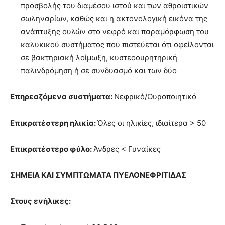
προσβολής του διαμέσου ιστού και των αθροιστικών
σωληναρίων, καθώς και η ακτονολογική εικόνα της
ανάπτυξης ουλών στο νεφρό και παραμόρφωση του
καλυκικού συστήματος που πιστεύεται ότι οφείλονται
σε βακτηριακή λοίμωξη, κυστεοουρητηρική
παλινδρόμηση ή σε συνδυασμό και των δύο
Επηρεαζόμενα συστήματα:
Νεφρικό/Ουροποιητικό
Επικρατέστερη ηλικία:
Όλες οι ηλικίες, ιδιαίτερα > 50
Επικρατέστερο φύλο:
Άνδρες < Γυναίκες
ΣΗΜΕΙΑ ΚΑΙ ΣΥΜΠΤΩΜΑΤΑ ΠΥΕΛΟΝΕΦΡΙΤΙΔΑΣ
Στους ενήλικες: