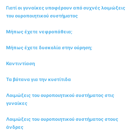
Γιατί οι γυναίκες υποφέρουν από συχνές λοιμώξεις
του ουροποιητικού συστήματος
Μήπως έχετε νεφροπάθεια;
Μήπως έχετε δυσκολία στην ούρηση;
Καντιντίαση
Τα βότανα για την κυστίτιδα
Λοιμώξεις του ουροποιητικού συστήματος στις
γυναίκες
Λοιμώξεις του ουροποιητικού συστήματος στους
άνδρες