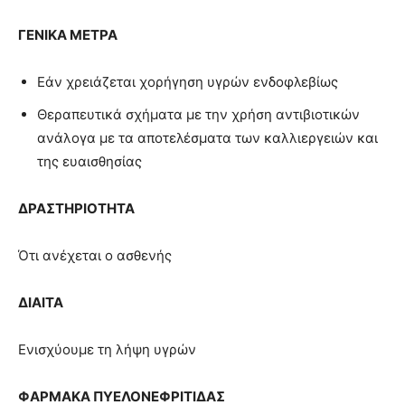
ΓΕΝΙΚΑ ΜΕΤΡΑ
Εάν χρειάζεται χορήγηση υγρών ενδοφλεβίως
Θεραπευτικά σχήματα με την χρήση αντιβιοτικών
ανάλογα με τα αποτελέσματα των καλλιεργειών και
της ευαισθησίας
ΔΡΑΣΤΗΡΙΟΤΗΤΑ
Ότι ανέχεται ο ασθενής
ΔΙΑΙΤΑ
Ενισχύουμε τη λήψη υγρών
ΦΑΡΜΑΚΑ
ΠΥΕΛΟΝΕΦΡΙΤΙΔΑΣ