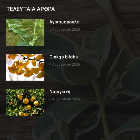
ΤΕΛΕΥΤΑΙΑ ΑΡΘΡΑ
Αγριομάρουλο
5 Αυγούστου 2026
Ginkgo biloba
4 Αυγούστου 2026
Ναριγκίνη
2 Αυγούστου 2026