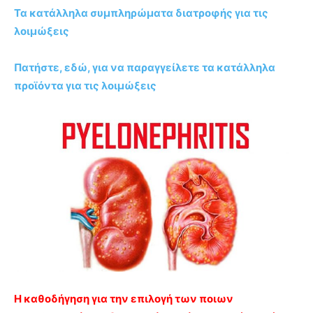
Τα κατάλληλα συμπληρώματα διατροφής για τις
λοιμώξεις
Πατήστε, εδώ, για να παραγγείλετε τα κατάλληλα
προϊόντα για τις λοιμώξεις
Η καθοδήγηση για την επιλογή των ποιων