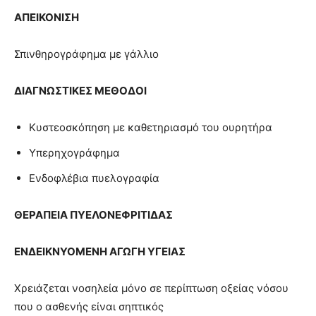
ΑΠΕΙΚΟΝΙΣΗ
Σπινθηρογράφημα με γάλλιο
ΔΙΑΓΝΩΣΤΙΚΕΣ ΜΕΘΟΔΟΙ
Κυστεοσκόπηση με καθετηριασμό του ουρητήρα
Υπερηχογράφημα
Ενδοφλέβια πυελογραφία
ΘΕΡΑΠΕΙΑ
ΠΥΕΛΟΝΕΦΡΙΤΙΔΑΣ
ΕΝΔΕΙΚΝΥΟΜΕΝΗ ΑΓΩΓΗ ΥΓΕΙΑΣ
Χρειάζεται νοσηλεία μόνο σε περίπτωση οξείας νόσου
που ο ασθενής είναι σηπτικός