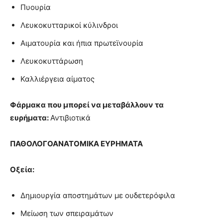
Πυουρία
Λευκοκυτταρικοί κύλινδροι
Αιματουρία και ήπια πρωτεϊνουρία
Λευκοκυττάρωση
Καλλιέργεια αίματος
Φάρμακα που μπορεί να μεταβάλλουν τα
ευρήματα:
Αντιβιοτικά
ΠΑΘΟΛΟΓΟΑΝΑΤΟΜΙΚΑ ΕΥΡΗΜΑΤΑ
Οξεία:
Δημιουργία αποστημάτων με ουδετερόφιλα
Μείωση των σπειραμάτων