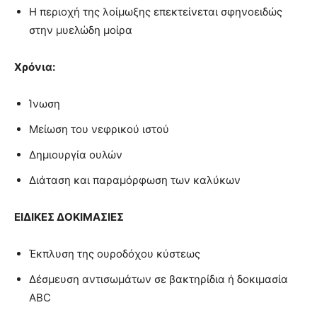
Η περιοχή της λοίμωξης επεκτείνεται σφηνοειδώς
στην μυελώδη μοίρα
Χρόνια:
Ίνωση
Μείωση του νεφρικού ιστού
Δημιουργία ουλών
Διάταση και παραμόρφωση των καλύκων
ΕΙΔΙΚΕΣ ΔΟΚΙΜΑΣΙΕΣ
Έκπλυση της ουροδόχου κύστεως
Δέσμευση αντισωμάτων σε βακτηρίδια ή δοκιμασία
ABC