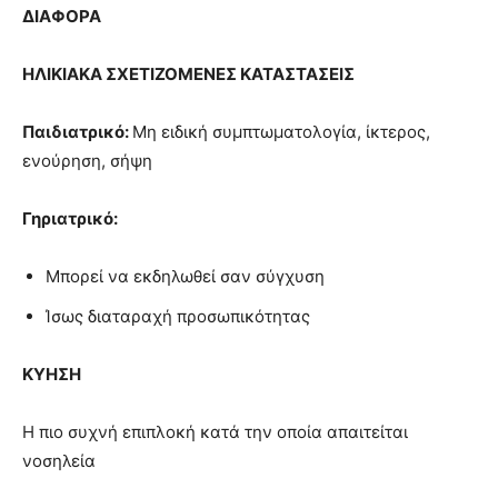
ΔΙΑΦΟΡΑ
ΗΛΙΚΙΑΚΑ ΣΧΕΤΙΖΟΜΕΝΕΣ ΚΑΤΑΣΤΑΣΕΙΣ
Παιδιατρικό:
Μη ειδική συμπτωματολογία, ίκτερος,
ενούρηση, σήψη
Γηριατρικό:
Μπορεί να εκδηλωθεί σαν σύγχυση
Ίσως διαταραχή προσωπικότητας
ΚΥΗΣΗ
Η πιο συχνή επιπλοκή κατά την οποία απαιτείται
νοσηλεία