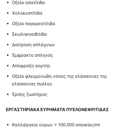
Οξεία ηπατίτιδα
Χολοκυστίτιδα
Οξεία παγκρεατίτιδα
Σκωληκοειδίτιδα
Διάτρηση σπλάχνων
Έμφρακτο σπληνός
Απόφραξη αορτής
Οξεία φλεγμονώδη νόσος της ελάσσονας της
ελάσσονας πυέλου
Έρπης ζωστήρας
ΕΡΓΑΣΤΗΡΙΑΚΑ ΕΥΡΗΜΑΤΑ ΠΥΕΛΟΝΕΦΡΙΤΙΔΑΣ
Καλλιέργεια ούρων > 100.000 αποικίες/ml