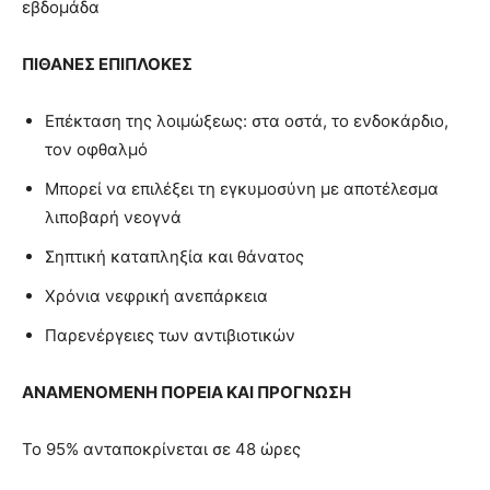
εβδομάδα
ΠΙΘΑΝΕΣ ΕΠΙΠΛΟΚΕΣ
Επέκταση της λοιμώξεως: στα οστά, το ενδοκάρδιο,
τον οφθαλμό
Μπορεί να επιλέξει τη εγκυμοσύνη με αποτέλεσμα
λιποβαρή νεογνά
Σηπτική καταπληξία και θάνατος
Χρόνια νεφρική ανεπάρκεια
Παρενέργειες των αντιβιοτικών
ΑΝΑΜΕΝΟΜΕΝΗ ΠΟΡΕΙΑ ΚΑΙ ΠΡΟΓΝΩΣΗ
Το 95% ανταποκρίνεται σε 48 ώρες