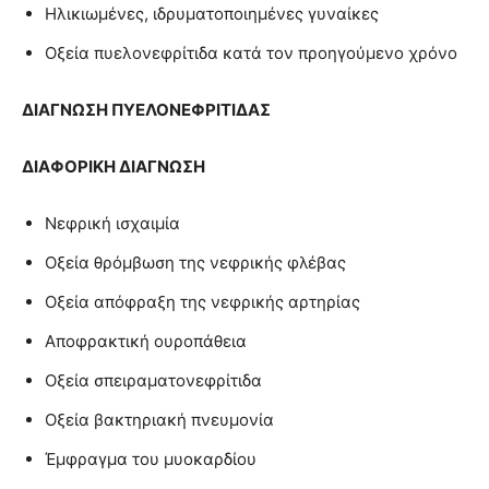
Ηλικιωμένες, ιδρυματοποιημένες γυναίκες
Οξεία πυελονεφρίτιδα κατά τον προηγούμενο χρόνο
ΔΙΑΓΝΩΣΗ
ΠΥΕΛΟΝΕΦΡΙΤΙΔΑΣ
ΔΙΑΦΟΡΙΚΗ ΔΙΑΓΝΩΣΗ
Νεφρική ισχαιμία
Οξεία θρόμβωση της νεφρικής φλέβας
Οξεία απόφραξη της νεφρικής αρτηρίας
Αποφρακτική ουροπάθεια
Οξεία σπειραματονεφρίτιδα
Οξεία βακτηριακή πνευμονία
Έμφραγμα του μυοκαρδίου