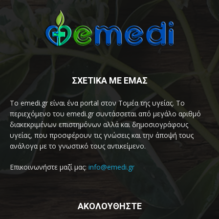
ΣΧΕΤΙΚΑ ΜΕ ΕΜΑΣ
Το emedi.gr είναι ένα portal στον Τομέα της υγείας. Το
περιεχόμενο του emedi.gr συντάσσεται από μεγάλο αριθμό
διακεκριμένων επιστημόνων αλλά και δημοσιογράφους
υγείας, που προσφέρουν τις γνώσεις και την άποψή τους
ανάλογα με το γνωστικό τους αντικείμενο.
Επικοινωνήστε μαζί μας:
info@emedi.gr
ΑΚΟΛΟΥΘΗΣΤΕ