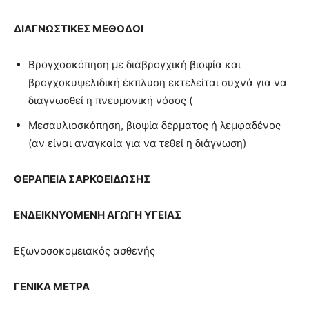
ΔΙΑΓΝΩΣΤΙΚΕΣ ΜΕΘΟΔΟΙ
Βρογχοσκόπηση με διαβρογχική βιοψία και
βρογχοκυψελιδική έκπλυση εκτελείται συχνά για να
διαγνωσθεί η πνευμονική νόσος (
Μεσαυλιοσκόπηση, βιοψία δέρματος ή λεμφαδένος
(αν είναι αναγκαία για να τεθεί η διάγνωση)
ΘΕΡΑΠΕΙΑ
ΣΑΡΚΟΕΙΔΩΣΗΣ
ΕΝΔΕΙΚΝΥΟΜΕΝΗ ΑΓΩΓΗ ΥΓΕΙΑΣ
Εξωνοσοκομειακός ασθενής
ΓΕΝΙΚΑ ΜΕΤΡΑ