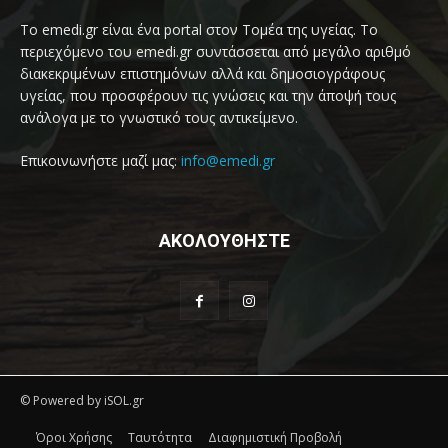
Το emedi.gr είναι ένα portal στον Τομέα της υγείας. Το
περιεχόμενο του emedi.gr συντάσσεται από μεγάλο αριθμό
διακεκριμένων επιστημόνων αλλά και δημοσιογράφους
υγείας, που προσφέρουν τις γνώσεις και την άποψή τους
ανάλογα με το γνωστικό τους αντικείμενο.
Επικοινωνήστε μαζί μας:
info@emedi.gr
ΑΚΟΛΟΥΘΗΣΤΕ
© Powered by iSOL.gr
Όροι Χρήσης
Ταυτότητα
Διαφημιστική Προβολή