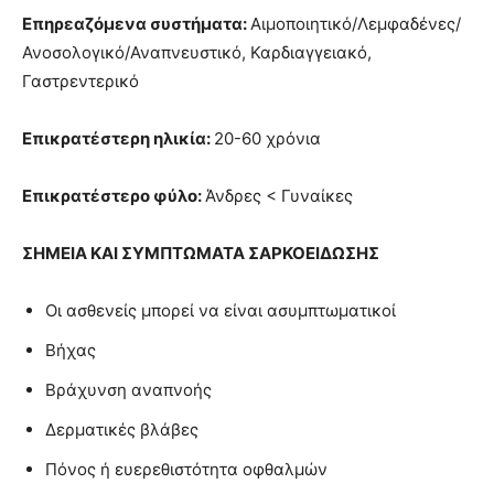
Επηρεαζόμενα συστήματα:
Αιμοποιητικό/Λεμφαδένες/
Ανοσολογικό/Αναπνευστικό, Καρδιαγγειακό,
Γαστρεντερικό
Επικρατέστερη ηλικία:
20-60 χρόνια
Επικρατέστερο φύλο:
Άνδρες < Γυναίκες
ΣΗΜΕΙΑ ΚΑΙ ΣΥΜΠΤΩΜΑΤΑ ΣΑΡΚΟΕΙΔΩΣΗΣ
Οι ασθενείς μπορεί να είναι ασυμπτωματικοί
Βήχας
Βράχυνση αναπνοής
Δερματικές βλάβες
Πόνος ή ευερεθιστότητα οφθαλμών