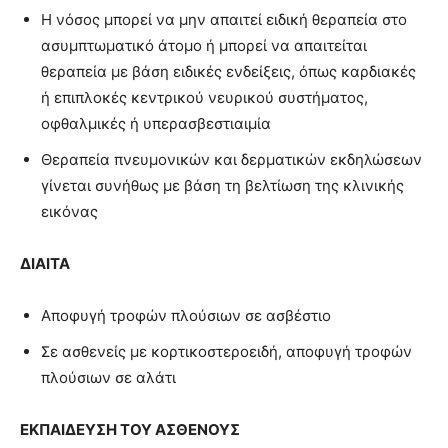
Η νόσος μπορεί να μην απαιτεί ειδική θεραπεία στο
ασυμπτωματικό άτομο ή μπορεί να απαιτείται
θεραπεία με βάση ειδικές ενδείξεις, όπως καρδιακές
ή επιπλοκές κεντρικού νευρικού συστήματος,
οφθαλμικές ή υπερασβεστιαιμία
Θεραπεία πνευμονικών και δερματικών εκδηλώσεων
γίνεται συνήθως με βάση τη βελτίωση της κλινικής
εικόνας
ΔΙΑΙΤΑ
Αποφυγή τροφών πλούσιων σε ασβέστιο
Σε ασθενείς με κορτικοστεροειδή, αποφυγή τροφών
πλούσιων σε αλάτι
ΕΚΠΑΙΔΕΥΣΗ ΤΟΥ ΑΣΘΕΝΟΥΣ