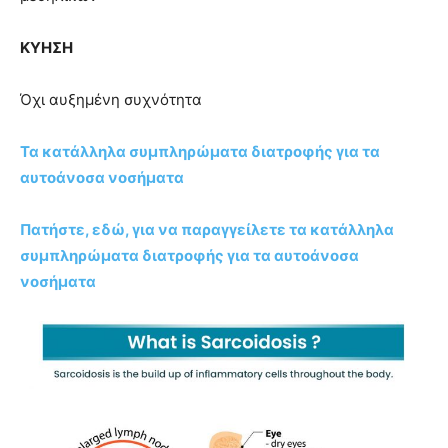
ΚΥΗΣΗ
Όχι αυξημένη συχνότητα
Τα κατάλληλα συμπληρώματα διατροφής για τα
αυτοάνοσα νοσήματα
Πατήστε, εδώ, για να παραγγείλετε τα κατάλληλα
συμπληρώματα διατροφής για τα αυτοάνοσα
νοσήματα