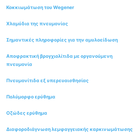
Κοκκιωμάτωση του Wegener
Χλαμύδια της πνευμονίας
Σημαντικές πληροφορίες για την αμυλοείδωση
Αποφρακτική βρογχιολίτιδα με οργανούμενη
πνευμονία
Πνευμονίτιδα εξ υπερευαισθησίας
Πολύμορφο ερύθημα
Οζώδες ερύθημα
Διαφοροδιάγνωση λεμφαγγειακής καρκινωμάτωσης