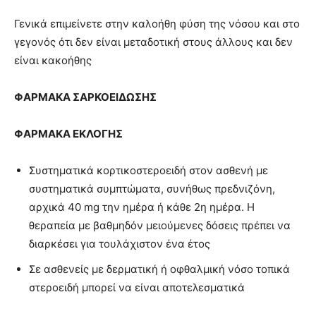
Γενικά επιμείνετε στην καλοήθη φύση της νόσου και στο
γεγονός ότι δεν είναι μεταδοτική στους άλλους και δεν
είναι κακοήθης
ΦΑΡΜΑΚΑ
ΣΑΡΚΟΕΙΔΩΣΗΣ
ΦΑΡΜΑΚΑ ΕΚΛΟΓΗΣ
Συστηματικά κορτικοστεροειδή στον ασθενή με
συστηματικά συμπτώματα, συνήθως πρεδνιζόνη,
αρχικά 40 mg την ημέρα ή κάθε 2η ημέρα. Η
θεραπεία με βαθμηδόν μειούμενες δόσεις πρέπει να
διαρκέσει για τουλάχιστον ένα έτος
Σε ασθενείς με δερματική ή οφθαλμική νόσο τοπικά
στεροειδή μπορεί να είναι αποτελεσματικά