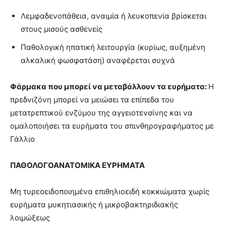
Λεμφαδενοπάθεια, αναιμία ή λευκοπενία βρίσκεται
στους μισούς ασθενείς
Παθολογική ηπατική λειτουργία (κυρίως, αυξημένη
αλκαλική φωσφατάση) αναφέρεται συχνά
Φάρμακα που μπορεί να μεταβάλλουν τα ευρήματα:
Η
πρεδνιζόνη μπορεί να μειώσει τα επίπεδα του
μετατρεπτικού ενζύμου της αγγειοτενσίνης και να
ομαλοποιήσει τα ευρήματα του σπινθηρογραφήματος με
Γάλλιο
ΠΑΘΟΛΟΓΟΑΝΑΤΟΜΙΚΑ ΕΥΡΗΜΑΤΑ
Μη τυρεοειδοποιημένα επιθηλιοειδή κοκκιώματα χωρίς
ευρήματα μυκητιασικής ή μικροβακτηριδιακής
λοιμώξεως