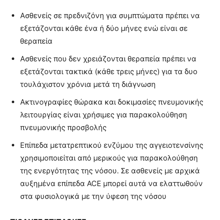
Ασθενείς σε πρεδνιζόνη για συμπτώματα πρέπει να
εξετάζονται κάθε ένα ή δύο μήνες ενώ είναι σε
θεραπεία
Ασθενείς που δεν χρειάζονται θεραπεία πρέπει να
εξετάζονται τακτικά (κάθε τρεις μήνες) για τα δυο
τουλάχιστον χρόνια μετά τη διάγνωση
Ακτινογραφίες θώρακα και δοκιμασίες πνευμονικής
λειτουργίας είναι χρήσιμες για παρακολούθηση
πνευμονικής προσβολής
Επίπεδα μετατρεπτικού ενζύμου της αγγειοτενσίνης
χρησιμοποιείται από μερικούς για παρακολούθηση
της ενεργότητας της νόσου. Σε ασθενείς με αρχικά
αυξημένα επίπεδα ACE μπορεί αυτά να ελαττωθούν
στα φυσιολογικά με την ύφεση της νόσου