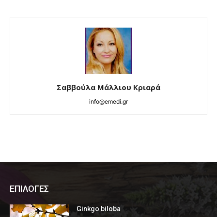
Σαββούλα Μάλλιου Κριαρά
info@emedi.gr
ΕΠΙΛΟΓΕΣ
Ginkgo biloba