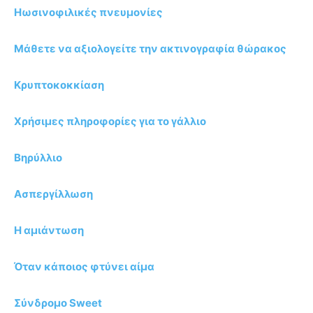
Ηωσινοφιλικές πνευμονίες
Μάθετε να αξιολογείτε την ακτινογραφία θώρακος
Κρυπτοκοκκίαση
Χρήσιμες πληροφορίες για το γάλλιο
Βηρύλλιο
Ασπεργίλλωση
Η αμιάντωση
Όταν κάποιος φτύνει αίμα
Σύνδρομο Sweet