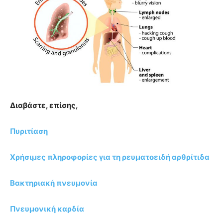
Διαβάστε, επίσης,
Πυριτίαση
Χρήσιμες πληροφορίες για τη ρευματοειδή αρθρίτιδα
Βακτηριακή πνευμονία
Πνευμονική καρδία