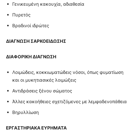
Γενικευμένη κακουχία, αδιαθεσία
Πυρετός
Βραδινοί ιδρώτες
ΔΙΑΓΝΩΣΗ
ΣΑΡΚΟΕΙΔΩΣΗΣ
ΔΙΑΦΟΡΙΚΗ ΔΙΑΓΝΩΣΗ
Λοιμώδεις, κοκκιωματώδεις νόσοι, όπως φυματίωση
και οι μυκητιασικές λοιμώξεις
Αντιδράσεις ξένου σώματος
Άλλες κακοήθειες σχετιζόμενες με λεμφαδενοπάθεια
Βηρυλλίωση
ΕΡΓΑΣΤΗΡΙΑΚΑ ΕΥΡΗΜΑΤΑ