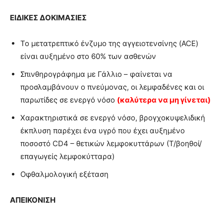
ΕΙΔΙΚΕΣ ΔΟΚΙΜΑΣΙΕΣ
Το μετατρεπτικό ένζυμο της αγγειοτενσίνης (ACE)
είναι αυξημένο στο 60% των ασθενών
Σπινθηρογράφημα με Γάλλιο – φαίνεται να
προσλαμβάνουν ο πνεύμονας, οι λεμφαδένες και οι
παρωτίδες σε ενεργό νόσο
(καλύτερα να μη γίνεται)
Χαρακτηριστικά σε ενεργό νόσο, βρογχοκυψελιδική
έκπλυση παρέχει ένα υγρό που έχει αυξημένο
ποσοστό CD4 – θετικών λεμφοκυττάρων (Τ/βοηθοί/
επαγωγείς λεμφοκύτταρα)
Οφθαλμολογική εξέταση
ΑΠΕΙΚΟΝΙΣΗ