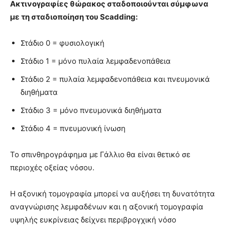
Ακτινογραφίες θώρακος σταδοποιούνται σύμφωνα
με τη σταδιοποίηση του Scadding:
Στάδιο 0 = φυσιολογική
Στάδιο 1 = μόνο πυλαία λεμφαδενοπάθεια
Στάδιο 2 = πυλαία λεμφαδενοπάθεια και πνευμονικά
διηθήματα
Στάδιο 3 = μόνο πνευμονικά διηθήματα
Στάδιο 4 = πνευμονική ίνωση
Το σπινθηρογράφημα με Γάλλιο θα είναι θετικό σε
περιοχές οξείας νόσου.
Η αξονική τομογραφία μπορεί να αυξήσει τη δυνατότητα
αναγνώρισης λεμφαδένων και η αξονική τομογραφία
υψηλής ευκρίνειας δείχνει περιβρογχική νόσο