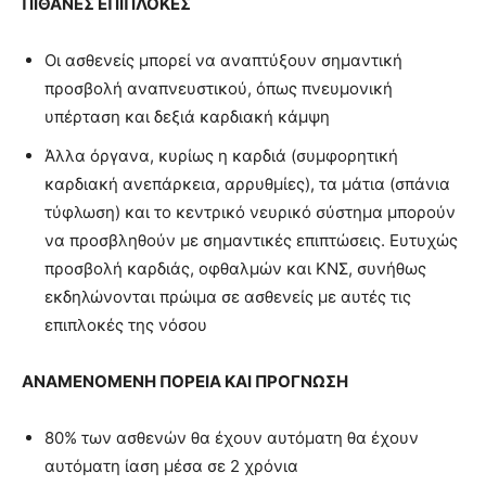
ΠΙΘΑΝΕΣ ΕΠΙΠΛΟΚΕΣ
Οι ασθενείς μπορεί να αναπτύξουν σημαντική
προσβολή αναπνευστικού, όπως πνευμονική
υπέρταση και δεξιά καρδιακή κάμψη
Άλλα όργανα, κυρίως η καρδιά (συμφορητική
καρδιακή ανεπάρκεια, αρρυθμίες), τα μάτια (σπάνια
τύφλωση) και το κεντρικό νευρικό σύστημα μπορούν
να προσβληθούν με σημαντικές επιπτώσεις. Ευτυχώς
προσβολή καρδιάς, οφθαλμών και ΚΝΣ, συνήθως
εκδηλώνονται πρώιμα σε ασθενείς με αυτές τις
επιπλοκές της νόσου
ΑΝΑΜΕΝΟΜΕΝΗ ΠΟΡΕΙΑ ΚΑΙ ΠΡΟΓΝΩΣΗ
80% των ασθενών θα έχουν αυτόματη θα έχουν
αυτόματη ίαση μέσα σε 2 χρόνια