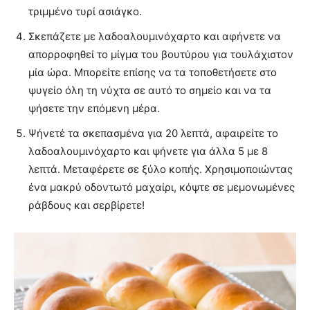
τριμμένο τυρί ασιάγκο.
Σκεπάζετε με λαδοαλουμινόχαρτο και αφήνετε να
απορροφηθεί το μίγμα του βουτύρου για τουλάχιστον
μία ώρα. Μπορείτε επίσης να τα τοποθετήσετε στο
ψυγείο όλη τη νύχτα σε αυτό το σημείο και να τα
ψήσετε την επόμενη μέρα.
Ψήνετέ τα σκεπασμένα για 20 λεπτά, αφαιρείτε το
λαδοαλουμινόχαρτο και ψήνετε για άλλα 5 με 8
λεπτά. Μεταφέρετε σε ξύλο κοπής. Χρησιμοποιώντας
ένα μακρύ οδοντωτό μαχαίρι, κόψτε σε μεμονωμένες
ράβδους και σερβίρετε!