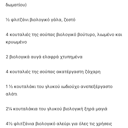
δωματίου)
½ φλιτζάνι βιολογικό γάλα, ζεστό
4 κουταλιές της σούπας βιολογικό βούτυρο, λιωμένο και
κρυωμένο
2 βιολογικά αυγά ελαφρά χτυπημένα
4 κουταλιές της σούπας ακατέργαστη ζάχαρη
1 ½ κουταλάκι του γλυκού ιωδιούχο ανεπεξέργαστο
αλάτι
2¼ κουταλάκια του γλυκού βιολογική ξηρά μαγιά
4½ φλιτζάνια βιολογικό αλεύρι για όλες τις χρήσεις