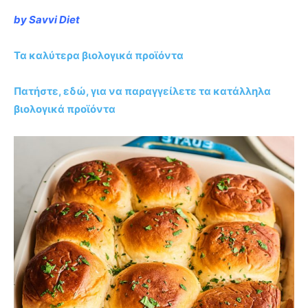
by Savvi Diet
Τα καλύτερα βιολογικά προϊόντα
Πατήστε, εδώ, για να παραγγείλετε τα κατάλληλα
βιολογικά προϊόντα