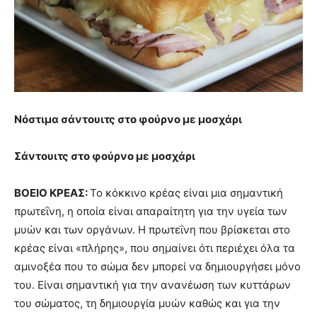
Νόστιμα σάντουιτς στο φούρνο με μοσχάρι
Σάντουιτς στο φούρνο με μοσχάρι
ΒΟΕΙΟ ΚΡΕΑΣ:
Το κόκκινο κρέας είναι μια σημαντική
πρωτεΐνη, η οποία είναι απαραίτητη για την υγεία των
μυών και των οργάνων. Η πρωτεΐνη που βρίσκεται στο
κρέας είναι «πλήρης», που σημαίνει ότι περιέχει όλα τα
αμινοξέα που το σώμα δεν μπορεί να δημιουργήσει μόνο
του. Είναι σημαντική για την ανανέωση των κυττάρων
του σώματος, τη δημιουργία μυών καθώς και για την