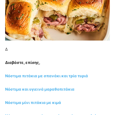
Δ
Διαβάστε, επίσης,
Νόστιμα πιτάκια με σπανάκι και τρία τυριά
Νόστιμα και υγιεινά μαραθοπιτάκια
Νόστιμα μίνι πιτάκια με κιμά