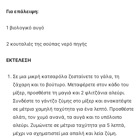
Για επάλειψη:
1 βιολογικό αυγό
2 κουταλιές της σούπας νερό πηγής
ΕΚΤΕΛΕΣΗ
Σε μια μικρή κατσαρόλα ζεσταίνετε το γάλα, τη
ζάχαρη και το βούτυρο. Μεταφέρετε στον κάδο του
μίξερ, προσθέστε τη μαγιά και 2 φλιτζάνια αλεύρι.
Συνδέστε το γάντζο ζύμης στο μίξερ και ανακατέψτε
σε μέτρια χαμηλή ταχύτητα για ένα λεπτό. Προσθέστε
αλάτι, τον χυμό ανανά, τα αυγά και το υπόλοιπο
αλεύρι. Ζυμώνετε σε μέτρια ταχύτητα για 5 λεπτά,
μέχρι να σχηματιστεί μια απαλή και λεία ζύμη.