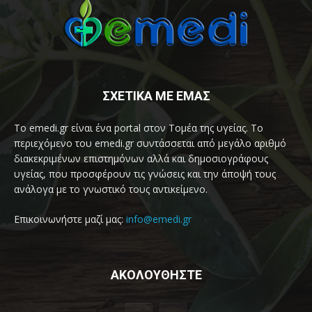
ΣΧΕΤΙΚΑ ΜΕ ΕΜΑΣ
Το emedi.gr είναι ένα portal στον Τομέα της υγείας. Το
περιεχόμενο του emedi.gr συντάσσεται από μεγάλο αριθμό
διακεκριμένων επιστημόνων αλλά και δημοσιογράφους
υγείας, που προσφέρουν τις γνώσεις και την άποψή τους
ανάλογα με το γνωστικό τους αντικείμενο.
Επικοινωνήστε μαζί μας:
info@emedi.gr
ΑΚΟΛΟΥΘΗΣΤΕ