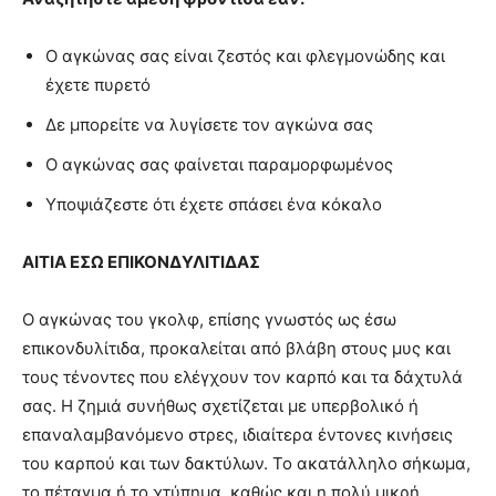
Ο αγκώνας σας είναι ζεστός και φλεγμονώδης και
έχετε πυρετό
Δε μπορείτε να λυγίσετε τον αγκώνα σας
Ο αγκώνας σας φαίνεται παραμορφωμένος
Υποψιάζεστε ότι έχετε σπάσει ένα κόκαλο
ΑΙΤΙΑ
ΕΣΩ ΕΠΙΚΟΝΔΥΛΙΤΙΔΑΣ
Ο αγκώνας του γκολφ, επίσης γνωστός ως έσω
επικονδυλίτιδα, προκαλείται από βλάβη στους μυς και
τους τένοντες που ελέγχουν τον καρπό και τα δάχτυλά
σας. Η ζημιά συνήθως σχετίζεται με υπερβολικό ή
επαναλαμβανόμενο στρες, ιδιαίτερα έντονες κινήσεις
του καρπού και των δακτύλων. Το ακατάλληλο σήκωμα,
το πέταγμα ή το χτύπημα, καθώς και η πολύ μικρή