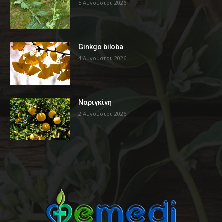
5 Αυγούστου 2026
Ginkgo biloba
4 Αυγούστου 2026
Ναριγκίνη
2 Αυγούστου 2026