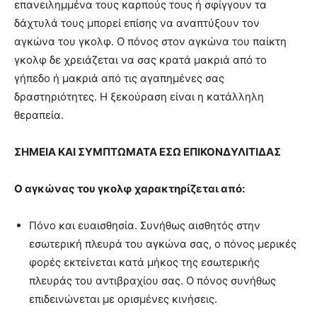
επανειλημμένα τους καρπούς τους ή σφίγγουν τα
δάχτυλά τους μπορεί επίσης να αναπτύξουν τον
αγκώνα του γκολφ.
Ο πόνος στον αγκώνα του παίκτη
γκολφ δε χρειάζεται να σας κρατά μακριά από το
γήπεδο ή μακριά από τις αγαπημένες σας
δραστηριότητες.
Η ξεκούραση είναι η κατάλληλη
θεραπεία.
ΣΗΜΕΙΑ ΚΑΙ ΣΥΜΠΤΩΜΑΤΑ ΕΣΩ ΕΠΙΚΟΝΔΥΛΙΤΙΔΑΣ
Ο αγκώνας του γκολφ χαρακτηρίζεται από:
Πόνο και ευαισθησία.
Συνήθως αισθητός στην
εσωτερική πλευρά του αγκώνα σας, ο πόνος μερικές
φορές εκτείνεται κατά μήκος της εσωτερικής
πλευράς του αντιβραχίου σας.
Ο πόνος συνήθως
επιδεινώνεται με ορισμένες κινήσεις.