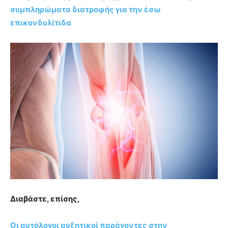
συμπληρώματα διατροφής για την έσω
επικονδυλίτιδα
Διαβάστε, επίσης,
Οι αυτόλογοι αυξητικοί παράγοντες στην