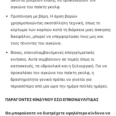
ακόντιο μπορούν επίσης να προκαλέσουν τον
αγκώνα του παίκτη γκολφ.
Προπόνηση με βάρη. Η άρση βαρών
χρησιμοποιώντας ακατάλληλη τεχνική, όπως το
κύρτωμα των καρπών κατά τη διάρκεια μιας άσκησης
δικεφάλου, μπορεί να υπερφορτώσει τους μυς και
τους τένοντες του αγκώνα.
Βίαιες, επαναλαμβανόμενες επαγγελματικές
κινήσεις. Αυτά συμβαίνουν σε τομείς όπως οι
κατασκευές, τα υδραυλικά και η ξυλουργική.
Για να
προκαλέσει τον αγκώνα του παίκτη γκολφ, η
δραστηριότητα γενικά πρέπει να γίνεται για
περισσότερο από μία ώρα την ημέρα πολλές ημέρες.
ΠΑΡΑΓΟΝΤΕΣ ΚΙΝΔΥΝΟΥ
ΕΣΩ ΕΠΙΚΟΝΔΥΛΙΤΙΔΑΣ
Θα μπορούσατε να διατρέχετε υψηλότερο κίνδυνο να