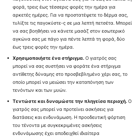
φορά, τρεις έως τέσσερις φορές την ημέρα για
αρκετές ημέρες. Για να προστατέψετε το δέρμα σας,
τυλίξτε τις παγοκύστε-ς σε μια λεπτή πετσέτα. Μπορεί
να σας βοηθήσει να κάνετε μασάζ στον εσωτερικό
αγκώνα σας με πάγο για πέντε λεπτά τη φορά, δύο
έως τρεις φορές την ημέρα.
Χρησιμοποιήστε ένα στήριγμα.
Ο γιατρός σας
μπορεί να σας συστήσει να φοράτε ένα στήριγμα
αντίθετης δύναμης στο προσβεβλημένο χέρι σας, το
οποίο μπορεί να μειώσει την καταπόνηση των
τενόντων και των μυών.
Τεντώστε και δυναμώστε την πληγείσα περιοχή.
Ο
γιατρός σας μπορεί να προτείνει ασκήσεις για
διατάσεις και ενδυνάμωση. Η προοδευτική φόρτιση
του τένοντα με συγκεκριμένες ασκήσεις
ενδυνάμωσης έχει αποδειχθεί ιδιαίτερα