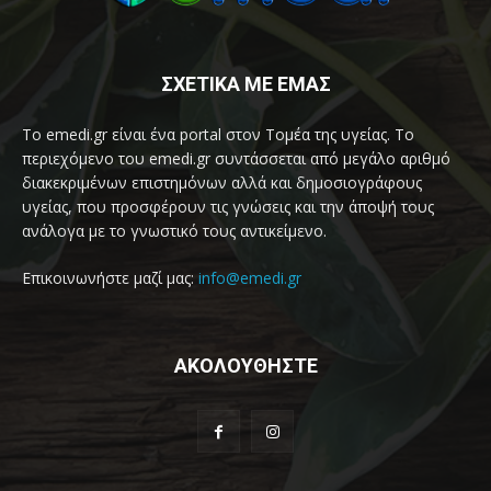
ΣΧΕΤΙΚΑ ΜΕ ΕΜΑΣ
Το emedi.gr είναι ένα portal στον Τομέα της υγείας. Το
περιεχόμενο του emedi.gr συντάσσεται από μεγάλο αριθμό
διακεκριμένων επιστημόνων αλλά και δημοσιογράφους
υγείας, που προσφέρουν τις γνώσεις και την άποψή τους
ανάλογα με το γνωστικό τους αντικείμενο.
Επικοινωνήστε μαζί μας:
info@emedi.gr
ΑΚΟΛΟΥΘΗΣΤΕ