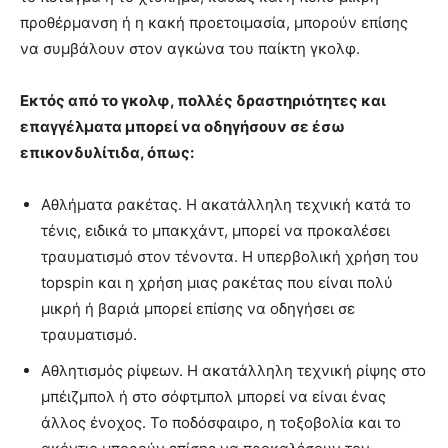
προθέρμανση ή η κακή προετοιμασία, μπορούν επίσης
να συμβάλουν στον αγκώνα του παίκτη γκολφ.
Εκτός από το γκολφ, πολλές δραστηριότητες και
επαγγέλματα μπορεί να οδηγήσουν σε έσω
επικονδυλίτιδα, όπως:
Αθλήματα ρακέτας. Η ακατάλληλη τεχνική κατά το
τένις, ειδικά το μπακχάντ, μπορεί να προκαλέσει
τραυματισμό στον τένοντα. Η υπερβολική χρήση του
topspin και η χρήση μιας ρακέτας που είναι πολύ
μικρή ή βαριά μπορεί επίσης να οδηγήσει σε
τραυματισμό.
Αθλητισμός ρίψεων. Η ακατάλληλη τεχνική ρίψης στο
μπέιζμπολ ή στο σόφτμπολ μπορεί να είναι ένας
άλλος ένοχος. Το ποδόσφαιρο, η τοξοβολία και το