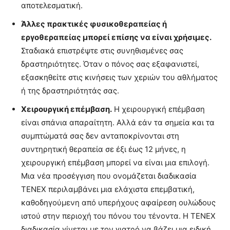
αποτελεσματική.
Άλλες πρακτικές φυσικοθεραπείας ή
εργοθεραπείας μπορεί επίσης να είναι χρήσιμες.
Σταδιακά επιστρέψτε στις συνηθισμένες σας
δραστηριότητες. Όταν ο πόνος σας εξαφανιστεί,
εξασκηθείτε στις κινήσεις των χεριών του αθλήματος
ή της δραστηριότητάς σας.
Χειρουργική επέμβαση.
Η χειρουργική επέμβαση
είναι σπάνια απαραίτητη. Αλλά εάν τα σημεία και τα
συμπτώματά σας δεν ανταποκρίνονται στη
συντηρητική θεραπεία σε έξι έως 12 μήνες, η
χειρουργική επέμβαση μπορεί να είναι μια επιλογή.
Μια νέα προσέγγιση που ονομάζεται διαδικασία
TENEX περιλαμβάνει μια ελάχιστα επεμβατική,
καθοδηγούμενη από υπερήχους αφαίρεση ουλώδους
ιστού στην περιοχή του πόνου του τένοντα. Η TENEX
διαδικασία γίνεται με τον γιατρό να βάζει μια ειδική