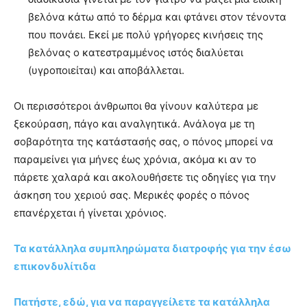
βελόνα κάτω από το δέρμα και φτάνει στον τένοντα
που πονάει. Εκεί με πολύ γρήγορες κινήσεις της
βελόνας ο κατεστραμμένος ιστός διαλύεται
(υγροποιείται) και αποβάλλεται.
Οι περισσότεροι άνθρωποι θα γίνουν καλύτερα με
ξεκούραση, πάγο και αναλγητικά. Ανάλογα με τη
σοβαρότητα της κατάστασής σας, ο πόνος μπορεί να
παραμείνει για μήνες έως χρόνια, ακόμα κι αν το
πάρετε χαλαρά και ακολουθήσετε τις οδηγίες για την
άσκηση του χεριού σας. Μερικές φορές ο πόνος
επανέρχεται ή γίνεται χρόνιος.
Τα κατάλληλα συμπληρώματα διατροφής για την έσω
επικονδυλίτιδα
Πατήστε, εδώ, για να παραγγείλετε τα κατάλληλα