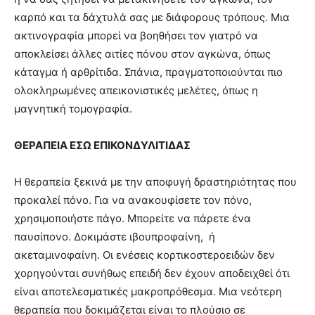
καρπό και τα δάχτυλά σας με διάφορους τρόπους. Μια
ακτινογραφία μπορεί να βοηθήσει τον γιατρό να
αποκλείσει άλλες αιτίες πόνου στον αγκώνα, όπως
κάταγμα ή αρθρίτιδα. Σπάνια, πραγματοποιούνται πιο
ολοκληρωμένες απεικονιστικές μελέτες, όπως η
μαγνητική τομογραφία.
ΘΕΡΑΠΕΙΑ
ΕΣΩ ΕΠΙΚΟΝΔΥΛΙΤΙΔΑΣ
Η θεραπεία ξεκινά με την αποφυγή δραστηριότητας που
προκαλεί πόνο. Για να ανακουφίσετε τον πόνο,
χρησιμοποιήστε πάγο. Μπορείτε να πάρετε ένα
παυσίπονο. Δοκιμάστε ιβουπροφαίνη, ή
ακεταμινοφαίνη. Οι ενέσεις κορτικοστεροειδών δεν
χορηγούνται συνήθως επειδή δεν έχουν αποδειχθεί ότι
είναι αποτελεσματικές μακροπρόθεσμα. Μια νεότερη
θεραπεία που δοκιμάζεται είναι το πλούσιο σε