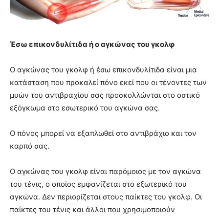
Έσω επικονδυλίτιδα ή ο αγκώνας του γκολφ
Ο αγκώνας του γκολφ ή έσω επικονδυλίτιδα είναι μια
κατάσταση που προκαλεί πόνο εκεί που οι τένοντες των
μυών του αντιβραχίου σας προσκολλώνται στο οστικό
εξόγκωμα στο εσωτερικό του αγκώνα σας.
Ο πόνος μπορεί να εξαπλωθεί στο αντιβράχιο και τον
καρπό σας.
Ο αγκώνας του γκολφ είναι παρόμοιος με τον αγκώνα
του τένις, ο οποίος εμφανίζεται στο εξωτερικό του
αγκώνα.
Δεν περιορίζεται στους παίκτες του γκολφ.
Οι
παίκτες του τένις και άλλοι που χρησιμοποιούν