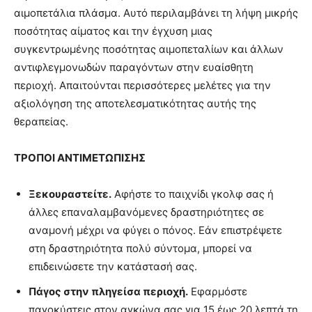
αιμοπετάλια πλάσμα. Αυτό περιλαμβάνει τη λήψη μικρής
ποσότητας αίματος και την έγχυση μιας
συγκεντρωμένης ποσότητας αιμοπεταλίων και άλλων
αντιφλεγμονωδών παραγόντων στην ευαίσθητη
περιοχή. Απαιτούνται περισσότερες μελέτες για την
αξιολόγηση της αποτελεσματικότητας αυτής της
θεραπείας.
ΤΡΟΠΟΙ ΑΝΤΙΜΕΤΩΠΙΣΗΣ
Ξεκουραστείτε.
Αφήστε το παιχνίδι γκολφ σας ή
άλλες επαναλαμβανόμενες δραστηριότητες σε
αναμονή μέχρι να φύγει ο πόνος. Εάν επιστρέψετε
στη δραστηριότητα πολύ σύντομα, μπορεί να
επιδεινώσετε την κατάστασή σας.
Πάγος στην πληγείσα περιοχή.
Εφαρμόστε
παγοκύστεις στον αγκώνα σας για 15 έως 20 λεπτά τη