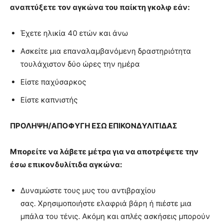
αναπτύξετε τον αγκώνα του παίκτη γκολφ εάν:
Έχετε ηλικία 40 ετών και άνω
Ασκείτε μια επαναλαμβανόμενη δραστηριότητα
τουλάχιστον δύο ώρες την ημέρα
Είστε παχύσαρκος
Είστε καπνιστής
ΠΡΟΛΗΨΗ/ΑΠΟΦΥΓΗ
ΕΣΩ ΕΠΙΚΟΝΔΥΛΙΤΙΔΑΣ
Μπορείτε να λάβετε μέτρα για να αποτρέψετε την
έσω επικονδυλίτιδα αγκώνα:
Δυναμώστε τους μυς του αντιβραχίου
σας.
Χρησιμοποιήστε ελαφριά βάρη ή πιέστε μια
μπάλα του τένις. Ακόμη και απλές ασκήσεις μπορούν