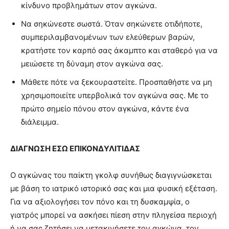
κίνδυνο προβλημάτων στον αγκώνα.
Να σηκώνεστε σωστά. Όταν σηκώνετε οτιδήποτε,
συμπεριλαμβανομένων των ελεύθερων βαρών,
κρατήστε τον καρπό σας άκαμπτο και σταθερό για να
μειώσετε τη δύναμη στον αγκώνα σας.
Μάθετε πότε να ξεκουραστείτε. Προσπαθήστε να μη
χρησιμοποιείτε υπερβολικά τον αγκώνα σας. Με το
πρώτο σημείο πόνου στον αγκώνα, κάντε ένα
διάλειμμα.
ΔΙΑΓΝΩΣΗ
ΕΣΩ ΕΠΙΚΟΝΔΥΛΙΤΙΔΑΣ
Ο αγκώνας του παίκτη γκολφ συνήθως διαγιγνώσκεται
με βάση το ιατρικό ιστορικό σας και μια φυσική εξέταση.
Για να αξιολογήσει τον πόνο και τη δυσκαμψία, ο
γιατρός μπορεί να ασκήσει πίεση στην πληγείσα περιοχή
ή να σας ζητήσει να μετακινήσετε τον αγκώνα, τον