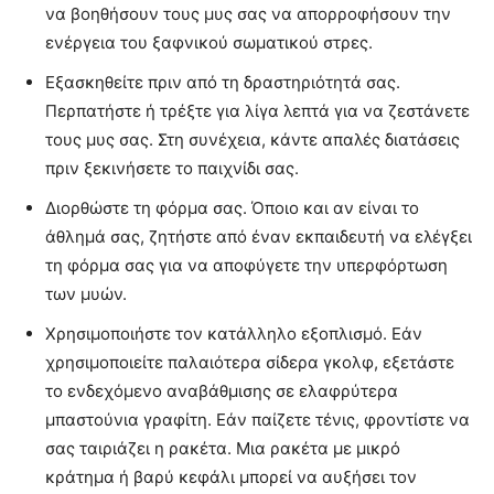
να βοηθήσουν τους μυς σας να απορροφήσουν την
ενέργεια του ξαφνικού σωματικού στρες.
Εξασκηθείτε πριν από τη δραστηριότητά σας.
Περπατήστε ή τρέξτε για λίγα λεπτά για να ζεστάνετε
τους μυς σας. Στη συνέχεια, κάντε απαλές διατάσεις
πριν ξεκινήσετε το παιχνίδι σας.
Διορθώστε τη φόρμα σας. Όποιο και αν είναι το
άθλημά σας, ζητήστε από έναν εκπαιδευτή να ελέγξει
τη φόρμα σας για να αποφύγετε την υπερφόρτωση
των μυών.
Χρησιμοποιήστε τον κατάλληλο εξοπλισμό. Εάν
χρησιμοποιείτε παλαιότερα σίδερα γκολφ, εξετάστε
το ενδεχόμενο αναβάθμισης σε ελαφρύτερα
μπαστούνια γραφίτη. Εάν παίζετε τένις, φροντίστε να
σας ταιριάζει η ρακέτα. Μια ρακέτα με μικρό
κράτημα ή βαρύ κεφάλι μπορεί να αυξήσει τον