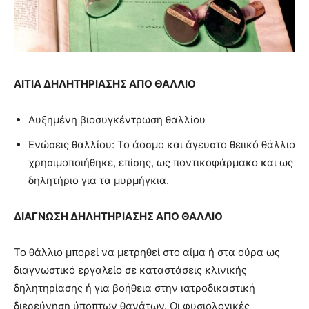
ΑΙΤΙΑ ΔΗΛΗΤΗΡΙΑΣΗΣ ΑΠΟ ΘΑΛΛΙΟ
Αυξημένη βιοσυγκέντρωση θαλλίου
Ενώσεις θαλλίου: Το άοσμο και άγευστο θειικό θάλλιο
χρησιμοποιήθηκε, επίσης, ως ποντικοφάρμακο και ως
δηλητήριο για τα μυρμήγκια.
ΔΙΑΓΝΩΣΗ ΔΗΛΗΤΗΡΙΑΣΗΣ ΑΠΟ ΘΑΛΛΙΟ
Το θάλλιο μπορεί να μετρηθεί στο αίμα ή στα ούρα ως
διαγνωστικό εργαλείο σε καταστάσεις κλινικής
δηλητηρίασης ή για βοήθεια στην ιατροδικαστική
διερεύνηση ύποπτων θανάτων. Οι φυσιολογικές