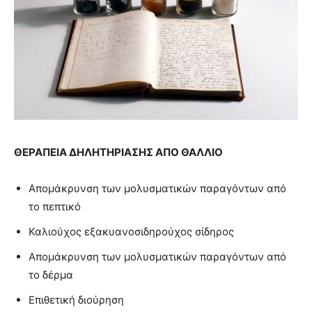
ΘΕΡΑΠΕΙΑ ΔΗΛΗΤΗΡΙΑΣΗΣ ΑΠΟ ΘΑΛΛΙΟ
Απομάκρυνση των μολυσματικών παραγόντων από
το πεπτικό
Καλιούχος εξακυανοσιδηρούχος σίδηρος
Απομάκρυνση των μολυσματικών παραγόντων από
το δέρμα
Επιθετική διούρηση