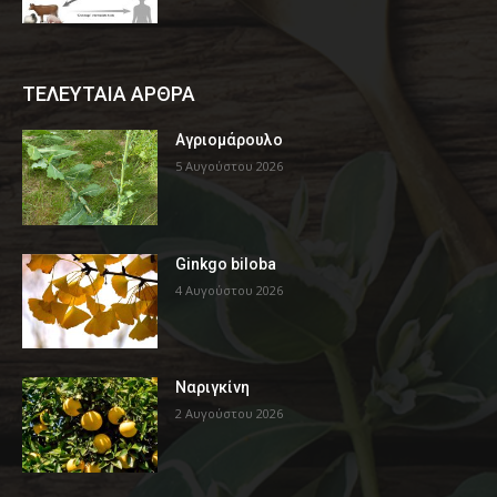
ΤΕΛΕΥΤΑΙΑ ΑΡΘΡΑ
Αγριομάρουλο
5 Αυγούστου 2026
Ginkgo biloba
4 Αυγούστου 2026
Ναριγκίνη
2 Αυγούστου 2026