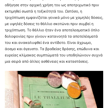
οδήγησε στην αρχική χρήση του ως αποτριχωτικό πριν
εκτιμηθεί σωστά η τοξικότητά του. Ωστόσο, η
τριχόπτωση εμφανίζεται γενικά μόνο με χαμηλές δόσεις,
με υψηλές δόσεις το θάλλιο σκοτώνει πριν συμβεί η
τριχόπτωση. Το θάλλιο ήταν ένα αποτελεσματικό όπλο
δολοφονίας πριν γίνουν κατανοητά τα αποτελέσματά
του και ανακαλυφθεί ένα αντίδοτο. Είναι άχρωμο,
άοσμο και άγευστο. Τα βραδείας δράσης, επώδυνα και
ευρείας κλίμακας συμπτώματά του υποδηλώνουν συχνά
μια σειρά από άλλες ασθένειες και καταστάσεις.