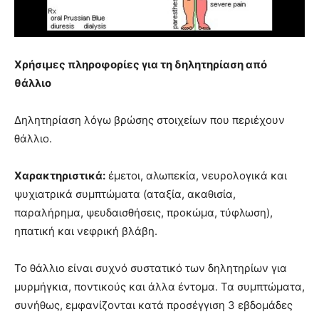
Χρήσιμες πληροφορίες για τη δηλητηρίαση από
θάλλιο
Δηλητηρίαση λόγω βρώσης στοιχείων που περιέχουν
θάλλιο.
Χαρακτηριστικά:
έμετοι, αλωπεκία, νευρολογικά και
ψυχιατρικά συμπτώματα (αταξία, ακαθισία,
παραλήρημα, ψευδαισθήσεις, προκώμα, τύφλωση),
ηπατική και νεφρική βλάβη.
Το θάλλιο είναι συχνό συστατικό των δηλητηρίων για
μυρμήγκια, ποντικούς και άλλα έντομα. Τα συμπτώματα,
συνήθως, εμφανίζονται κατά προσέγγιση 3 εβδομάδες