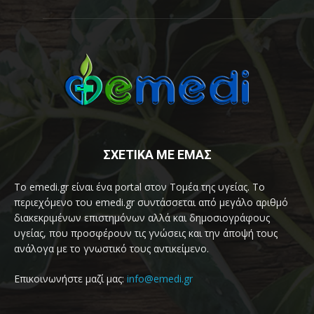
ΣΧΕΤΙΚΑ ΜΕ ΕΜΑΣ
Το emedi.gr είναι ένα portal στον Τομέα της υγείας. Το
περιεχόμενο του emedi.gr συντάσσεται από μεγάλο αριθμό
διακεκριμένων επιστημόνων αλλά και δημοσιογράφους
υγείας, που προσφέρουν τις γνώσεις και την άποψή τους
ανάλογα με το γνωστικό τους αντικείμενο.
Επικοινωνήστε μαζί μας:
info@emedi.gr