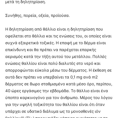
μετά τη δηλητηρίαση.
Συνήθης, πορεία, οξεία, προϊούσα.
Η δηλητηρίαση από θάλλιο είναι η δηλητηρίαση που
οφείλεται στο θάλλιο και τις ενώσεις του, οι οποίες είναι
συχνά εξαιρετικά τοξικές. Η επαφή με το δέρμα είναι
επικίνδυνη και θα πρέπει να παρέχεται επαρκής
αερισμός κατά την τήξη αυτού του μετάλλου. Πολλές
ενώσεις θαλλίου είναι πολύ διαλυτές στο νερό και
απορροφώνται εύκολα μέσω του δέρματος. Η έκθεση σε
αυτά δεν πρέπει να υπερβαίνει τα 0,1 mg ανά m2
δέρματος σε 8ωρο σταθμισμένο κατά μέσο όρο, περίπου,
40 ώρες εργάσιμες την εβδομάδα. Το θάλλιο είναι ένα
ύποπτο καρκινογόνο για τον άνθρωπο. Μέρος του λόγου
για την υψηλή τοξικότητα του θαλλίου είναι ότι όταν
υπάρχει σε υδατικό διάλυμα ως το μονοσθενές ιόν