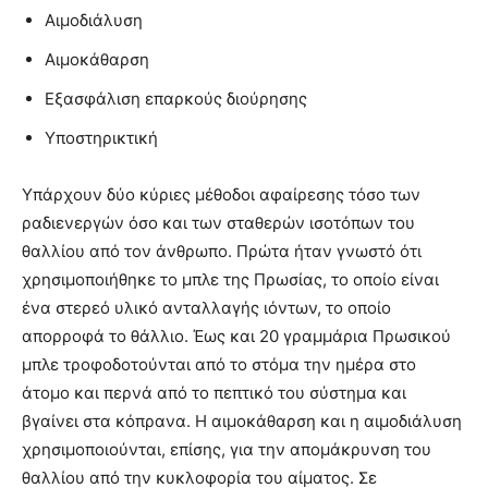
Αιμοδιάλυση
Αιμοκάθαρση
Εξασφάλιση επαρκούς διούρησης
Υποστηρικτική
Υπάρχουν δύο κύριες μέθοδοι αφαίρεσης τόσο των
ραδιενεργών όσο και των σταθερών ισοτόπων του
θαλλίου από τον άνθρωπο. Πρώτα ήταν γνωστό ότι
χρησιμοποιήθηκε το μπλε της Πρωσίας, το οποίο είναι
ένα στερεό υλικό ανταλλαγής ιόντων, το οποίο
απορροφά το θάλλιο. Έως και 20 γραμμάρια Πρωσικού
μπλε τροφοδοτούνται από το στόμα την ημέρα στο
άτομο και περνά από το πεπτικό του σύστημα και
βγαίνει στα κόπρανα. Η αιμοκάθαρση και η αιμοδιάλυση
χρησιμοποιούνται, επίσης, για την απομάκρυνση του
θαλλίου από την κυκλοφορία του αίματος. Σε