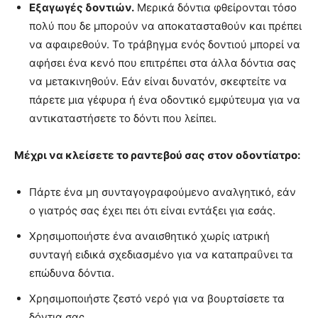
Εξαγωγές δοντιών.
Μερικά δόντια φθείρονται τόσο
πολύ που δε μπορούν να αποκατασταθούν και πρέπει
να αφαιρεθούν. Το τράβηγμα ενός δοντιού μπορεί να
αφήσει ένα κενό που επιτρέπει στα άλλα δόντια σας
να μετακινηθούν. Εάν είναι δυνατόν, σκεφτείτε να
πάρετε μια γέφυρα ή ένα οδοντικό εμφύτευμα για να
αντικαταστήσετε το δόντι που λείπει.
Μέχρι να κλείσετε το ραντεβού σας στον οδοντίατρο:
Πάρτε ένα μη συνταγογραφούμενο αναλγητικό, εάν
ο γιατρός σας έχει πει ότι είναι εντάξει για εσάς.
Χρησιμοποιήστε ένα αναισθητικό χωρίς ιατρική
συνταγή ειδικά σχεδιασμένο για να καταπραΰνει τα
επώδυνα δόντια.
Χρησιμοποιήστε ζεστό νερό για να βουρτσίσετε τα
δόντια σας.