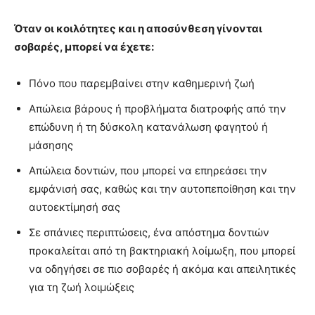
Όταν οι κοιλότητες και η αποσύνθεση γίνονται
σοβαρές, μπορεί να έχετε:
Πόνο που παρεμβαίνει στην καθημερινή ζωή
Απώλεια βάρους ή προβλήματα διατροφής από την
επώδυνη ή τη δύσκολη κατανάλωση φαγητού ή
μάσησης
Απώλεια δοντιών, που μπορεί να επηρεάσει την
εμφάνισή σας, καθώς και την αυτοπεποίθηση και την
αυτοεκτίμησή σας
Σε σπάνιες περιπτώσεις, ένα απόστημα δοντιών
προκαλείται από τη βακτηριακή λοίμωξη, που μπορεί
να οδηγήσει σε πιο σοβαρές ή ακόμα και απειλητικές
για τη ζωή λοιμώξεις