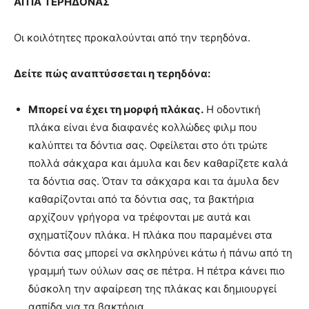
ΑΙΤΙΑ
ΤΕΡΗΔΟΝΑΣ
Οι κοιλότητες προκαλούνται από την τερηδόνα.
Δείτε πώς αναπτύσσεται η τερηδόνα:
Μπορεί να έχει τη μορφή πλάκας.
Η οδοντική
πλάκα είναι ένα διαφανές κολλώδες φιλμ που
καλύπτει τα δόντια σας. Οφείλεται στο ότι τρώτε
πολλά σάκχαρα και άμυλα και δεν καθαρίζετε καλά
τα δόντια σας. Όταν τα σάκχαρα και τα άμυλα δεν
καθαρίζονται από τα δόντια σας, τα βακτήρια
αρχίζουν γρήγορα να τρέφονται με αυτά και
σχηματίζουν πλάκα. Η πλάκα που παραμένει στα
δόντια σας μπορεί να σκληρύνει κάτω ή πάνω από τη
γραμμή των ούλων σας σε πέτρα. Η πέτρα κάνει πιο
δύσκολη την αφαίρεση της πλάκας και δημιουργεί
ασπίδα για τα βακτήρια.