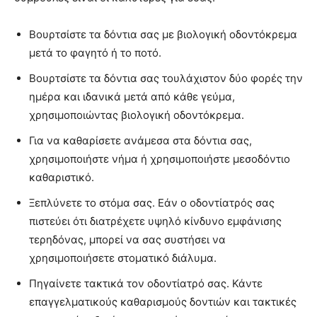
Βουρτσίστε τα δόντια σας με βιολογική οδοντόκρεμα
μετά το φαγητό ή το ποτό.
Βουρτσίστε τα δόντια σας τουλάχιστον δύο φορές την
ημέρα και ιδανικά μετά από κάθε γεύμα,
χρησιμοποιώντας βιολογική οδοντόκρεμα.
Για να καθαρίσετε ανάμεσα στα δόντια σας,
χρησιμοποιήστε νήμα ή χρησιμοποιήστε μεσοδόντιο
καθαριστικό.
Ξεπλύνετε το στόμα σας. Εάν ο οδοντίατρός σας
πιστεύει ότι διατρέχετε υψηλό κίνδυνο εμφάνισης
τερηδόνας, μπορεί να σας συστήσει να
χρησιμοποιήσετε στοματικό διάλυμα.
Πηγαίνετε τακτικά τον οδοντίατρό σας. Κάντε
επαγγελματικούς καθαρισμούς δοντιών και τακτικές