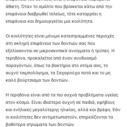
άθικτη. Όταν το σμάλτο που βρίσκεται κάτω από την
επιφάνεια διαβρωθεί τελείως, τότε καταρρέει η
επιφάνεια και δημιουργείται μια κοιλότητα.
Οι κοιλότητες είναι μόνιμα κατεστραμμένες περιοχές
στη σκληρή επιφάνεια των δοντιών σας που
εξελίσσονται σε μικροσκοπικά ανοίγματα ή τρύπες. Η
τερηδόνα, προκαλείται από έναν συνδυασμό
παραγόντων, όπως τα βακτήρια στο στόμα σας, το
συχνό τσιμπολόγημα, τα ζαχαρούχα ποτά και το μη
καλό βούρτσισμα των δοντιών.
Η τερηδόνα είναι από τα πιο συχνά προβλήματα υγείας
στον κόσμο. Είναι ιδιαίτερα συχνή σε παιδιά, εφήβους
και ενήλικες μεγαλύτερης ηλικίας, αλλά και βρέφη. Εάν
οι κοιλότητες δεν αντιμετωπιστούν, επηρεάζονται τα
βαθύτερα στρώματα των δοντιών.