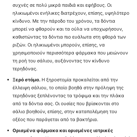
συχνές σε πολύ μικρά παιδιά και εφήβους. Οι
ηλικιωμένοι ενήλικες διατρέχουν, επίσης, υψηλότερο
κίνδυνο. Με την πάροδο του χρόνου, τα δόντια
μπορεί να φθαρούν και τα ούλα να υποχωρήσουν,
καθιστώντας τα δόντια πιο ευάλωτα στη φθορά των
ριζών. Οι ηλικιωμένοι μπορούν, επίσης, να
χρησιμοποιούν περισσότερα φάρμακα που μειώνουν
τη ροή του σάλιου, αυξάνοντας τον κίνδυνο
τερηδόνας.
Ξερό στόμα.
Η ξηροστομία προκαλείται από την
έλλειψη σάλιου, το οποίο βοηθά στην πρόληψη της
τερηδόνας ξεπλένοντας τα τρόφιμα και την πλάκα
από τα δόντια σας. Οι ουσίες που βρίσκονται στο
σάλιο βοηθούν, επίσης, στην καταπολέμηση του
οξέος που παράγεται από τα βακτήρια.
Ορισμένα φάρμακα και ορισμένες ιατρικές