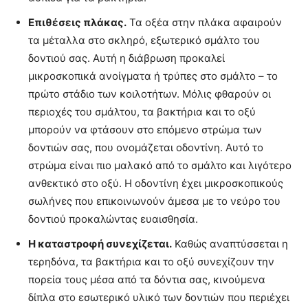
Επιθέσεις πλάκας.
Τα οξέα στην πλάκα αφαιρούν
τα μέταλλα στο σκληρό, εξωτερικό σμάλτο του
δοντιού σας. Αυτή η διάβρωση προκαλεί
μικροσκοπικά ανοίγματα ή τρύπες στο σμάλτο – το
πρώτο στάδιο των κοιλοτήτων. Μόλις φθαρούν οι
περιοχές του σμάλτου, τα βακτήρια και το οξύ
μπορούν να φτάσουν στο επόμενο στρώμα των
δοντιών σας, που ονομάζεται οδοντίνη. Αυτό το
στρώμα είναι πιο μαλακό από το σμάλτο και λιγότερο
ανθεκτικό στο οξύ. Η οδοντίνη έχει μικροσκοπικούς
σωλήνες που επικοινωνούν άμεσα με το νεύρο του
δοντιού προκαλώντας ευαισθησία.
Η καταστροφή συνεχίζεται.
Καθώς αναπτύσσεται η
τερηδόνα, τα βακτήρια και το οξύ συνεχίζουν την
πορεία τους μέσα από τα δόντια σας, κινούμενα
δίπλα στο εσωτερικό υλικό των δοντιών που περιέχει