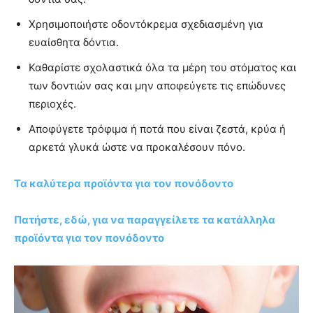
Χρησιμοποιήστε οδοντόκρεμα σχεδιασμένη για
ευαίσθητα δόντια.
Καθαρίστε σχολαστικά όλα τα μέρη του στόματος και
των δοντιών σας και μην αποφεύγετε τις επώδυνες
περιοχές.
Αποφύγετε τρόφιμα ή ποτά που είναι ζεστά, κρύα ή
αρκετά γλυκά ώστε να προκαλέσουν πόνο.
Τα καλύτερα προϊόντα για τον πονόδοντο
Πατήστε, εδώ, για να παραγγείλετε τα κατάλληλα
προϊόντα για τον πονόδοντο