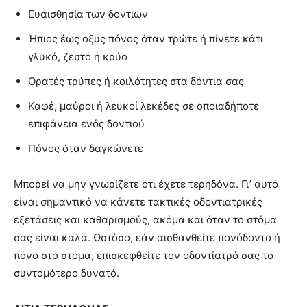
Ευαισθησία των δοντιών
Ήπιος έως οξύς πόνος όταν τρώτε ή πίνετε κάτι
γλυκό, ζεστό ή κρύο
Ορατές τρύπες ή κοιλότητες στα δόντια σας
Καφέ, μαύροι ή λευκοί λεκέδες σε οποιαδήποτε
επιφάνεια ενός δοντιού
Πόνος όταν δαγκώνετε
Μπορεί να μην γνωρίζετε ότι έχετε τερηδόνα. Γι’ αυτό
είναι σημαντικό να κάνετε τακτικές οδοντιατρικές
εξετάσεις και καθαρισμούς, ακόμα και όταν το στόμα
σας είναι καλά. Ωστόσο, εάν αισθανθείτε πονόδοντο ή
πόνο στο στόμα, επισκεφθείτε τον οδοντίατρό σας το
συντομότερο δυνατό.