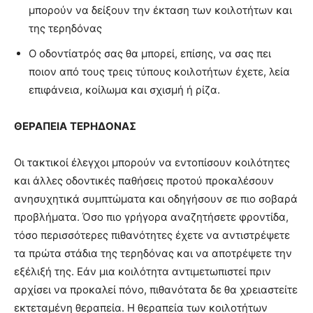
μπορούν να δείξουν την έκταση των κοιλοτήτων και
της τερηδόνας
Ο οδοντίατρός σας θα μπορεί, επίσης, να σας πει
ποιον από τους τρεις τύπους κοιλοτήτων έχετε, λεία
επιφάνεια, κοίλωμα και σχισμή ή ρίζα.
ΘΕΡΑΠΕΙΑ
ΤΕΡΗΔΟΝΑΣ
Οι τακτικοί έλεγχοι μπορούν να εντοπίσουν κοιλότητες
και άλλες οδοντικές παθήσεις προτού προκαλέσουν
ανησυχητικά συμπτώματα και οδηγήσουν σε πιο σοβαρά
προβλήματα. Όσο πιο γρήγορα αναζητήσετε φροντίδα,
τόσο περισσότερες πιθανότητες έχετε να αντιστρέψετε
τα πρώτα στάδια της τερηδόνας και να αποτρέψετε την
εξέλιξή της. Εάν μια κοιλότητα αντιμετωπιστεί πριν
αρχίσει να προκαλεί πόνο, πιθανότατα δε θα χρειαστείτε
εκτεταμένη θεραπεία. Η θεραπεία των κοιλοτήτων