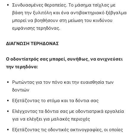
Συνδυασμένες θεραπείες. Το μάσημα τσίχλας με
βάση την ξυλιτόλη και ένα αντιβακτηριακό ξέβγαλμα
μπορεί να βοηθήσουν στη μείωση του κινδύνου
εμφάνισης τερηδόνας.
ΔΙΑΓΝΩΣΗ
ΤΕΡΗΔΟΝΑΣ
Ο οδοντίατρός σας μπορεί, συνήθως, να ανιχνεύσει
την τερηδόνα:
Ρωτώντας για τον πόνο και την ευαισθησία των
δοντιών
Εξετάζοντας το στόμα και τα δόντια σας
Ελέγχοντας τα δόντια σας με οδοντιατρικά εργαλεία
για να ελέγξει για μαλακές περιοχές
Εξετάζοντας τις οδοντικές ακτινογραφίες, οι οποίες