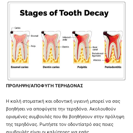
ΠΡΟΛΗΨΗ/ΑΠΟΦΥΓΗ
ΤΕΡΗΔΟΝΑΣ
Η καλή στοματική και οδοντική υγιεινή μπορεί να σας
βοηθήσει να αποφύγετε την τερηδόνα. Ακολουθούν
ορισμένες συμβουλές που θα βοηθήσουν στην πρόληψη
της τερηδόνας. Ρωτήστε τον οδοντίατρό σας ποιες
συμβουλές είναι οι καλύτερες για εσάς.