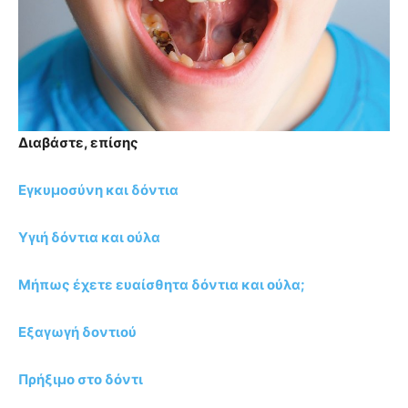
Διαβάστε, επίσης
Εγκυμοσύνη και δόντια
Υγιή δόντια και ούλα
Μήπως έχετε ευαίσθητα δόντια και ούλα;
Εξαγωγή δοντιού
Πρήξιμο στο δόντι