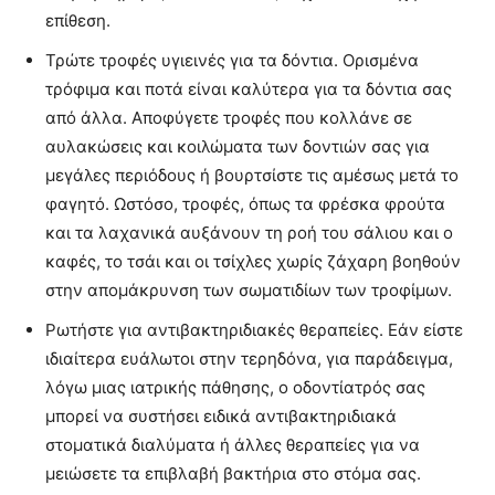
επίθεση.
Τρώτε τροφές υγιεινές για τα δόντια. Ορισμένα
τρόφιμα και ποτά είναι καλύτερα για τα δόντια σας
από άλλα. Αποφύγετε τροφές που κολλάνε σε
αυλακώσεις και κοιλώματα των δοντιών σας για
μεγάλες περιόδους ή βουρτσίστε τις αμέσως μετά το
φαγητό. Ωστόσο, τροφές, όπως τα φρέσκα φρούτα
και τα λαχανικά αυξάνουν τη ροή του σάλιου και ο
καφές, το τσάι και οι τσίχλες χωρίς ζάχαρη βοηθούν
στην απομάκρυνση των σωματιδίων των τροφίμων.
Ρωτήστε για αντιβακτηριδιακές θεραπείες. Εάν είστε
ιδιαίτερα ευάλωτοι στην τερηδόνα, για παράδειγμα,
λόγω μιας ιατρικής πάθησης, ο οδοντίατρός σας
μπορεί να συστήσει ειδικά αντιβακτηριδιακά
στοματικά διαλύματα ή άλλες θεραπείες για να
μειώσετε τα επιβλαβή βακτήρια στο στόμα σας.