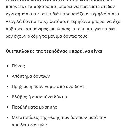
παίρνετε στα σοβαρά και μπορεί να πιστεύετε ότι δεν
έχει σημασία αν τα παιδιά παρουσιάζουν τερηδόνα στα
νεογιλά δόντια τους. Ωστόσο, η τερηδόνα μπορεί να έχει
σοβαρές και μόνιμες επιπλοκές, ακόμη και για παιδιά
δεν έχουν ακόμη τα μόνιμα δόντια τους.
Οι επιπλοκές της τερηδόνας μπορεί να είναι:
Πόνος
Απόστημα δοντιών
Πρήξιμο ή πύον γύρω από ένα δόντι
Βλάβες ή σπασμένα δόντια
Προβλήματα μάσησης
Μετατοπίσεις της θέσης των δοντιών μετά την
απώλεια δοντιών