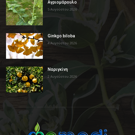
Αγριομάρουλο
5 Αυγούστου 2026
Ginkgo biloba
4 Αυγούστου 2026
Ναριγκίνη
2 Αυγούστου 2026