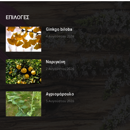
ΕΠΙΛΟΓΕΣ
Ginkgo biloba
4 Αυγούστου 2026
Ναριγκίνη
2 Αυγούστου 2026
Αγριομάρουλο
5 Αυγούστου 2026