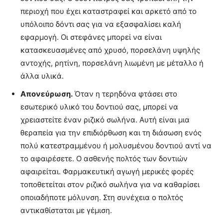
περιοχή που έχει καταστραφεί και αρκετό από το
υπόλοιπο δόντι σας για να εξασφαλίσει καλή
εφαρμογή. Οι στεφάνες μπορεί να είναι
κατασκευασμένες από χρυσό, πορσελάνη υψηλής
αντοχής, ρητίνη, πορσελάνη λιωμένη με μέταλλο ή
άλλα υλικά.
Απονεύρωση.
Όταν η τερηδόνα φτάσει στο
εσωτερικό υλικό του δοντιού σας, μπορεί να
χρειαστείτε έναν ριζικό σωλήνα. Αυτή είναι μια
θεραπεία για την επιδιόρθωση και τη διάσωση ενός
πολύ κατεστραμμένου ή μολυσμένου δοντιού αντί να
το αφαιρέσετε. Ο ασθενής πολτός των δοντιών
αφαιρείται. Φαρμακευτική αγωγή μερικές φορές
τοποθετείται στον ριζικό σωλήνα για να καθαρίσει
οποιαδήποτε μόλυνση. Στη συνέχεια ο πολτός
αντικαθίσταται με γέμιση.