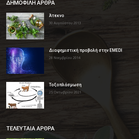
ΔΗΜΟΦΙΛΗ ΑΡΘΡΑ
Άτεκνο
30 Αυγούστου 2013
Διαφημιστική προβολή στην EMEDI
28 Νοεμβρίου 2014
Τοξοπλάσμωση
25 Οκτωβρίου 2021
ΤΕΛΕΥΤΑΙΑ ΑΡΘΡΑ