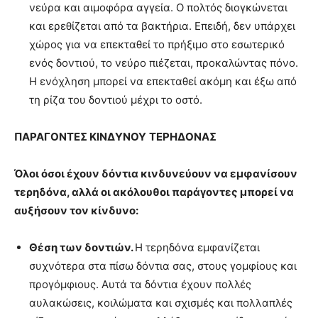
νεύρα και αιμοφόρα αγγεία. Ο πολτός διογκώνεται
και ερεθίζεται από τα βακτήρια. Επειδή, δεν υπάρχει
χώρος για να επεκταθεί το πρήξιμο στο εσωτερικό
ενός δοντιού, το νεύρο πιέζεται, προκαλώντας πόνο.
Η ενόχληση μπορεί να επεκταθεί ακόμη και έξω από
τη ρίζα του δοντιού μέχρι το οστό.
ΠΑΡΑΓΟΝΤΕΣ ΚΙΝΔΥΝΟΥ
ΤΕΡΗΔΟΝΑΣ
Όλοι όσοι έχουν δόντια κινδυνεύουν να εμφανίσουν
τερηδόνα, αλλά οι ακόλουθοι παράγοντες μπορεί να
αυξήσουν τον κίνδυνο:
Θέση των δοντιών.
Η τερηδόνα εμφανίζεται
συχνότερα στα πίσω δόντια σας, στους γομφίους και
προγόμφιους. Αυτά τα δόντια έχουν πολλές
αυλακώσεις, κοιλώματα και σχισμές και πολλαπλές