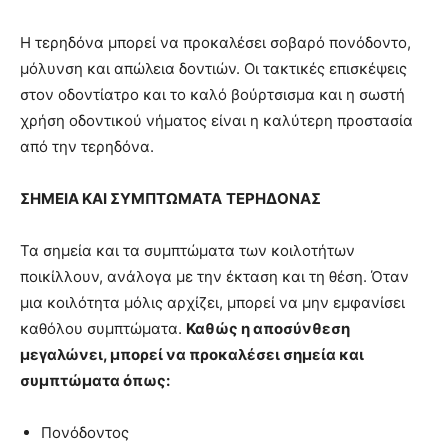
Η τερηδόνα μπορεί να προκαλέσει σοβαρό πονόδοντο,
μόλυνση και απώλεια δοντιών. Οι τακτικές επισκέψεις
στον οδοντίατρο και το καλό βούρτσισμα και η σωστή
χρήση οδοντικού νήματος είναι η καλύτερη προστασία
από την τερηδόνα.
ΣΗΜΕΙΑ ΚΑΙ ΣΥΜΠΤΩΜΑΤΑ
ΤΕΡΗΔΟΝΑΣ
Τα σημεία και τα συμπτώματα των κοιλοτήτων
ποικίλλουν, ανάλογα με την έκταση και τη θέση. Όταν
μια κοιλότητα μόλις αρχίζει, μπορεί να μην εμφανίσει
καθόλου συμπτώματα.
Καθώς η αποσύνθεση
μεγαλώνει, μπορεί να προκαλέσει σημεία και
συμπτώματα όπως:
Πονόδοντος