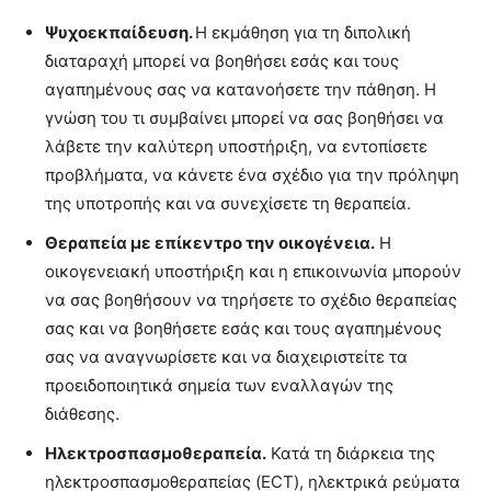
Ψυχοεκπαίδευση.
Η εκμάθηση για τη διπολική
διαταραχή μπορεί να βοηθήσει εσάς και τους
αγαπημένους σας να κατανοήσετε την πάθηση. Η
γνώση του τι συμβαίνει μπορεί να σας βοηθήσει να
λάβετε την καλύτερη υποστήριξη, να εντοπίσετε
προβλήματα, να κάνετε ένα σχέδιο για την πρόληψη
της υποτροπής και να συνεχίσετε τη θεραπεία.
Θεραπεία με επίκεντρο την οικογένεια.
Η
οικογενειακή υποστήριξη και η επικοινωνία μπορούν
να σας βοηθήσουν να τηρήσετε το σχέδιο θεραπείας
σας και να βοηθήσετε εσάς και τους αγαπημένους
σας να αναγνωρίσετε και να διαχειριστείτε τα
προειδοποιητικά σημεία των εναλλαγών της
διάθεσης.
Ηλεκτροσπασμοθεραπεία.
Κατά τη διάρκεια της
ηλεκτροσπασμοθεραπείας (ECT), ηλεκτρικά ρεύματα