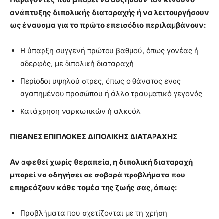
ανάπτυξης διπολικής διαταραχής ή να λειτουργήσουν
ως έναυσμα για το πρώτο επεισόδιο περιλαμβάνουν:
Η ύπαρξη συγγενή πρώτου βαθμού, όπως γονέας ή
αδερφός, με διπολική διαταραχή
Περίοδοι υψηλού στρες, όπως ο θάνατος ενός
αγαπημένου προσώπου ή άλλο τραυματικό γεγονός
Κατάχρηση ναρκωτικών ή αλκοόλ
ΠΙΘΑΝΕΣ ΕΠΙΠΛΟΚΕΣ
ΔΙΠΟΛΙΚΗΣ ΔΙΑΤΑΡΑΧΗΣ
Αν αφεθεί χωρίς θεραπεία, η διπολική διαταραχή
μπορεί να οδηγήσει σε σοβαρά προβλήματα που
επηρεάζουν κάθε τομέα της ζωής σας, όπως:
Προβλήματα που σχετίζονται με τη χρήση