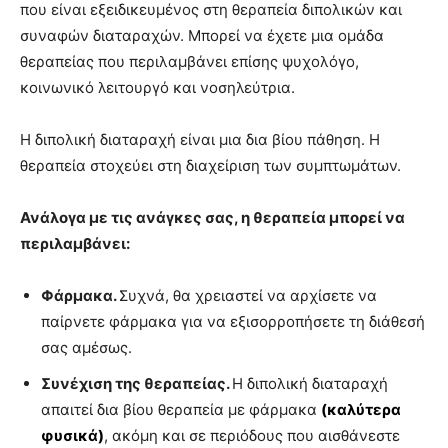
που είναι εξειδικευμένος στη θεραπεία διπολικών και
συναφών διαταραχών. Μπορεί να έχετε μια ομάδα
θεραπείας που περιλαμβάνει επίσης ψυχολόγο,
κοινωνικό λειτουργό και νοσηλεύτρια.
Η διπολική διαταραχή είναι μια δια βίου πάθηση. Η
θεραπεία στοχεύει στη διαχείριση των συμπτωμάτων.
Ανάλογα με τις ανάγκες σας, η θεραπεία μπορεί να
περιλαμβάνει:
Φάρμακα.
Συχνά, θα χρειαστεί να αρχίσετε να
παίρνετε φάρμακα για να εξισορροπήσετε τη διάθεσή
σας αμέσως.
Συνέχιση της θεραπείας.
Η διπολική διαταραχή
απαιτεί δια βίου θεραπεία με φάρμακα
(καλύτερα
φυσικά)
, ακόμη και σε περιόδους που αισθάνεστε