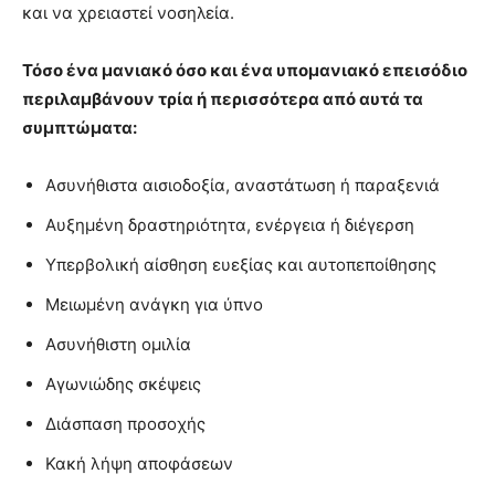
και να χρειαστεί νοσηλεία.
Τόσο ένα μανιακό όσο και ένα υπομανιακό επεισόδιο
περιλαμβάνουν τρία ή περισσότερα από αυτά τα
συμπτώματα:
Ασυνήθιστα αισιοδοξία, αναστάτωση ή παραξενιά
Αυξημένη δραστηριότητα, ενέργεια ή διέγερση
Υπερβολική αίσθηση ευεξίας και αυτοπεποίθησης
Μειωμένη ανάγκη για ύπνο
Ασυνήθιστη ομιλία
Αγωνιώδης σκέψεις
Διάσπαση προσοχής
Κακή λήψη αποφάσεων