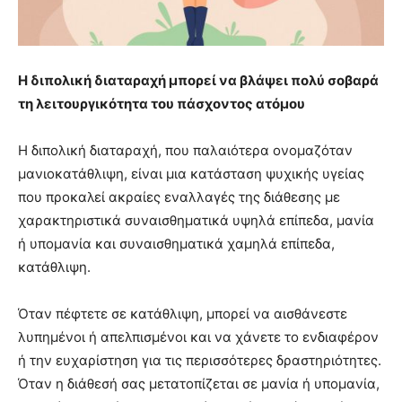
Η διπολική διαταραχή μπορεί να βλάψει πολύ σοβαρά
τη λειτουργικότητα του πάσχοντος ατόμου
Η διπολική διαταραχή, που παλαιότερα ονομαζόταν
μανιοκατάθλιψη, είναι μια κατάσταση ψυχικής υγείας
που προκαλεί ακραίες εναλλαγές της διάθεσης με
χαρακτηριστικά συναισθηματικά υψηλά επίπεδα, μανία
ή υπομανία και συναισθηματικά χαμηλά επίπεδα,
κατάθλιψη.
Όταν πέφτετε σε κατάθλιψη, μπορεί να αισθάνεστε
λυπημένοι ή απελπισμένοι και να χάνετε το ενδιαφέρον
ή την ευχαρίστηση για τις περισσότερες δραστηριότητες.
Όταν η διάθεσή σας μετατοπίζεται σε μανία ή υπομανία,