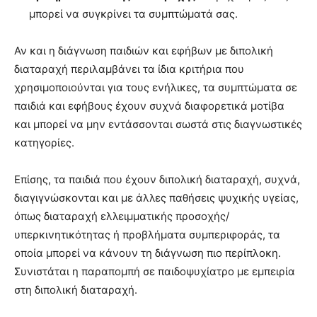
μπορεί να συγκρίνει τα συμπτώματά σας.
Αν και η διάγνωση παιδιών και εφήβων με διπολική
διαταραχή περιλαμβάνει τα ίδια κριτήρια που
χρησιμοποιούνται για τους ενήλικες, τα συμπτώματα σε
παιδιά και εφήβους έχουν συχνά διαφορετικά μοτίβα
και μπορεί να μην εντάσσονται σωστά στις διαγνωστικές
κατηγορίες.
Επίσης, τα παιδιά που έχουν διπολική διαταραχή, συχνά,
διαγιγνώσκονται και με άλλες παθήσεις ψυχικής υγείας,
όπως διαταραχή ελλειμματικής προσοχής/
υπερκινητικότητας ή προβλήματα συμπεριφοράς, τα
οποία μπορεί να κάνουν τη διάγνωση πιο περίπλοκη.
Συνιστάται η παραπομπή σε παιδοψυχίατρο με εμπειρία
στη διπολική διαταραχή.