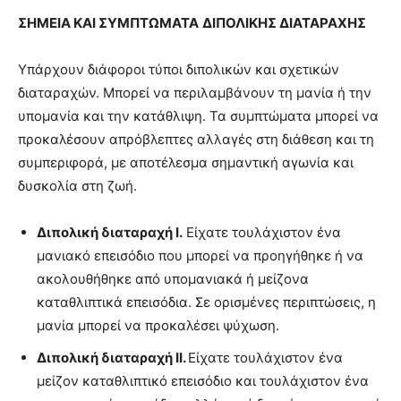
ΣΗΜΕΙΑ ΚΑΙ ΣΥΜΠΤΩΜΑΤΑ
ΔΙΠΟΛΙΚΗΣ ΔΙΑΤΑΡΑΧΗΣ
Υπάρχουν διάφοροι τύποι διπολικών και σχετικών
διαταραχών. Μπορεί να περιλαμβάνουν τη μανία ή την
υπομανία και την κατάθλιψη. Τα συμπτώματα μπορεί να
προκαλέσουν απρόβλεπτες αλλαγές στη διάθεση και τη
συμπεριφορά, με αποτέλεσμα σημαντική αγωνία και
δυσκολία στη ζωή.
Διπολική διαταραχή Ι.
Είχατε τουλάχιστον ένα
μανιακό επεισόδιο που μπορεί να προηγήθηκε ή να
ακολουθήθηκε από υπομανιακά ή μείζονα
καταθλιπτικά επεισόδια. Σε ορισμένες περιπτώσεις, η
μανία μπορεί να προκαλέσει ψύχωση.
Διπολική διαταραχή ΙΙ.
Είχατε τουλάχιστον ένα
μείζον καταθλιπτικό επεισόδιο και τουλάχιστον ένα