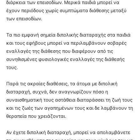
διάρκεια των επεισοδίων. Μερικά παιδιά μπορεί να
έχουν περιόδους χωρίς συμπτώματα διάθεσης μεταξύ
των επεισοδίων.
Τα πιο εμφανή σημεία διπολικής διαταραχής στα παιδιά
και τους εφήβους μπορεί να περιλαμβάνουν σοβαρές
εναλλαγές της διάθεσης που διαφέρουν από τις
συνηθισμένες φυσιολογικές εναλλαγές της διάθεσής
τους.
Παρά τις ακραίες διαθέσεις, τα άτομα με διπολική
διαταραχή, συχνά, δεν αναγνωρίζουν πόσο η
συναισθηματική τους αστάθεια διαταράσσει τη ζωή τους
και τις ζωές των αγαπημένων τους και δε λαμβάνουν τη
θεραπεία που χρειάζονται.
Αν έχετε διπολική διαταραχή, μπορεί να απολαμβάνετε