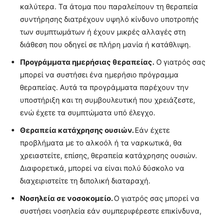
καλύτερα. Τα άτομα που παραλείπουν τη θεραπεία
συντήρησης διατρέχουν υψηλό κίνδυνο υποτροπής
των συμπτωμάτων ή έχουν μικρές αλλαγές στη
διάθεση που οδηγεί σε πλήρη μανία ή κατάθλιψη.
Προγράμματα ημερήσιας θεραπείας.
Ο γιατρός σας
μπορεί να συστήσει ένα ημερήσιο πρόγραμμα
θεραπείας. Αυτά τα προγράμματα παρέχουν την
υποστήριξη και τη συμβουλευτική που χρειάζεστε,
ενώ έχετε τα συμπτώματα υπό έλεγχο.
Θεραπεία κατάχρησης ουσιών.
Εάν έχετε
προβλήματα με το αλκοόλ ή τα ναρκωτικά, θα
χρειαστείτε, επίσης, θεραπεία κατάχρησης ουσιών.
Διαφορετικά, μπορεί να είναι πολύ δύσκολο να
διαχειριστείτε τη διπολική διαταραχή.
Νοσηλεία σε νοσοκομείο.
Ο γιατρός σας μπορεί να
συστήσει νοσηλεία εάν συμπεριφέρεστε επικίνδυνα,