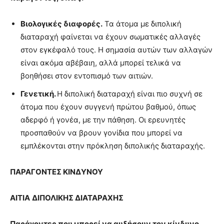
Βιολογικές διαφορές.
Τα άτομα με διπολική
διαταραχή φαίνεται να έχουν σωματικές αλλαγές
στον εγκέφαλό τους. Η σημασία αυτών των αλλαγών
είναι ακόμα αβέβαιη, αλλά μπορεί τελικά να
βοηθήσει στον εντοπισμό των αιτιών.
Γενετική.
Η διπολική διαταραχή είναι πιο συχνή σε
άτομα που έχουν συγγενή πρώτου βαθμού, όπως
αδερφό ή γονέα, με την πάθηση. Οι ερευνητές
προσπαθούν να βρουν γονίδια που μπορεί να
εμπλέκονται στην πρόκληση διπολικής διαταραχής.
ΠΑΡΑΓΟΝΤΕΣ ΚΙΝΔΥΝΟΥ
ΑΙΤΙΑ
ΔΙΠΟΛΙΚΗΣ ΔΙΑΤΑΡΑΧΗΣ
Παράγοντες που μπορεί να αυξήσουν τον κίνδυνο