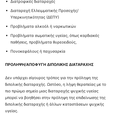
Διατροφικές διαταραχές
Διαταραχή Ελλειμματικής Προσοχής/
Υπερκινητικότητας (ΔΕΠΥ)
Προβλήματα αλκοόλ ή ναρκωτικών
Προβλήματα σωματικής υγείας, όπως καρδιακές
παθήσεις, προβλήματα θυρεοειδούς,
Πονοκεφάλους ή παχυσαρκία
ΠΡΟΛΗΨΗ/ΑΠΟΦΥΓΗ
ΔΙΠΟΛΙΚΗΣ ΔΙΑΤΑΡΑΧΗΣ
Δεν υπάρχει σίγουρος τρόπος για την πρόληψη της
διπολικής διαταραχής. Ωστόσο, η λήψη θεραπείας με το
πιο πρώιμο σημείο μιας διαταραχής ψυχικής υγείας
μπορεί να βοηθήσει στην πρόληψη της επιδείνωσης της
διπολικής διαταραχής ή άλλων καταστάσεων ψυχικής
υγείας.