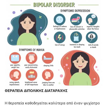
ΘΕΡΑΠΕΙΑ
ΔΙΠΟΛΙΚΗΣ ΔΙΑΤΑΡΑΧΗΣ
Η θεραπεία καθοδηγείται καλύτερα από έναν ψυχίατρο