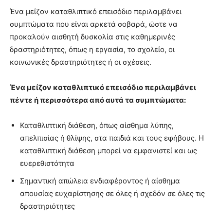
Ένα μείζον καταθλιπτικό επεισόδιο περιλαμβάνει
συμπτώματα που είναι αρκετά σοβαρά, ώστε να
προκαλούν αισθητή δυσκολία στις καθημερινές
δραστηριότητες, όπως η εργασία, το σχολείο, οι
κοινωνικές δραστηριότητες ή οι σχέσεις.
Ένα μείζον καταθλιπτικό επεισόδιο περιλαμβάνει
πέντε ή περισσότερα από αυτά τα συμπτώματα:
Καταθλιπτική διάθεση, όπως αίσθημα λύπης,
απελπισίας ή θλίψης, στα παιδιά και τους εφήβους. Η
καταθλιπτική διάθεση μπορεί να εμφανιστεί και ως
ευερεθιστότητα
Σημαντική απώλεια ενδιαφέροντος ή αίσθημα
απουσίας ευχαρίστησης σε όλες ή σχεδόν σε όλες τις
δραστηριότητες