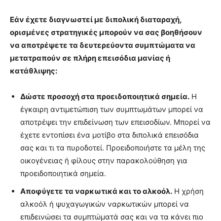
Εάν έχετε διαγνωστεί με διπολική διαταραχή,
ορισμένες στρατηγικές μπορούν να σας βοηθήσουν
να αποτρέψετε τα δευτερεύοντα συμπτώματα να
μετατραπούν σε πλήρη επεισόδια μανίας ή
κατάθλιψης:
Δώστε προσοχή στα προειδοποιητικά σημεία.
Η
έγκαιρη αντιμετώπιση των συμπτωμάτων μπορεί να
αποτρέψει την επιδείνωση των επεισοδίων. Μπορεί να
έχετε εντοπίσει ένα μοτίβο στα διπολικά επεισόδια
σας και τι τα πυροδοτεί. Προειδοποιήστε τα μέλη της
οικογένειας ή φίλους στην παρακολούθηση για
προειδοποιητικά σημεία.
Αποφύγετε τα ναρκωτικά και το αλκοόλ.
Η χρήση
αλκοόλ ή ψυχαγωγικών ναρκωτικών μπορεί να
επιδεινώσει τα συμπτώματά σας και να τα κάνει πιο