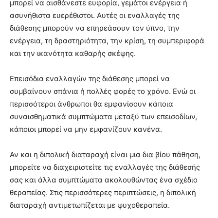
μπορεί να αισθάνεστε ευφορία, γεμάτοι ενέργεια ή
ασυνήθιστα ευερέθιστοι. Αυτές οι εναλλαγές της
διάθεσης μπορούν να επηρεάσουν τον ύπνο, την
ενέργεια, τη δραστηριότητα, την κρίση, τη συμπεριφορά
και την ικανότητα καθαρής σκέψης.
Επεισόδια εναλλαγών της διάθεσης μπορεί να
συμβαίνουν σπάνια ή πολλές φορές το χρόνο. Ενώ οι
περισσότεροι άνθρωποι θα εμφανίσουν κάποια
συναισθηματικά συμπτώματα μεταξύ των επεισοδίων,
κάποιοι μπορεί να μην εμφανίζουν κανένα.
Αν και η διπολική διαταραχή είναι μια δια βίου πάθηση,
μπορείτε να διαχειριστείτε τις εναλλαγές της διάθεσής
σας και άλλα συμπτώματα ακολουθώντας ένα σχέδιο
θεραπείας. Στις περισσότερες περιπτώσεις, η διπολική
διαταραχή αντιμετωπίζεται με ψυχοθεραπεία.