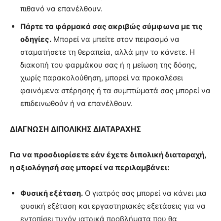
πιθανό να επανέλθουν.
Πάρτε τα φάρμακά σας ακριβώς σύμφωνα με τις
οδηγίες.
Μπορεί να μπείτε στον πειρασμό να
σταματήσετε τη θεραπεία, αλλά μην το κάνετε. Η
διακοπή του φαρμάκου σας ή η μείωση της δόσης,
χωρίς παρακολούθηση, μπορεί να προκαλέσει
φαινόμενα στέρησης ή τα συμπτώματά σας μπορεί να
επιδεινωθούν ή να επανέλθουν.
ΔΙΑΓΝΩΣΗ
ΔΙΠΟΛΙΚΗΣ ΔΙΑΤΑΡΑΧΗΣ
Για να προσδιορίσετε εάν έχετε διπολική διαταραχή,
η αξιολόγησή σας μπορεί να περιλαμβάνει:
Φυσική εξέταση.
Ο γιατρός σας μπορεί να κάνει μια
φυσική εξέταση και εργαστηριακές εξετάσεις για να
εντοπίσει τυχόν ιατρικά προβλήματα που θα