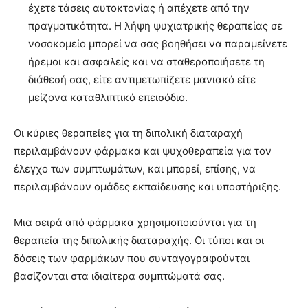
έχετε τάσεις αυτοκτονίας ή απέχετε από την
πραγματικότητα. Η λήψη ψυχιατρικής θεραπείας σε
νοσοκομείο μπορεί να σας βοηθήσει να παραμείνετε
ήρεμοι και ασφαλείς και να σταθεροποιήσετε τη
διάθεσή σας, είτε αντιμετωπίζετε μανιακό είτε
μείζονα καταθλιπτικό επεισόδιο.
Οι κύριες θεραπείες για τη διπολική διαταραχή
περιλαμβάνουν φάρμακα και ψυχοθεραπεία για τον
έλεγχο των συμπτωμάτων, και μπορεί, επίσης, να
περιλαμβάνουν ομάδες εκπαίδευσης και υποστήριξης.
Μια σειρά από φάρμακα χρησιμοποιούνται για τη
θεραπεία της διπολικής διαταραχής. Οι τύποι και οι
δόσεις των φαρμάκων που συνταγογραφούνται
βασίζονται στα ιδιαίτερα συμπτώματά σας.