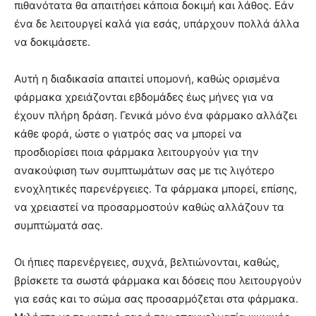
πιθανότατα θα απαιτήσει κάποια δοκιμή και λάθος. Εάν
ένα δε λειτουργεί καλά για εσάς, υπάρχουν πολλά άλλα
να δοκιμάσετε.
Αυτή η διαδικασία απαιτεί υπομονή, καθώς ορισμένα
φάρμακα χρειάζονται εβδομάδες έως μήνες για να
έχουν πλήρη δράση. Γενικά μόνο ένα φάρμακο αλλάζει
κάθε φορά, ώστε ο γιατρός σας να μπορεί να
προσδιορίσει ποια φάρμακα λειτουργούν για την
ανακούφιση των συμπτωμάτων σας με τις λιγότερο
ενοχλητικές παρενέργειες. Τα φάρμακα μπορεί, επίσης,
να χρειαστεί να προσαρμοστούν καθώς αλλάζουν τα
συμπτώματά σας.
Οι ήπιες παρενέργειες, συχνά, βελτιώνονται, καθώς,
βρίσκετε τα σωστά φάρμακα και δόσεις που λειτουργούν
για εσάς και το σώμα σας προσαρμόζεται στα φάρμακα.