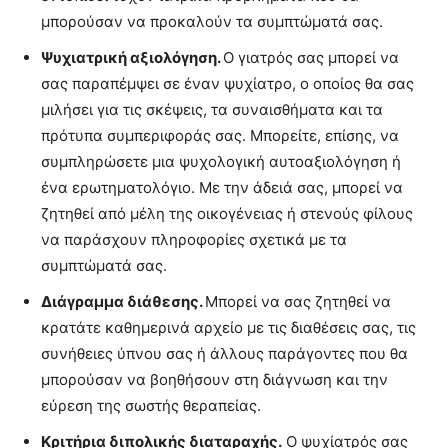
μπορούσαν να προκαλούν τα συμπτώματά σας.
Ψυχιατρική αξιολόγηση.
Ο γιατρός σας μπορεί να
σας παραπέμψει σε έναν ψυχίατρο, ο οποίος θα σας
μιλήσει για τις σκέψεις, τα συναισθήματα και τα
πρότυπα συμπεριφοράς σας. Μπορείτε, επίσης, να
συμπληρώσετε μια ψυχολογική αυτοαξιολόγηση ή
ένα ερωτηματολόγιο. Με την άδειά σας, μπορεί να
ζητηθεί από μέλη της οικογένειας ή στενούς φίλους
να παράσχουν πληροφορίες σχετικά με τα
συμπτώματά σας.
Διάγραμμα διάθεσης.
Μπορεί να σας ζητηθεί να
κρατάτε καθημερινά αρχείο με τις διαθέσεις σας, τις
συνήθειες ύπνου σας ή άλλους παράγοντες που θα
μπορούσαν να βοηθήσουν στη διάγνωση και την
εύρεση της σωστής θεραπείας.
Κριτήρια διπολικής διαταραχής.
Ο ψυχίατρός σας