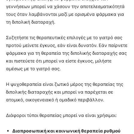
γεννήσεων μπορεί να χάσουν την αποτελεσματικότητά
τους όταν λαμβάνονται μαζί με ορισμένα φάρμακα για
τη διπολική διαταραχή.
Συζητήστε τις θεραπευτικές επιλογές με το γιατρό σας
προτού μείνετε έγκυος, εάν είναι δυνατόν. Εάν παίρνετε
φάρμακα για τη θεραπεία της διπολικής διαταραχής σας
και πιστεύετε ότι μπορεί να είστε έγκυος, μιλήστε
αμέσως με το γιατρό σας.
Η ψυχοθεραπεία είναι ζωτικό μέρος της θεραπείας της
διπολικής διαταραχής και μπορεί να παρέχεται σε
ατομικό, οικογενειακό ή ομαδικό περιβάλλον.
Διάφοροι τύποι θεραπείας μπορεί να είναι χρήσιμοι:
Διαπροσωπική και κοινωνική θεραπεία ρυθμού