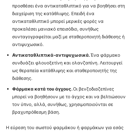
προσθέσει ένα αντικαταθλιπτικό για να βοηθήσει στη
διαχείριση της κατάθλιψης. Επειδή ένα
αντικαταθλιπτικό μπορεί μερικές φορές να
προκαλέσει μανιακό επεισόδιο, συνήθως
συνταγογραφείται μαζί με σταθεροποιητή διάθεσης ή
αντιψυχωσικό.
Αντικαταθλιπτικά-αντιψυχωσικά.
Ένα φάρμακο
συνδυάζει φλουοξετίνη και ολανζαπίνη. Λειτουργεί
ως θεραπεία κατάθλιψης και σταθεροποιητής της
διάθεσης.
Φάρμακα κατά του άγχους.
Οι βενζοδιαζεπίνες
μπορεί να βοηθήσουν με το άγχος και να βελτιώσουν
τον ύπνο, αλλά, συνήθως, χρησιμοποιούνται σε
βραχυπρόθεσμη βάση.
Η εύρεση του σωστού φαρμάκου ή φαρμάκων για εσάς