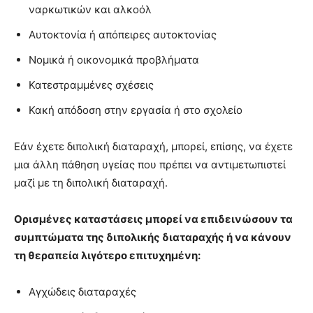
ναρκωτικών και αλκοόλ
Αυτοκτονία ή απόπειρες αυτοκτονίας
Νομικά ή οικονομικά προβλήματα
Κατεστραμμένες σχέσεις
Κακή απόδοση στην εργασία ή στο σχολείο
Εάν έχετε διπολική διαταραχή, μπορεί, επίσης, να έχετε
μια άλλη πάθηση υγείας που πρέπει να αντιμετωπιστεί
μαζί με τη διπολική διαταραχή.
Ορισμένες καταστάσεις μπορεί να επιδεινώσουν τα
συμπτώματα της διπολικής διαταραχής ή να κάνουν
τη θεραπεία λιγότερο επιτυχημένη:
Αγχώδεις διαταραχές