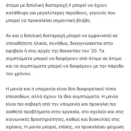
άτομα με διπολική διαταραχή ΙΙ μπορεί να έχουν
κατάθλιψη για μεγαλύτερες περιόδους, γεγονός που
μπορεί να προκαλέσει σημαντική βλάβη.
Αν και η διπολική διαταραχή μπορεί να εμφανιστεί σε
οποιαδήποτε ηλικία, συνήθως, διαγιγνώσκεται στην
εφηβεία ή στις αρχές της δεκαετίας του ’20. Τα
συμπτώματα μπορεί να διαφέρουν από άτομο σε άτομο
και τα συμπτώματα μπορεί να διαφέρουν με την πάροδο
του χρόνου.
Η μανία και η υπομανία είναι δύο διαφορετικοί τύποι
επεισοδίων, αλλά έχουν τα ίδια συμπτώματα. Η μανία
είναι πιο σοβαρή από την υπομανία και προκαλεί πιο
αισθητά προβλήματα στην εργασία, στο σχολείο και στις
κοινωνικές δραστηριότητες, καθώς και δυσκολίες στις
σχέσεις. Η μανία μπορεί, επίσης, να προκαλέσει ψύχωση