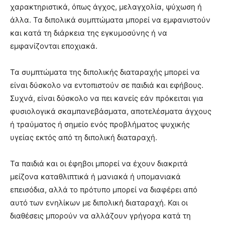
χαρακτηριστικά, όπως άγχος, μελαγχολία, ψύχωση ή
άλλα. Τα διπολικά συμπτώματα μπορεί να εμφανιστούν
και κατά τη διάρκεια της εγκυμοσύνης ή να
εμφανίζονται εποχιακά.
Τα συμπτώματα της διπολικής διαταραχής μπορεί να
είναι δύσκολο να εντοπιστούν σε παιδιά και εφήβους.
Συχνά, είναι δύσκολο να πει κανείς εάν πρόκειται για
φυσιολογικά σκαμπανεβάσματα, αποτελέσματα άγχους
ή τραύματος ή σημείο ενός προβλήματος ψυχικής
υγείας εκτός από τη διπολική διαταραχή.
Τα παιδιά και οι έφηβοι μπορεί να έχουν διακριτά
μείζονα καταθλιπτικά ή μανιακά ή υπομανιακά
επεισόδια, αλλά το πρότυπο μπορεί να διαφέρει από
αυτό των ενηλίκων με διπολική διαταραχή. Και οι
διαθέσεις μπορούν να αλλάζουν γρήγορα κατά τη