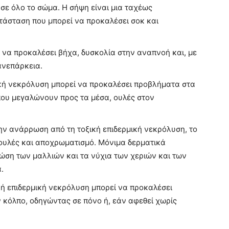
 σε όλο το σώμα. Η σήψη είναι μια ταχέως
ατάσταση που μπορεί να προκαλέσει σοκ και
 να προκαλέσει βήχα, δυσκολία στην αναπνοή και, με
ανεπάρκεια.
ική νεκρόλυση μπορεί να προκαλέσει προβλήματα στα
που μεγαλώνουν προς τα μέσα, ουλές στον
ην ανάρρωση από τη τοξική επιδερμική νεκρόλυση, το
 ουλές και αποχρωματισμό. Μόνιμα δερματικά
ση των μαλλιών και τα νύχια των χεριών και των
.
ική επιδερμική νεκρόλυση μπορεί να προκαλέσει
 κόλπο, οδηγώντας σε πόνο ή, εάν αφεθεί χωρίς