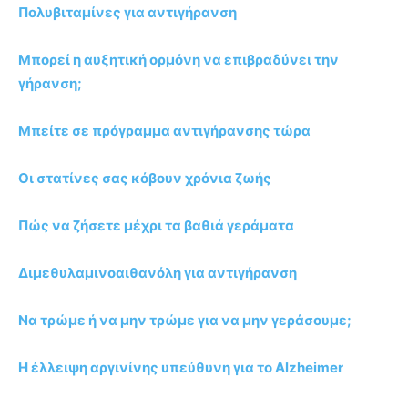
Πολυβιταμίνες για αντιγήρανση
Μπορεί η αυξητική ορμόνη να επιβραδύνει την
γήρανση;
Μπείτε σε πρόγραμμα αντιγήρανσης τώρα
Οι στατίνες σας κόβουν χρόνια ζωής
Πώς να ζήσετε μέχρι τα βαθιά γεράματα
Διμεθυλαμινοαιθανόλη για αντιγήρανση
Να τρώμε ή να μην τρώμε για να μην γεράσουμε;
Η έλλειψη αργινίνης υπεύθυνη για το Alzheimer