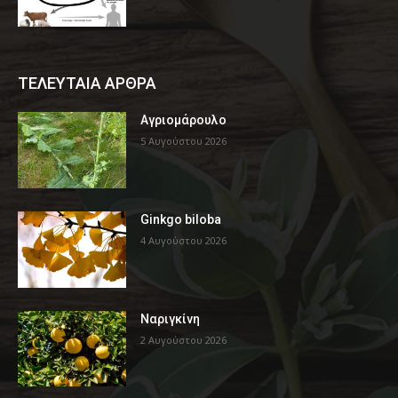
ΤΕΛΕΥΤΑΙΑ ΑΡΘΡΑ
Αγριομάρουλο
5 Αυγούστου 2026
Ginkgo biloba
4 Αυγούστου 2026
Ναριγκίνη
2 Αυγούστου 2026