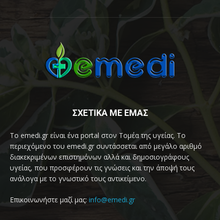
ΣΧΕΤΙΚΑ ΜΕ ΕΜΑΣ
Το emedi.gr είναι ένα portal στον Τομέα της υγείας. Το
περιεχόμενο του emedi.gr συντάσσεται από μεγάλο αριθμό
διακεκριμένων επιστημόνων αλλά και δημοσιογράφους
υγείας, που προσφέρουν τις γνώσεις και την άποψή τους
ανάλογα με το γνωστικό τους αντικείμενο.
Επικοινωνήστε μαζί μας:
info@emedi.gr