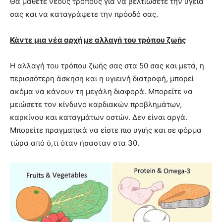
Θα μάθετε νέους τρόπους για να βελτιώσετε την υγεία
σας και να καταγράψετε την πρόοδό σας.
Κάντε μια νέα αρχή με αλλαγή του τρόπου ζωής
Η αλλαγή του τρόπου ζωής σας στα 50 σας και μετά, η
περισσότερη άσκηση και η υγιεινή διατροφή, μπορεί
ακόμα να κάνουν τη μεγάλη διαφορά. Μπορείτε να
μειώσετε τον κίνδυνο καρδιακών προβλημάτων,
καρκίνου και καταγμάτων οστών. Δεν είναι αργά.
Μπορείτε πραγματικά να είστε πιο υγιής και σε φόρμα
τώρα από ό,τι όταν ήσασταν στα 30.