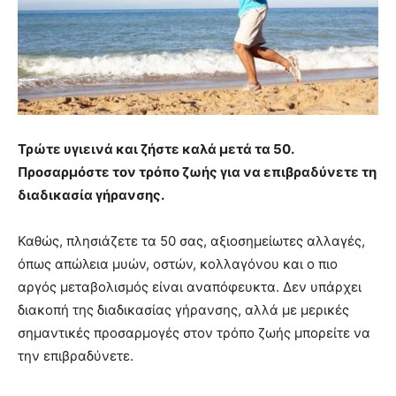
Τρώτε υγιεινά και ζήστε καλά μετά τα 50.
Προσαρμόστε τον τρόπο ζωής για να επιβραδύνετε τη
διαδικασία γήρανσης.
Καθώς, πλησιάζετε τα 50 σας, αξιοσημείωτες αλλαγές,
όπως απώλεια μυών, οστών, κολλαγόνου και ο πιο
αργός μεταβολισμός είναι αναπόφευκτα. Δεν υπάρχει
διακοπή της διαδικασίας γήρανσης, αλλά με μερικές
σημαντικές προσαρμογές στον τρόπο ζωής μπορείτε να
την επιβραδύνετε.