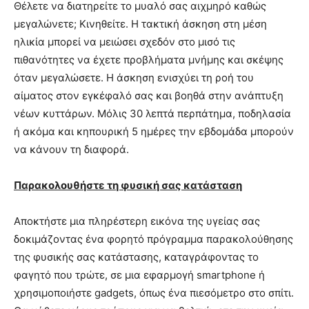
Θέλετε να διατηρείτε το μυαλό σας αιχμηρό καθώς
μεγαλώνετε; Κινηθείτε. Η τακτική άσκηση στη μέση
ηλικία μπορεί να μειώσει σχεδόν στο μισό τις
πιθανότητες να έχετε προβλήματα μνήμης και σκέψης
όταν μεγαλώσετε. Η άσκηση ενισχύει τη ροή του
αίματος στον εγκέφαλό σας και βοηθά στην ανάπτυξη
νέων κυττάρων. Μόλις 30 λεπτά περπάτημα, ποδηλασία
ή ακόμα και κηπουρική 5 ημέρες την εβδομάδα μπορούν
να κάνουν τη διαφορά.
Παρακολουθήστε τη φυσική σας κατάσταση
Αποκτήστε μια πληρέστερη εικόνα της υγείας σας
δοκιμάζοντας ένα φορητό πρόγραμμα παρακολούθησης
της φυσικής σας κατάστασης, καταγράφοντας το
φαγητό που τρώτε, σε μια εφαρμογή smartphone ή
χρησιμοποιήστε gadgets, όπως ένα πιεσόμετρο στο σπίτι.