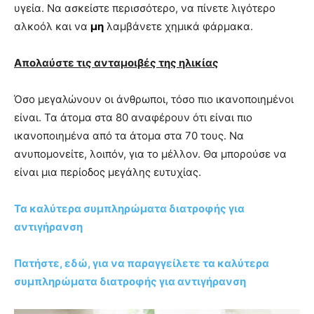
υγεία. Να ασκείστε περισσότερο, να πίνετε λιγότερο
αλκοόλ και να
μη
λαμβάνετε χημικά φάρμακα.
Απολαύστε τις ανταμοιβές της ηλικίας
Όσο μεγαλώνουν οι άνθρωποι, τόσο πιο ικανοποιημένοι
είναι. Τα άτομα στα 80 αναφέρουν ότι είναι πιο
ικανοποιημένα από τα άτομα στα 70 τους. Να
ανυπομονείτε, λοιπόν, για το μέλλον. Θα μπορούσε να
είναι μια περίοδος μεγάλης ευτυχίας.
Τα καλύτερα συμπληρώματα διατροφής για
αντιγήρανση
Πατήστε, εδώ, για να παραγγείλετε τα καλύτερα
συμπληρώματα διατροφής για αντιγήρανση