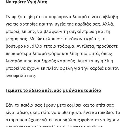
Να τρώτε Υγιή Λίπη
Γνωρίζετε ήδη ότι τα κορεσμένα λιπαρά είναι επιβλαβή
για τις αρτηρίες και την υγεία της καρδιάς σας. Αλλά,
μπορεί, επίσης, να βλάψουν τη συγκέντρωση και τη
μνήμη σας. Μειώστε λοιπόν το κόκκινο κρέας, το
βούτυρο και άλλα τέτοια τρόφιμα. Αντίθετα, προσθέστε
περισσότερα λιπαρά ψάρια και λίπη από φυτά, όπως
λιναρόσπορο και ξηρούς καρπούς. Αυτά τα υγιή λίπη
μπορεί να έχουν επιπλέον οφέλη για την καρδιά και τον
εγκέφαλό σας.
Γεμίστε το άδειο σπίτι σας με ένα κατοικίδιο
Εάν τα παιδιά σας έχουν μετακομίσει και το σπίτι σας
είναι άδειο, σκεφτείτε να υιοθετήσετε ένα κατοικίδιο. Τα
άτομα που έχουν γάτες και σκύλους φαίνεται να έχουν