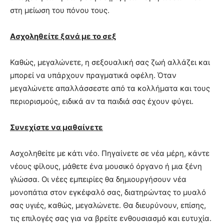
στη μείωση του πόνου τους.
Ασχοληθείτε ξανά με το σεξ
Καθώς, μεγαλώνετε, η σεξουαλική σας ζωή αλλάζει και
μπορεί να υπάρχουν πραγματικά οφέλη. Όταν
μεγαλώνετε απαλλάσσεστε από τα κολλήματα και τους
περιορισμούς, ειδικά αν τα παιδιά σας έχουν φύγει.
Συνεχίστε να μαθαίνετε
Ασχοληθείτε με κάτι νέο. Πηγαίνετε σε νέα μέρη, κάντε
νέους φίλους, μάθετε ένα μουσικό όργανο ή μια ξένη
γλώσσα. Οι νέες εμπειρίες θα δημιουργήσουν νέα
μονοπάτια στον εγκέφαλό σας, διατηρώντας το μυαλό
σας υγιές, καθώς, μεγαλώνετε. Θα διευρύνουν, επίσης,
τις επιλογές σας για να βρείτε ενθουσιασμό και ευτυχία.