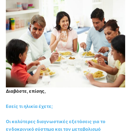
Διαβάστε, επίσης,
Εσείς τι ηλικία έχετε;
Οι καλύτερες διαγνωστικές εξετάσεις για το
ενδοκρινικό σύστημα και τον μεταβολισμό