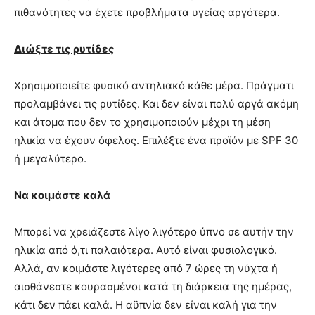
πιθανότητες να έχετε προβλήματα υγείας αργότερα.
Διώξτε τις ρυτίδες
Χρησιμοποιείτε φυσικό αντηλιακό κάθε μέρα. Πράγματι
προλαμβάνει τις ρυτίδες. Και δεν είναι πολύ αργά ακόμη
και άτομα που δεν το χρησιμοποιούν μέχρι τη μέση
ηλικία να έχουν όφελος. Επιλέξτε ένα προϊόν με SPF 30
ή μεγαλύτερο.
Να κοιμάστε καλά
Μπορεί να χρειάζεστε λίγο λιγότερο ύπνο σε αυτήν την
ηλικία από ό,τι παλαιότερα. Αυτό είναι φυσιολογικό.
Αλλά, αν κοιμάστε λιγότερες από 7 ώρες τη νύχτα ή
αισθάνεστε κουρασμένοι κατά τη διάρκεια της ημέρας,
κάτι δεν πάει καλά. Η αϋπνία δεν είναι καλή για την