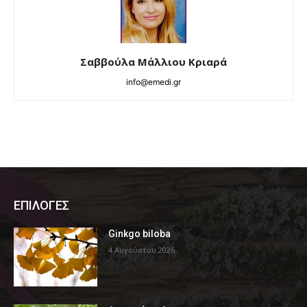
Σαββούλα Μάλλιου Κριαρά
info@emedi.gr
ΕΠΙΛΟΓΕΣ
Ginkgo biloba
4 Αυγούστου 2026