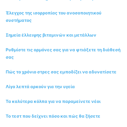
Έλεγχος της ισορροπίας του ανοσοποιητικού
συστήματος
Σημεία έλλειψης βιταμινών και μετάλλων
Ρυθμίστε τις ορμόνες σας για να φτιάξετε τη διάθεσή
σας
Πώς το χρόνιο στρες σας εμποδίζει να αδυνατίσετε
Λίγα λεπτά αρκούν για την υγεία
Τα καλύτερα κόλπα για να παραμείνετε νέοι
To τεστ που δείχνει πόσο και πώς θα ζήσετε