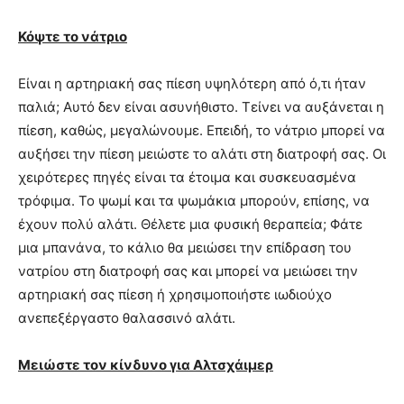
Κόψτε το νάτριο
Είναι η αρτηριακή σας πίεση υψηλότερη από ό,τι ήταν
παλιά; Αυτό δεν είναι ασυνήθιστο. Τείνει να αυξάνεται η
πίεση, καθώς, μεγαλώνουμε. Επειδή, το νάτριο μπορεί να
αυξήσει την πίεση μειώστε το αλάτι στη διατροφή σας. Οι
χειρότερες πηγές είναι τα έτοιμα και συσκευασμένα
τρόφιμα. Το ψωμί και τα ψωμάκια μπορούν, επίσης, να
έχουν πολύ αλάτι. Θέλετε μια φυσική θεραπεία; Φάτε
μια μπανάνα, το κάλιο θα μειώσει την επίδραση του
νατρίου στη διατροφή σας και μπορεί να μειώσει την
αρτηριακή σας πίεση ή χρησιμοποιήστε ιωδιούχο
ανεπεξέργαστο θαλασσινό αλάτι.
Μειώστε τον κίνδυνο για Αλτσχάιμερ