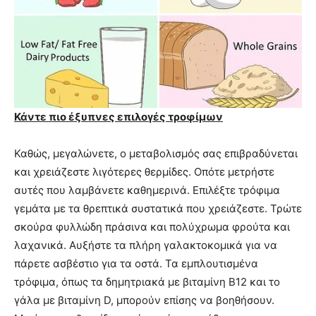
Κάντε πιο έξυπνες επιλογές τροφίμων
Καθώς, μεγαλώνετε, ο μεταβολισμός σας επιβραδύνεται
και χρειάζεστε λιγότερες θερμίδες. Οπότε μετρήστε
αυτές που λαμβάνετε καθημερινά. Επιλέξτε τρόφιμα
γεμάτα με τα θρεπτικά συστατικά που χρειάζεστε. Τρώτε
σκούρα φυλλώδη πράσινα και πολύχρωμα φρούτα και
λαχανικά. Αυξήστε τα πλήρη γαλακτοκομικά για να
πάρετε ασβέστιο για τα οστά. Τα εμπλουτισμένα
τρόφιμα, όπως τα δημητριακά με βιταμίνη Β12 και το
γάλα με βιταμίνη D, μπορούν επίσης να βοηθήσουν.