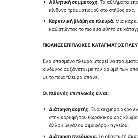
Αθλητική συμμετοχή.
Τα αθλήματα επαφ
κίνδυνο τραυματισμού στο στήθος σας.
Καρκινική βλάβη σε πλευρά.
Μια καρκι
καθιστώντας το πιο ευαίσθητο σε κάταγ
ΠΙΘΑΝΕΣ ΕΠΙΠΛΟΚΕΣ
ΚΑΤΑΓΜΑΤΟΣ ΠΛΕ
Ένα σπασμένο πλευρό μπορεί να τραυματίσ
κίνδυνος αυξάνεται με τον αριθμό των σπ
με το ποια πλευρά σπάνε.
Οι πιθανές επιπλοκές είναι:
Διάτρηση αορτής.
Ένα αιχμηρό άκρο ενό
στην κορυφή του θωρακικού σας κλωβού
άλλου μεγάλου αιμοφόρου αγγείου.
Διάτρηση πνεύμονα.
Το οδοντωτό άκρο