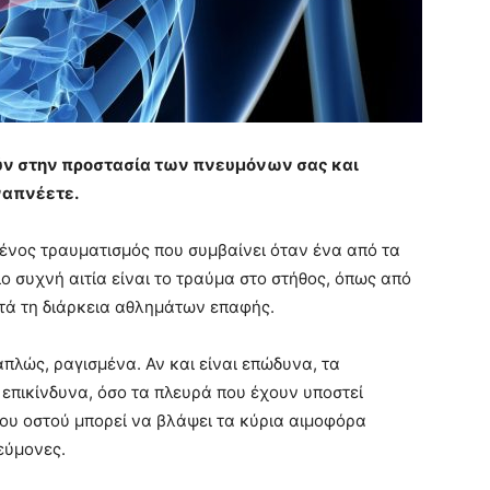
ύν στην προστασία των πνευμόνων σας και
ναπνέετε.
ένος τραυματισμός που συμβαίνει όταν ένα από τα
ιο συχνή αιτία είναι το τραύμα στο στήθος, όπως από
τά τη διάρκεια αθλημάτων επαφής.
πλώς, ραγισμένα. Αν και είναι επώδυνα, τα
 επικίνδυνα, όσο τα πλευρά που έχουν υποστεί
ου οστού μπορεί να βλάψει τα κύρια αιμοφόρα
εύμονες.