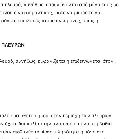
ένα πλευρά, συνήθως, επουλώνονται από μόνα τους σε
πόνου είναι σημαντικός, ώστε να μπορείτε να
οφύγετε επιπλοκές στους πνεύμονες, όπως η
 ΠΛΕΥΡΩΝ
λευρό, συνήθως, εμφανίζεται ή επιδεινώνεται όταν:
 πολύ ευαίσθητο σημείο στην περιοχή των πλευρών
άν έχετε δυσκολία στην αναπνοή ή πόνο στη βαθιά
α εάν αισθανθείτε πίεση, πληρότητα ή πόνο στο