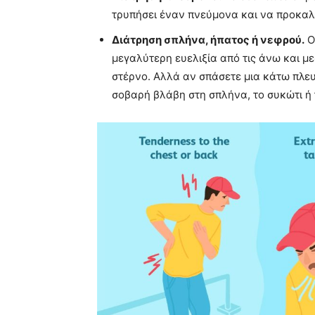
τρυπήσει έναν πνεύμονα και να προκαλ
Διάτρηση σπλήνα, ήπατος ή νεφρού.
Ο
μεγαλύτερη ευελιξία από τις άνω και με
στέρνο. Αλλά αν σπάσετε μια κάτω πλε
σοβαρή βλάβη στη σπλήνα, το συκώτι ή 