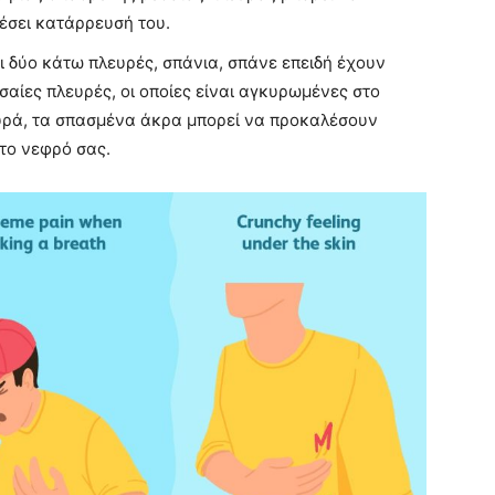
έσει κατάρρευσή του.
ι δύο κάτω πλευρές, σπάνια, σπάνε επειδή έχουν
σαίες πλευρές, οι οποίες είναι αγκυρωμένες στο
υρά, τα σπασμένα άκρα μπορεί να προκαλέσουν
το νεφρό σας.