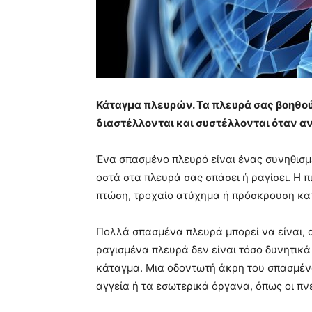
Κάταγμα πλευρών. Τα πλευρά σας βοηθο
διαστέλλονται και συστέλλονται όταν α
Ένα σπασμένο πλευρό είναι ένας συνηθισμ
οστά στα πλευρά σας σπάσει ή ραγίσει. Η π
πτώση, τροχαίο ατύχημα ή πρόσκρουση κα
Πολλά σπασμένα πλευρά μπορεί να είναι, α
ραγισμένα πλευρά δεν είναι τόσο δυνητικά
κάταγμα. Μια οδοντωτή άκρη του σπασμέν
αγγεία ή τα εσωτερικά όργανα, όπως οι πν