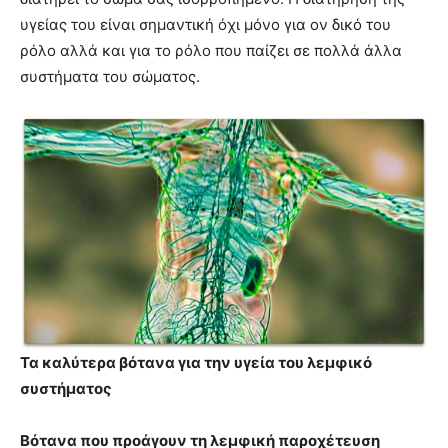
υγείας του είναι σημαντική όχι μόνο για ον δικό του
ρόλο αλλά και για το ρόλο που παίζει σε πολλά άλλα
συστήματα του σώματος.
Τα καλύτερα βότανα για την υγεία του λεμφικό
συστήματος
Βότανα που προάγουν τη λεμφική παροχέτευση