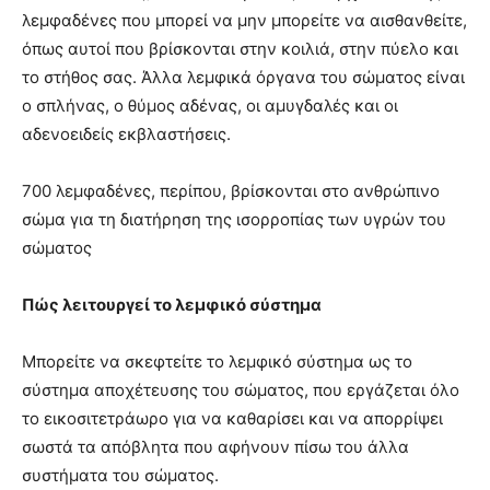
λεμφαδένες που μπορεί να μην μπορείτε να αισθανθείτε,
όπως αυτοί που βρίσκονται στην κοιλιά, στην πύελο και
το στήθος σας. Άλλα λεμφικά όργανα του σώματος είναι
ο σπλήνας, ο θύμος αδένας, οι αμυγδαλές και οι
αδενοειδείς εκβλαστήσεις.
700 λεμφαδένες, περίπου, βρίσκονται στο ανθρώπινο
σώμα για τη διατήρηση της ισορροπίας των υγρών του
σώματος
Πώς λειτουργεί το λεμφικό σύστημα
Μπορείτε να σκεφτείτε το λεμφικό σύστημα ως το
σύστημα αποχέτευσης του σώματος, που εργάζεται όλο
το εικοσιτετράωρο για να καθαρίσει και να απορρίψει
σωστά τα απόβλητα που αφήνουν πίσω του άλλα
συστήματα του σώματος.