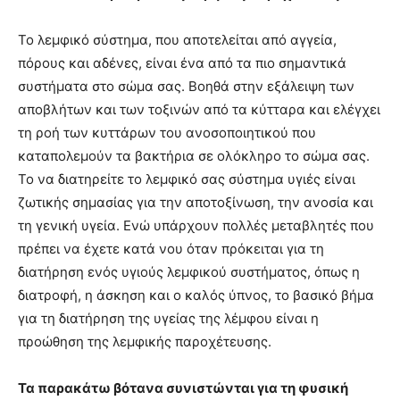
Το λεμφικό σύστημα, που αποτελείται από αγγεία,
πόρους και αδένες, είναι ένα από τα πιο σημαντικά
συστήματα στο σώμα σας. Βοηθά στην εξάλειψη των
αποβλήτων και των τοξινών από τα κύτταρα και ελέγχει
τη ροή των κυττάρων του ανοσοποιητικού που
καταπολεμούν τα βακτήρια σε ολόκληρο το σώμα σας.
Το να διατηρείτε το λεμφικό σας σύστημα υγιές είναι
ζωτικής σημασίας για την αποτοξίνωση, την ανοσία και
τη γενική υγεία. Ενώ υπάρχουν πολλές μεταβλητές που
πρέπει να έχετε κατά νου όταν πρόκειται για τη
διατήρηση ενός υγιούς λεμφικού συστήματος, όπως η
διατροφή, η άσκηση και ο καλός ύπνος, το βασικό βήμα
για τη διατήρηση της υγείας της λέμφου είναι η
προώθηση της λεμφικής παροχέτευσης.
Τα παρακάτω βότανα συνιστώνται για τη φυσική