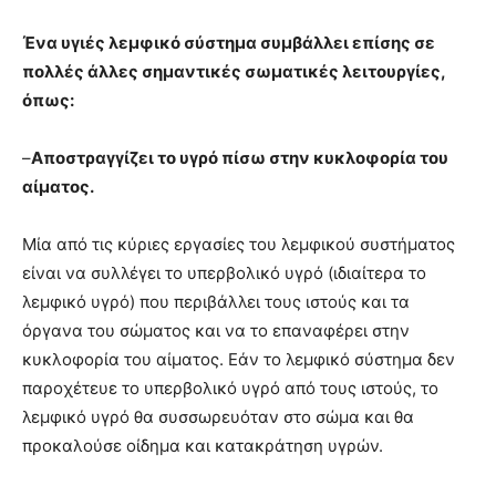
Ένα υγιές λεμφικό σύστημα συμβάλλει επίσης σε
πολλές άλλες σημαντικές σωματικές λειτουργίες,
όπως:
–
Αποστραγγίζει το υγρό πίσω στην κυκλοφορία του
αίματος.
Μία από τις κύριες εργασίες του λεμφικού συστήματος
είναι να συλλέγει το υπερβολικό υγρό (ιδιαίτερα το
λεμφικό υγρό) που περιβάλλει τους ιστούς και τα
όργανα του σώματος και να το επαναφέρει στην
κυκλοφορία του αίματος. Εάν το λεμφικό σύστημα δεν
παροχέτευε το υπερβολικό υγρό από τους ιστούς, το
λεμφικό υγρό θα συσσωρευόταν στο σώμα και θα
προκαλούσε οίδημα και κατακράτηση υγρών.