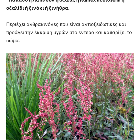
οξαλίδι ή ξινάκι ή ξινήθρα.
Περιέχει ανθρακινόνες που είναι αντιοξειδωτικές και
προάγει την έκκριση υγρών στο έντερο και καθαρίζει το
σώμα.