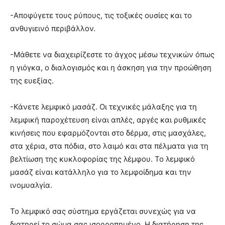
-Αποφύγετε τους ρύπους, τις τοξικές ουσίες και το
ανθυγιεινό περιβάλλον.
-Μάθετε να διαχειρίζεστε το άγχος μέσω τεχνικών όπως
η γιόγκα, ο διαλογισμός και η άσκηση για την προώθηση
της ευεξίας.
-Κάνετε λεμφικό μασάζ. Οι τεχνικές μάλαξης για τη
λεμφική παροχέτευση είναι απλές, αργές και ρυθμικές
κινήσεις που εφαρμόζονται στο δέρμα, στις μασχάλες,
στα χέρια, στα πόδια, στο λαιμό και στα πέλματα για τη
βελτίωση της κυκλοφορίας της λέμφου. Το λεμφικό
μασάζ είναι κατάλληλο για το λεμφοίδημα και την
ινομυαλγία.
Το λεμφικό σας σύστημα εργάζεται συνεχώς για να
διατηρεί το σώμα σας ισορροπημένο. Η διατήρηση της