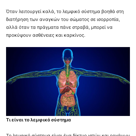
Όταν λειτουργεί καλά, το λεμφικό σύστημα βοηθά στη
διατήρηση των αναγκών του σώματος σε ισορροπία,
αλλά όταν τα πράγματα πάνε στραβά, μπορεί να
προκύψουν ασθένειες και καρκίνος.
Τι είναι το λεμφικό σύστημα
Το λεμφικό σύστημα είναι ένα δίκτυο ιστών και οργάνων