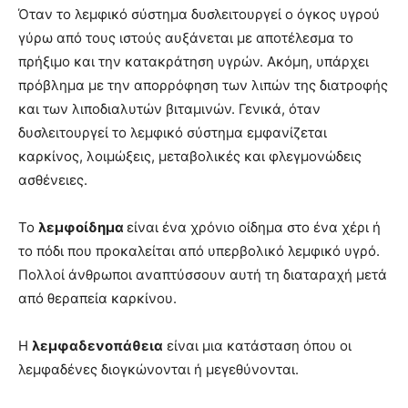
Όταν το λεμφικό σύστημα δυσλειτουργεί ο όγκος υγρού
γύρω από τους ιστούς αυξάνεται με αποτέλεσμα το
πρήξιμο και την κατακράτηση υγρών. Ακόμη, υπάρχει
πρόβλημα με την απορρόφηση των λιπών της διατροφής
και των λιποδιαλυτών βιταμινών. Γενικά, όταν
δυσλειτουργεί το λεμφικό σύστημα εμφανίζεται
καρκίνος, λοιμώξεις, μεταβολικές και φλεγμονώδεις
ασθένειες.
Το
λεμφοίδημα
είναι ένα χρόνιο οίδημα στο ένα χέρι ή
το πόδι που προκαλείται από υπερβολικό λεμφικό υγρό.
Πολλοί άνθρωποι αναπτύσσουν αυτή τη διαταραχή μετά
από θεραπεία καρκίνου.
Η
λεμφαδενοπάθεια
είναι μια κατάσταση όπου οι
λεμφαδένες διογκώνονται ή μεγεθύνονται.