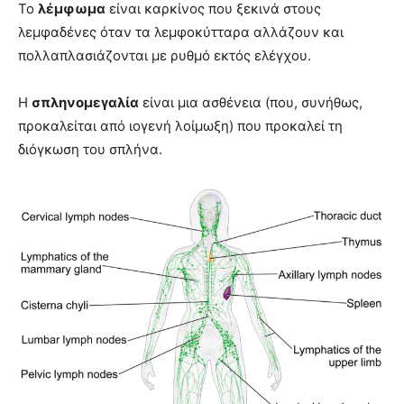
Το
λέμφωμα
είναι καρκίνος που ξεκινά στους
λεμφαδένες όταν τα λεμφοκύτταρα αλλάζουν και
πολλαπλασιάζονται με ρυθμό εκτός ελέγχου.
Η
σπληνομεγαλία
είναι μια ασθένεια (που, συνήθως,
προκαλείται από ιογενή λοίμωξη) που προκαλεί τη
διόγκωση του σπλήνα.