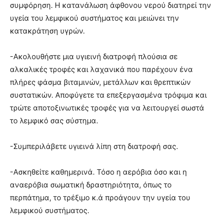
συμφόρηση. Η κατανάλωση άφθονου νερού διατηρεί την
υγεία του λεμφικού συστήματος και μειώνει την
κατακράτηση υγρών.
-Ακολουθήστε μια υγιεινή διατροφή πλούσια σε
αλκαλικές τροφές και λαχανικά που παρέχουν ένα
πλήρες φάσμα βιταμινών, μετάλλων και θρεπτικών
συστατικών. Αποφύγετε τα επεξεργασμένα τρόφιμα και
τρώτε αποτοξινωτικές τροφές για να λειτουργεί σωστά
το λεμφικό σας σύστημα.
-Συμπεριλάβετε υγιεινά λίπη στη διατροφή σας.
-Ασκηθείτε καθημερινά. Τόσο η αερόβια όσο και η
αναερόβια σωματική δραστηριότητα, όπως το
περπάτημα, το τρέξιμο κ.ά προάγουν την υγεία του
λεμφικού συστήματος.