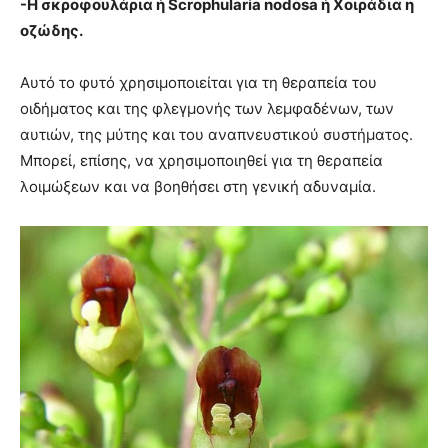
-Η σκροφουλάρια ή Scrophularia nodosa ή Χοιράδια η
οζώδης.
Αυτό το φυτό χρησιμοποιείται για τη θεραπεία του
οιδήματος και της φλεγμονής των λεμφαδένων, των
αυτιών, της μύτης και του αναπνευστικού συστήματος.
Μπορεί, επίσης, να χρησιμοποιηθεί για τη θεραπεία
λοιμώξεων και να βοηθήσει στη γενική αδυναμία.