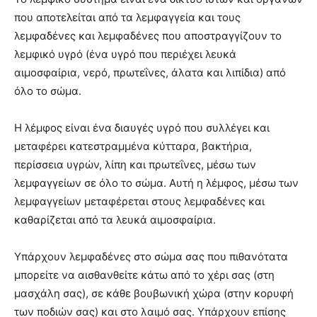
που αποτελείται από τα λεμφαγγεία και τους
λεμφαδένες και λεμφαδένες που αποστραγγίζουν το
λεμφικό υγρό (ένα υγρό που περιέχει λευκά
αιμοσφαίρια, νερό, πρωτεΐνες, άλατα και λιπίδια) από
όλο το σώμα.
Η λέμφος είναι ένα διαυγές υγρό που συλλέγει και
μεταφέρει κατεστραμμένα κύτταρα, βακτήρια,
περίσσεια υγρών, λίπη και πρωτεΐνες, μέσω των
λεμφαγγείων σε όλο το σώμα. Αυτή η λέμφος, μέσω των
λεμφαγγείων μεταφέρεται στους λεμφαδένες και
καθαρίζεται από τα λευκά αιμοσφαίρια.
Υπάρχουν λεμφαδένες στο σώμα σας που πιθανότατα
μπορείτε να αισθανθείτε κάτω από το χέρι σας (στη
μασχάλη σας), σε κάθε βουβωνική χώρα (στην κορυφή
των ποδιών σας) και στο λαιμό σας. Υπάρχουν επίσης