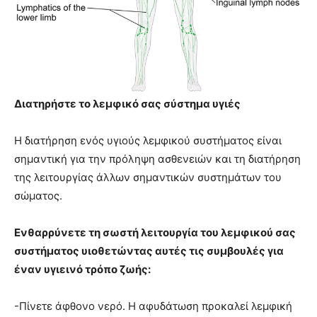
Διατηρήστε το λεμφικό σας σύστημα υγιές
Η διατήρηση ενός υγιούς λεμφικού συστήματος είναι
σημαντική για την πρόληψη ασθενειών και τη διατήρηση
της λειτουργίας άλλων σημαντικών συστημάτων του
σώματος.
Ενθαρρύνετε τη σωστή λειτουργία του λεμφικού σας
συστήματος υιοθετώντας αυτές τις συμβουλές για
έναν υγιεινό τρόπο ζωής:
-Πίνετε άφθονο νερό. Η αφυδάτωση προκαλεί λεμφική