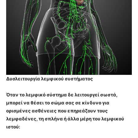
Δυσλειτουργία λεμφικού συστήματος
Όταν το λεμφικό σύστημα δε λειτουργεί σωστά,
μπορεί να θέσει το σώμα σας σε κίνδυνο για
ορισμένες ασθένειες που επηρεάζουν τους
λεμφαδένες, τη σπλήνα ή άλλα μέρη του λεμφικού
ιστού: