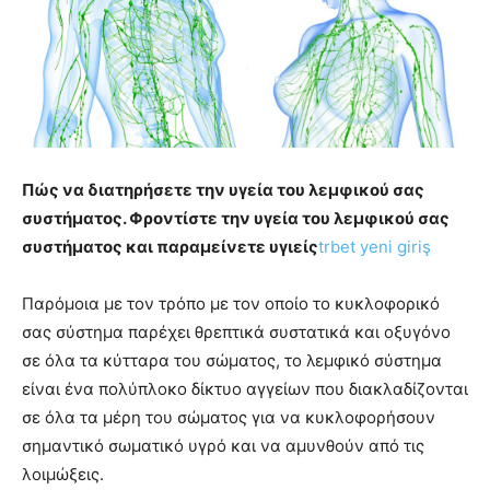
Πώς να διατηρήσετε την υγεία του λεμφικού σας
συστήματος. Φροντίστε την υγεία του λεμφικού σας
συστήματος και παραμείνετε υγιείς
trbet yeni giriş
Παρόμοια με τον τρόπο με τον οποίο το κυκλοφορικό
σας σύστημα παρέχει θρεπτικά συστατικά και οξυγόνο
σε όλα τα κύτταρα του σώματος, το λεμφικό σύστημα
είναι ένα πολύπλοκο δίκτυο αγγείων που διακλαδίζονται
σε όλα τα μέρη του σώματος για να κυκλοφορήσουν
σημαντικό σωματικό υγρό και να αμυνθούν από τις
λοιμώξεις.