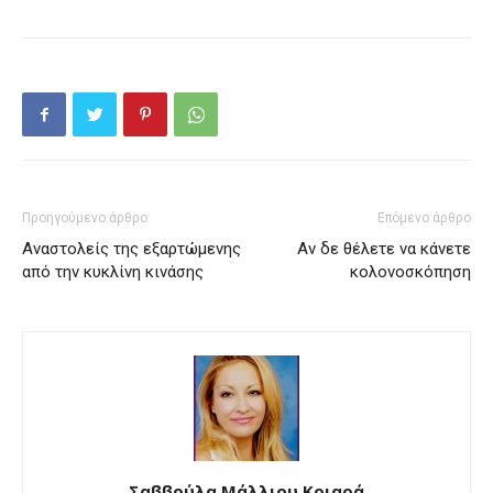
Προηγούμενο άρθρο
Επόμενο άρθρο
Αναστολείς της εξαρτώμενης
Αν δε θέλετε να κάνετε
από την κυκλίνη κινάσης
κολονοσκόπηση
Σαββούλα Μάλλιου Κριαρά