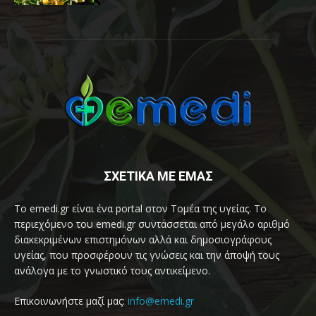
ΣΧΕΤΙΚΑ ΜΕ ΕΜΑΣ
Το emedi.gr είναι ένα portal στον Τομέα της υγείας. Το
περιεχόμενο του emedi.gr συντάσσεται από μεγάλο αριθμό
διακεκριμένων επιστημόνων αλλά και δημοσιογράφους
υγείας, που προσφέρουν τις γνώσεις και την άποψή τους
ανάλογα με το γνωστικό τους αντικείμενο.
Επικοινωνήστε μαζί μας:
info@emedi.gr