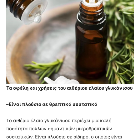
Τα οφέλη και χρήσεις του αιθέριου ελαίου γλυκάνισου
–
Είναι πλούσιο σε θρεπτικά συστατικά
Το αιθέριο έλαιο γλυκάνισου περιέχει μια καλή
ποσότητα πολλών σημαντικών μικροθρεπτικών
συστατικών. Είναι πλούσιο σε σίδηρο, ο οποίος είναι