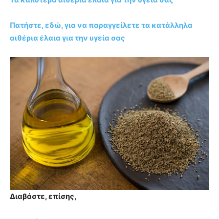
Πατήστε, εδώ, για να παραγγείλετε τα κατάλληλα
αιθέρια έλαια για την υγεία σας
Διαβάστε, επίσης,