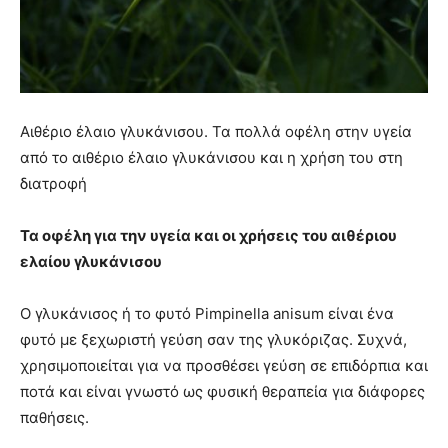
Αιθέριο έλαιο γλυκάνισου. Τα πολλά οφέλη στην υγεία
από το αιθέριο έλαιο γλυκάνισου και η χρήση του στη
διατροφή
Τα οφέλη για την υγεία και οι χρήσεις του αιθέριου
ελαίου γλυκάνισου
Ο γλυκάνισος ή το φυτό Pimpinella anisum είναι ένα
φυτό με ξεχωριστή γεύση σαν της γλυκόριζας. Συχνά,
χρησιμοποιείται για να προσθέσει γεύση σε επιδόρπια και
ποτά και είναι γνωστό ως φυσική θεραπεία για διάφορες
παθήσεις.