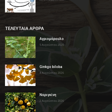
ΤΕΛΕΥΤΑΙΑ ΑΡΘΡΑ
Αγριομάρουλο
5 Αυγούστου 2026
Ginkgo biloba
4 Αυγούστου 2026
Ναριγκίνη
2 Αυγούστου 2026