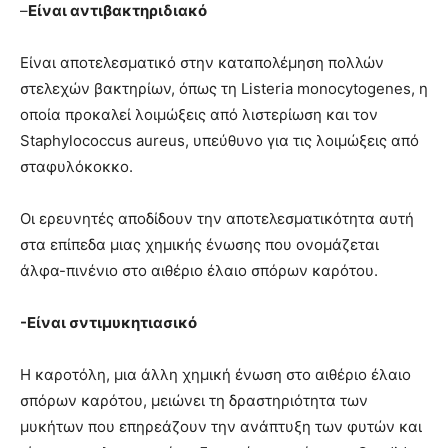
–
Είναι αντιβακτηριδιακό
Είναι αποτελεσματικό στην καταπολέμηση πολλών
στελεχών βακτηρίων, όπως τη Listeria monocytogenes, η
οποία προκαλεί λοιμώξεις από λιστερίωση και τον
Staphylococcus aureus, υπεύθυνο για τις λοιμώξεις από
σταφυλόκοκκο.
Οι ερευνητές αποδίδουν την αποτελεσματικότητα αυτή
στα επίπεδα μιας χημικής ένωσης που ονομάζεται
άλφα-πινένιο στο αιθέριο έλαιο σπόρων καρότου.
-Είναι σντιμυκητιασικό
Η καροτόλη, μια άλλη χημική ένωση στο αιθέριο έλαιο
σπόρων καρότου, μειώνει τη δραστηριότητα των
μυκήτων που επηρεάζουν την ανάπτυξη των φυτών και