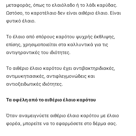
μεταφοράς, όπως το ελαιόλαδο ή το λάδι καρύδας.
Ωστόσο, το καροτέλαιο δεν είναι αιθέριο έλαιο. Είναι
φυτικό έλαιο.
Το έλαιο από σπόρους καρότου ψυχρής έκθλιψης,
επίσης, χρησιμοποιείται στα καλλυντικά για τις
αντιγηραντικές του ιδιότητες.
Το αιθέριο έλαιο καρότου έχει αντιβακτηριδιακές,
αντιμυκητιασικές, αντιφλεγμονώδεις και
αντιοξειδωτικές ιδιότητες.
Τα οφέλη από το αιθέριο έλαιο καρότου
Όταν αναμειγνύετε αιθέριο έλαιο καρότου με έλαιο
φορέα, μπορείτε να το εφαρμόσετε στο δέρμα σας.