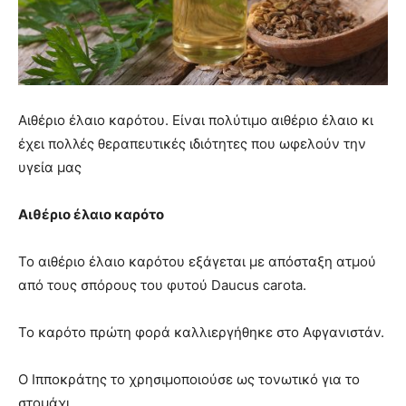
Αιθέριο έλαιο καρότου. Είναι πολύτιμο αιθέριο έλαιο κι
έχει πολλές θεραπευτικές ιδιότητες που ωφελούν την
υγεία μας
Αιθέριο έλαιο καρότο
Το αιθέριο έλαιο καρότου εξάγεται με απόσταξη ατμού
από τους σπόρους του φυτού Daucus carota.
Το καρότο πρώτη φορά καλλιεργήθηκε στο Αφγανιστάν.
Ο Ιπποκράτης το χρησιμοποιούσε ως τονωτικό για το
στομάχι.