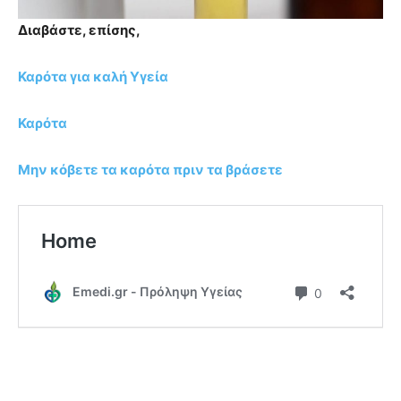
Διαβάστε, επίσης,
Καρότα για καλή Υγεία
Καρότα
Μην κόβετε τα καρότα πριν τα βράσετε