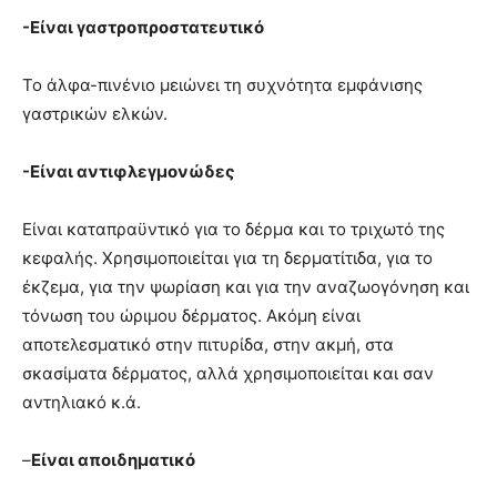
-Είναι γαστροπροστατευτικό
Το άλφα-πινένιο μειώνει τη συχνότητα εμφάνισης
γαστρικών ελκών.
-Είναι αντιφλεγμονώδες
Είναι καταπραϋντικό για το δέρμα και το τριχωτό της
κεφαλής. Χρησιμοποιείται για τη δερματίτιδα, για το
έκζεμα, για την ψωρίαση και για την αναζωογόνηση και
τόνωση του ώριμου δέρματος. Ακόμη είναι
αποτελεσματικό στην πιτυρίδα, στην ακμή, στα
σκασίματα δέρματος, αλλά χρησιμοποιείται και σαν
αντηλιακό κ.ά.
–
Είναι αποιδηματικό