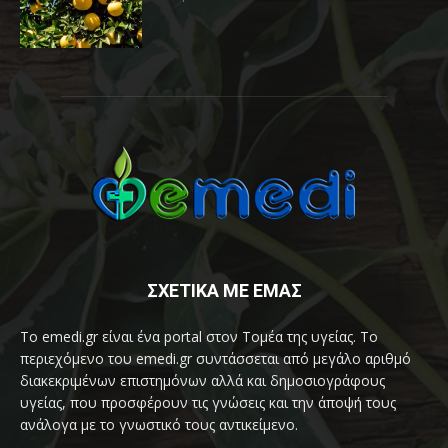
ΣΧΕΤΙΚΑ ΜΕ ΕΜΑΣ
Το emedi.gr είναι ένα portal στον Τομέα της υγείας. Το
περιεχόμενο του emedi.gr συντάσσεται από μεγάλο αριθμό
διακεκριμένων επιστημόνων αλλά και δημοσιογράφους
υγείας, που προσφέρουν τις γνώσεις και την άποψή τους
ανάλογα με το γνωστικό τους αντικείμενο.