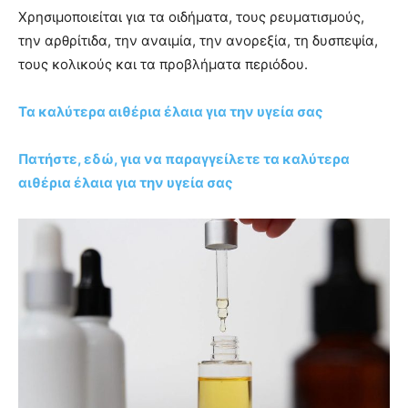
Χρησιμοποιείται για τα οιδήματα, τους ρευματισμούς,
την αρθρίτιδα, την αναιμία, την ανορεξία, τη δυσπεψία,
τους κολικούς και τα προβλήματα περιόδου.
Τα καλύτερα αιθέρια έλαια για την υγεία σας
Πατήστε, εδώ, για να παραγγείλετε τα καλύτερα
αιθέρια έλαια για την υγεία σας