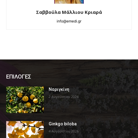
Σαββούλα Μάλλιου Κριαρά
info@emedi.gr
ΕΠΙΛΟΓΕΣ
Ναριγκίνη
2 Αυγούστου 2026
Ginkgo biloba
4 Αυγούστου 2026