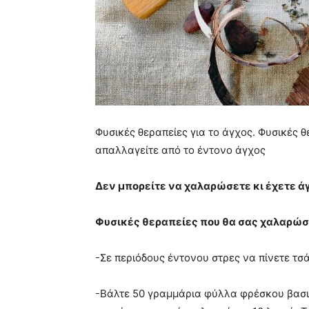
Φυσικές θεραπείες για το άγχος. Φυσικές 
απαλλαγείτε από το έντονο άγχος
Δεν μπορείτε να χαλαρώσετε κι έχετε ά
Φυσικές θεραπείες που θα σας χαλαρώσο
-Σε περιόδους έντονου στρες να πίνετε τσ
-Βάλτε 50 γραμμάρια φύλλα φρέσκου βασιλ