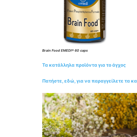
Brain Food EMEDI® 60 caps
Τα κατάλληλα προϊόντα για το άγχος
Πατήστε, εδώ, για να παραγγείλετε τα κ