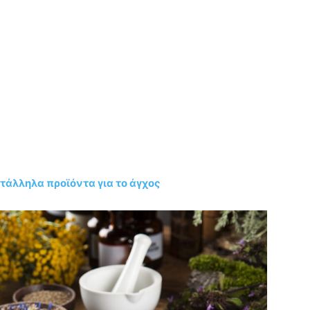
ατάλληλα προϊόντα για το άγχος