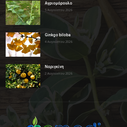
Αγριομάρουλο
5 Αυγούστου 2026
Ginkgo biloba
4 Αυγούστου 2026
Ναριγκίνη
2 Αυγούστου 2026