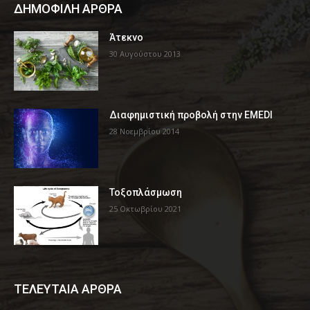
ΔΗΜΟΦΙΛΗ ΑΡΘΡΑ
Άτεκνο
30 Αυγούστου 2013
Διαφημιστική προβολή στην EMEDI
28 Νοεμβρίου 2014
Τοξοπλάσμωση
25 Οκτωβρίου 2021
ΤΕΛΕΥΤΑΙΑ ΑΡΘΡΑ