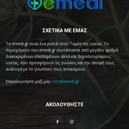
ΣΧΕΤΙΚΑ ΜΕ ΕΜΑΣ
Το emedi.gr είναι ένα portal στον Τομέα της υγείας. Το
περιεχόμενο του emedi.gr συντάσσεται από μεγάλο αριθμό
διακεκριμένων επιστημόνων αλλά και δημοσιογράφους
υγείας, που προσφέρουν τις γνώσεις και την άποψή τους
ανάλογα με το γνωστικό τους αντικείμενο.
Επικοινωνήστε μαζί μας:
info@emedi.gr
ΑΚΟΛΟΥΘΗΣΤΕ