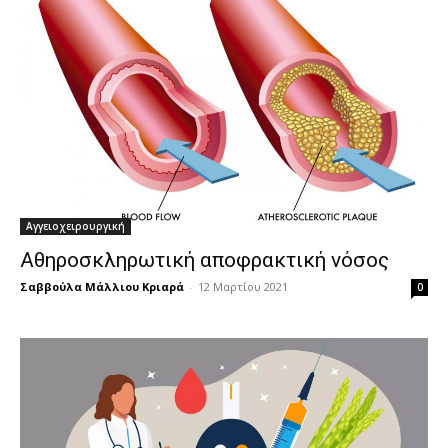
Αγγειοχειρουργική
Αθηροσκληρωτική αποφρακτική νόσος
Σαββούλα Μάλλιου Κριαρά
-
12 Μαρτίου 2021
0