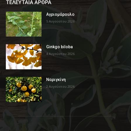
ΤΕΛΕΥΤΑΙΑ ΑΡΘΡΑ
Αγριομάρουλο
5 Αυγούστου 2026
Ginkgo biloba
4 Αυγούστου 2026
Ναριγκίνη
2 Αυγούστου 2026