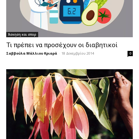
Άσκηση και σπορ
Τι πρέπει να προσέχουν οι διαβητικοί
Σαββούλα Μάλλιου Κριαρά
-
18 Δεκεμβρίου 2014
0