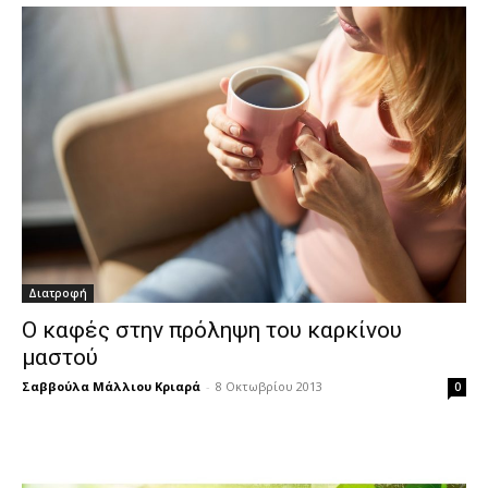
Διατροφή
Ο καφές στην πρόληψη του καρκίνου
μαστού
Σαββούλα Μάλλιου Κριαρά
-
8 Οκτωβρίου 2013
0