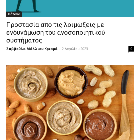
Βότανα
Προστασία από τις λοιμώξεις με
ενδυνάμωση του ανοσοποιητικού
συστήματος
Σαββούλα Μάλλιου Κριαρά
-
2 Απριλίου 2023
0