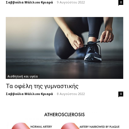
Σαββούλα Μάλλιου Κριαρά
-
9 Αυγούστου 2022
0
Αισθητική και υγεία
Τα οφέλη της γυμναστικής
Σαββούλα Μάλλιου Κριαρά
-
8 Αυγούστου 2022
0