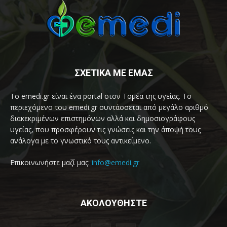
ΣΧΕΤΙΚΑ ΜΕ ΕΜΑΣ
Το emedi.gr είναι ένα portal στον Τομέα της υγείας. Το
περιεχόμενο του emedi.gr συντάσσεται από μεγάλο αριθμό
διακεκριμένων επιστημόνων αλλά και δημοσιογράφους
υγείας, που προσφέρουν τις γνώσεις και την άποψή τους
ανάλογα με το γνωστικό τους αντικείμενο.
Επικοινωνήστε μαζί μας:
info@emedi.gr
ΑΚΟΛΟΥΘΗΣΤΕ