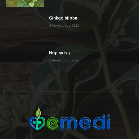
Ginkgo biloba
4 Αυγούστου 2026
Ναριγκίνη
2 Αυγούστου 2026