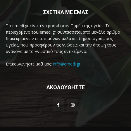
ΣΧΕΤΙΚΑ ΜΕ ΕΜΑΣ
Το emedi.gr είναι ένα portal στον Τομέα της υγείας. Το
περιεχόμενο του emedi.gr συντάσσεται από μεγάλο αριθμό
διακεκριμένων επιστημόνων αλλά και δημοσιογράφους
υγείας, που προσφέρουν τις γνώσεις και την άποψή τους
ανάλογα με το γνωστικό τους αντικείμενο.
Επικοινωνήστε μαζί μας:
info@emedi.gr
ΑΚΟΛΟΥΘΗΣΤΕ