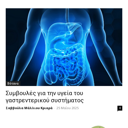
Βότανα
Συμβουλές για την υγεία του
γαστρεντερικού συστήματος
Σαββούλα Μάλλιου Κριαρά
-
25 Μαΐου 2025
0