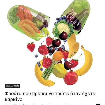
Διατροφή
Φρούτα που πρέπει να τρώτε όταν έχετε
καρκίνο