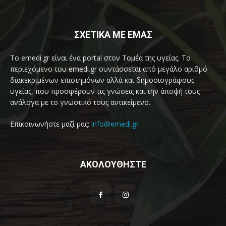
ΣΧΕΤΙΚΑ ΜΕ ΕΜΑΣ
Το emedi.gr είναι ένα portal στον Τομέα της υγείας. Το
περιεχόμενο του emedi.gr συντάσσεται από μεγάλο αριθμό
διακεκριμένων επιστημόνων αλλά και δημοσιογράφους
υγείας, που προσφέρουν τις γνώσεις και την άποψή τους
ανάλογα με το γνωστικό τους αντικείμενο.
Επικοινωνήστε μαζί μας:
info@emedi.gr
ΑΚΟΛΟΥΘΗΣΤΕ