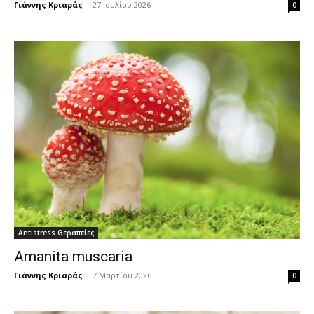
Γιάννης Κριαράς
-
27 Ιουλίου 2026
0
Antistress Θεραπείες
Amanita muscaria
Γιάννης Κριαράς
-
7 Μαρτίου 2026
0