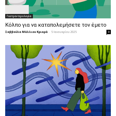
Γαστρεντερολογία
Κόλπο για να καταπολεμήσετε τον έμετο
Σαββούλα Μάλλιου Κριαρά
-
5 Ιανουαρίου 2025
0