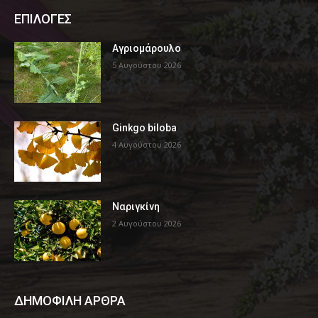
ΕΠΙΛΟΓΕΣ
Αγριομάρουλο
5 Αυγούστου 2026
Ginkgo biloba
4 Αυγούστου 2026
Ναριγκίνη
2 Αυγούστου 2026
ΔΗΜΟΦΙΛΗ ΑΡΘΡΑ