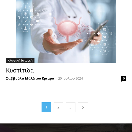
Κλασική Ιατρική
Κυστίτιδα
Σαββούλα Μάλλιου Κριαρά
-
20 Ιουλίου 2024
0
1
2
3