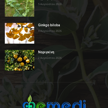
5 Αυγούστου 2026
Ginkgo biloba
4 Αυγούστου 2026
Ναριγκίνη
2 Αυγούστου 2026