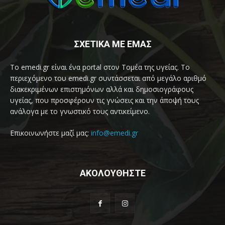
ΣΧΕΤΙΚΑ ΜΕ ΕΜΑΣ
Το emedi.gr είναι ένα portal στον Τομέα της υγείας. Το
περιεχόμενο του emedi.gr συντάσσεται από μεγάλο αριθμό
διακεκριμένων επιστημόνων αλλά και δημοσιογράφους
υγείας, που προσφέρουν τις γνώσεις και την άποψή τους
ανάλογα με το γνωστικό τους αντικείμενο.
Επικοινωνήστε μαζί μας:
info@emedi.gr
ΑΚΟΛΟΥΘΗΣΤΕ