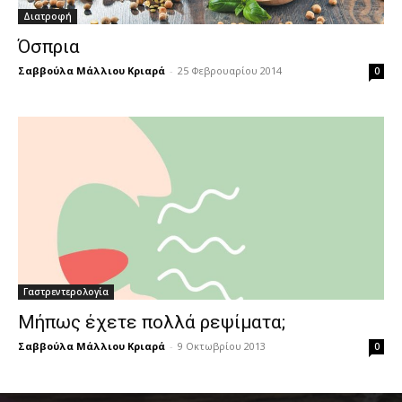
Διατροφή
Όσπρια
Σαββούλα Μάλλιου Κριαρά
-
25 Φεβρουαρίου 2014
0
Γαστρεντερολογία
Μήπως έχετε πολλά ρεψίματα;
Σαββούλα Μάλλιου Κριαρά
-
9 Οκτωβρίου 2013
0