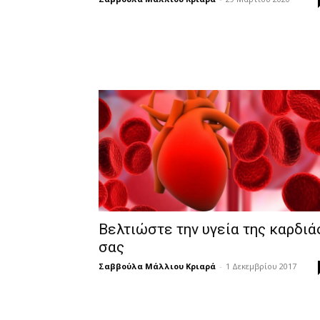
Βελτιώστε την υγεία της καρδιά
σας
Σαββούλα Μάλλιου Κριαρά
-
1 Δεκεμβρίου 2017