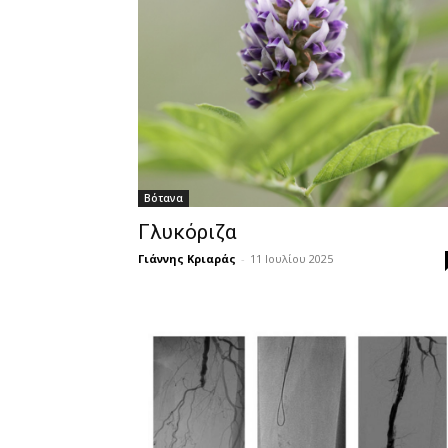
Βότανα
Γλυκόριζα
Γιάννης Κριαράς
-
11 Ιουλίου 2025