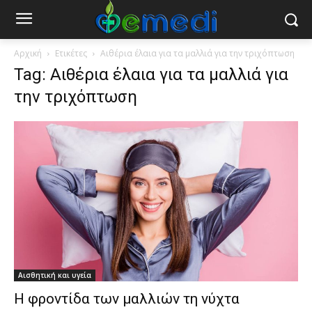
Αρχική
Ετικέτες
Αιθέρια έλαια για τα μαλλιά για την τριχόπτωση
Tag: Αιθέρια έλαια για τα μαλλιά για
την τριχόπτωση
Αισθητική και υγεία
Η φροντίδα των μαλλιών τη νύχτα