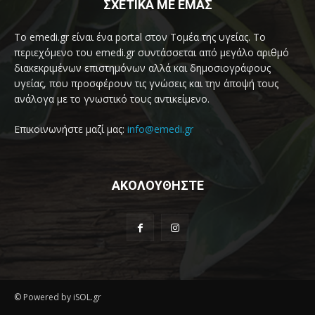
ΣΧΕΤΙΚΑ ΜΕ ΕΜΑΣ
Το emedi.gr είναι ένα portal στον Τομέα της υγείας. Το
περιεχόμενο του emedi.gr συντάσσεται από μεγάλο αριθμό
διακεκριμένων επιστημόνων αλλά και δημοσιογράφους
υγείας, που προσφέρουν τις γνώσεις και την άποψή τους
ανάλογα με το γνωστικό τους αντικείμενο.
Επικοινωνήστε μαζί μας:
info@emedi.gr
ΑΚΟΛΟΥΘΗΣΤΕ
© Powered by iSOL.gr