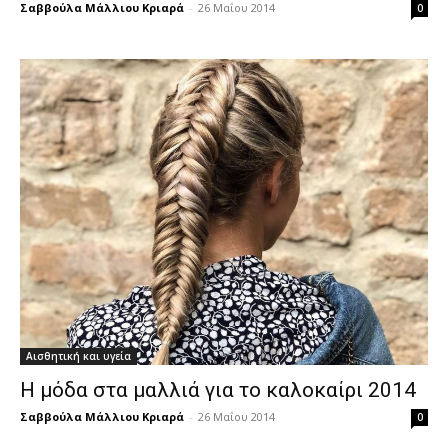
Σαββούλα Μάλλιου Κριαρά
-
26 Μαΐου 2014
0
Αισθητική και υγεία
Η μόδα στα μαλλιά για το καλοκαίρι 2014
Σαββούλα Μάλλιου Κριαρά
-
26 Μαΐου 2014
0