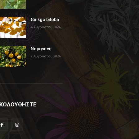
Ginkgo biloba
4 Αυγούστου 2026
Ναριγκίνη
2 Αυγούστου 2026
ΚΟΛΟΥΘΗΣΤΕ