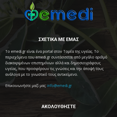
ΣΧΕΤΙΚΑ ΜΕ ΕΜΑΣ
Το emedi.gr είναι ένα portal στον Τομέα της υγείας. Το
περιεχόμενο του emedi.gr συντάσσεται από μεγάλο αριθμό
διακεκριμένων επιστημόνων αλλά και δημοσιογράφους
υγείας, που προσφέρουν τις γνώσεις και την άποψή τους
ανάλογα με το γνωστικό τους αντικείμενο.
Επικοινωνήστε μαζί μας:
info@emedi.gr
ΑΚΟΛΟΥΘΗΣΤΕ