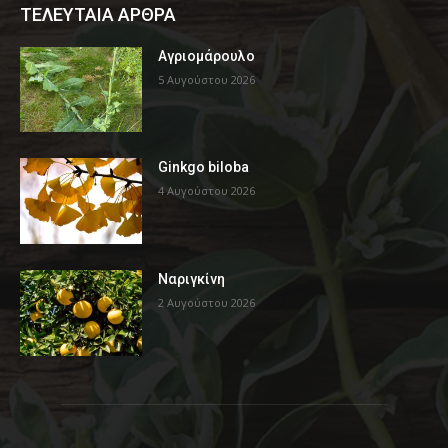
ΤΕΛΕΥΤΑΙΑ ΑΡΘΡΑ
Αγριομάρουλο
5 Αυγούστου 2026
Ginkgo biloba
4 Αυγούστου 2026
Ναριγκίνη
2 Αυγούστου 2026