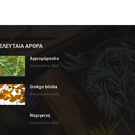
ΕΛΕΥΤΑΙΑ ΑΡΘΡΑ
Αγριομάρουλο
5 Αυγούστου 2026
Ginkgo biloba
4 Αυγούστου 2026
Ναριγκίνη
2 Αυγούστου 2026