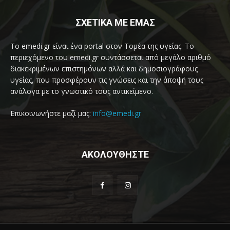
ΣΧΕΤΙΚΑ ΜΕ ΕΜΑΣ
Το emedi.gr είναι ένα portal στον Τομέα της υγείας. Το
περιεχόμενο του emedi.gr συντάσσεται από μεγάλο αριθμό
διακεκριμένων επιστημόνων αλλά και δημοσιογράφους
υγείας, που προσφέρουν τις γνώσεις και την άποψή τους
ανάλογα με το γνωστικό τους αντικείμενο.
Επικοινωνήστε μαζί μας:
info@emedi.gr
ΑΚΟΛΟΥΘΗΣΤΕ