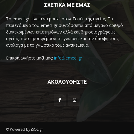
ΣΧΕΤΙΚΑ ΜΕ ΕΜΑΣ
Το emedi.gr είναι ένα portal στον Τομέα της υγείας. Το
περιεχόμενο του emedi.gr συντάσσεται από μεγάλο αριθμό
διακεκριμένων επιστημόνων αλλά και δημοσιογράφους
υγείας, που προσφέρουν τις γνώσεις και την άποψή τους
ανάλογα με το γνωστικό τους αντικείμενο.
Επικοινωνήστε μαζί μας:
info@emedi.gr
ΑΚΟΛΟΥΘΗΣΤΕ
© Powered by iSOL.gr