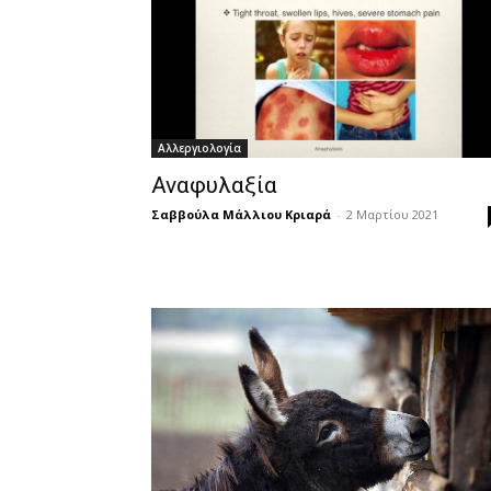
Αλλεργιολογία
Αναφυλαξία
Σαββούλα Μάλλιου Κριαρά
-
2 Μαρτίου 2021