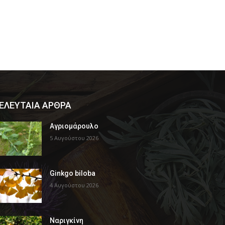
ΕΛΕΥΤΑΙΑ ΑΡΘΡΑ
Αγριομάρουλο
5 Αυγούστου 2026
Ginkgo biloba
4 Αυγούστου 2026
Ναριγκίνη