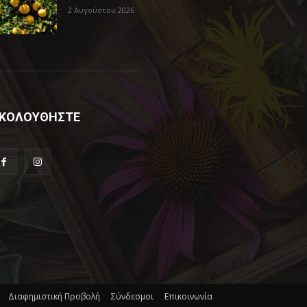
2 Αυγούστου 2026
ΚΟΛΟΥΘΗΣΤΕ
Διαφημιστική Προβολή
Σύνδεσμοι
Επικοινωνία