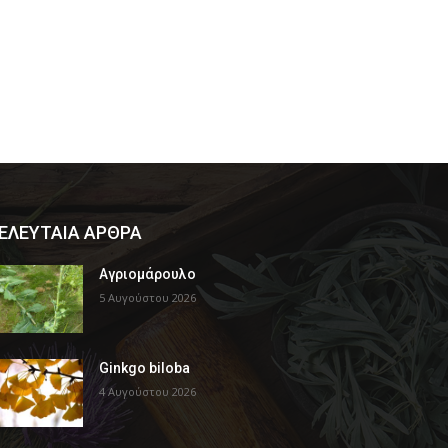
ΕΛΕΥΤΑΙΑ ΑΡΘΡΑ
Αγριομάρουλο
5 Αυγούστου 2026
Ginkgo biloba
4 Αυγούστου 2026