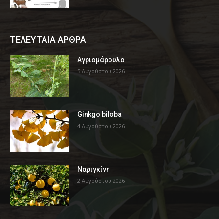
ΤΕΛΕΥΤΑΙΑ ΑΡΘΡΑ
Αγριομάρουλο
5 Αυγούστου 2026
Ginkgo biloba
4 Αυγούστου 2026
Ναριγκίνη
2 Αυγούστου 2026