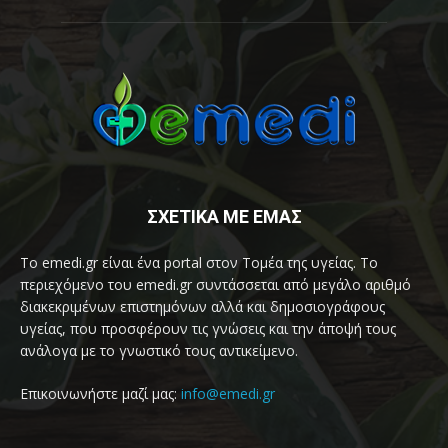
ΣΧΕΤΙΚΑ ΜΕ ΕΜΑΣ
Το emedi.gr είναι ένα portal στον Τομέα της υγείας. Το
περιεχόμενο του emedi.gr συντάσσεται από μεγάλο αριθμό
διακεκριμένων επιστημόνων αλλά και δημοσιογράφους
υγείας, που προσφέρουν τις γνώσεις και την άποψή τους
ανάλογα με το γνωστικό τους αντικείμενο.
Επικοινωνήστε μαζί μας:
info@emedi.gr