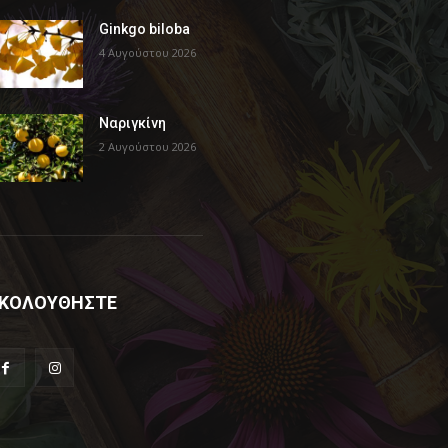
Ginkgo biloba
4 Αυγούστου 2026
Ναριγκίνη
2 Αυγούστου 2026
ΚΟΛΟΥΘΗΣΤΕ