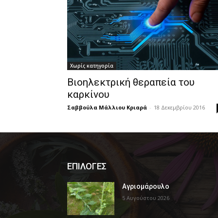
Χωρίς κατηγορία
Βιοηλεκτρική θεραπεία του
καρκίνου
Σαββούλα Μάλλιου Κριαρά
-
18 Δεκεμβρίου 2016
ΕΠΙΛΟΓΕΣ
Αγριομάρουλο
5 Αυγούστου 2026