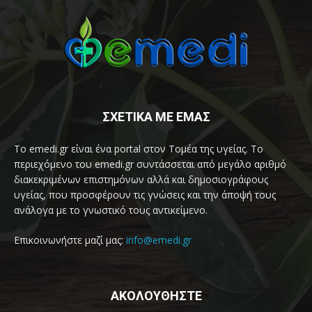
ΣΧΕΤΙΚΑ ΜΕ ΕΜΑΣ
Το emedi.gr είναι ένα portal στον Τομέα της υγείας. Το
περιεχόμενο του emedi.gr συντάσσεται από μεγάλο αριθμό
διακεκριμένων επιστημόνων αλλά και δημοσιογράφους
υγείας, που προσφέρουν τις γνώσεις και την άποψή τους
ανάλογα με το γνωστικό τους αντικείμενο.
Επικοινωνήστε μαζί μας:
info@emedi.gr
ΑΚΟΛΟΥΘΗΣΤΕ