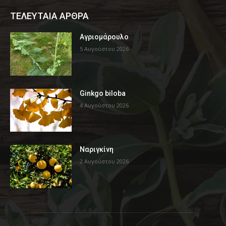
ΤΕΛΕΥΤΑΙΑ ΑΡΘΡΑ
Αγριομάρουλο
5 Αυγούστου 2026
Ginkgo biloba
4 Αυγούστου 2026
Ναριγκίνη
2 Αυγούστου 2026