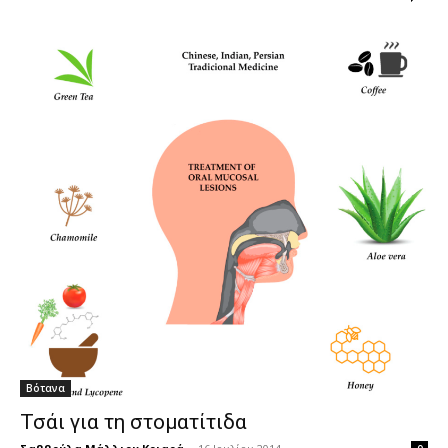
Βότανα
Τσάι για τη στοματίτιδα