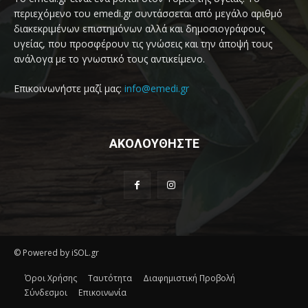
περιεχόμενο του emedi.gr συντάσσεται από μεγάλο αριθμό
διακεκριμένων επιστημόνων αλλά και δημοσιογράφους
υγείας, που προσφέρουν τις γνώσεις και την άποψή τους
ανάλογα με το γνωστικό τους αντικείμενο.
Επικοινωνήστε μαζί μας:
info@emedi.gr
ΑΚΟΛΟΥΘΗΣΤΕ
© Powered by iSOL.gr
Όροι Χρήσης
Ταυτότητα
Διαφημιστική Προβολή
Σύνδεσμοι
Επικοινωνία