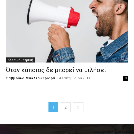
Κλασική Ιατρική
Όταν κάποιος δε μπορεί να μιλήσει
Σαββούλα Μάλλιου Κριαρά
-
4 Σεπτεμβρίου 2013
0
1
2