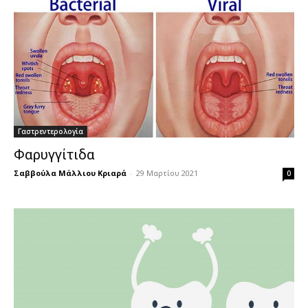
Γαστρεντερολογία
Φαρυγγίτιδα
Σαββούλα Μάλλιου Κριαρά
-
29 Μαρτίου 2021
0