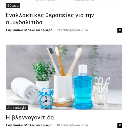
Βότανα
Εναλλακτικές θεραπείες για την
αμυγδαλίτιδα
Σαββούλα Μάλλιου Κριαρά
-
29 Σεπτεμβρίου 2014
0
Αιματολογία
Η βλεννογονίτιδα
Σαββούλα Μάλλιου Κριαρά
-
10 Σεπτεμβρίου 2014
0