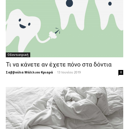
Οδοντιατρική
Τι να κάνετε αν έχετε πόνο στα δόντια
Σαββούλα Μάλλιου Κριαρά
-
13 Ιουνίου 2019
0