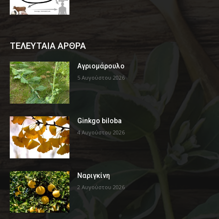
ΤΕΛΕΥΤΑΙΑ ΑΡΘΡΑ
Αγριομάρουλο
5 Αυγούστου 2026
Ginkgo biloba
4 Αυγούστου 2026
Ναριγκίνη
2 Αυγούστου 2026