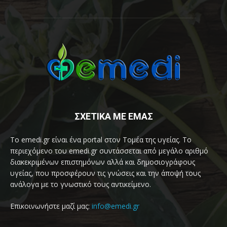
ΣΧΕΤΙΚΑ ΜΕ ΕΜΑΣ
Το emedi.gr είναι ένα portal στον Τομέα της υγείας. Το
περιεχόμενο του emedi.gr συντάσσεται από μεγάλο αριθμό
διακεκριμένων επιστημόνων αλλά και δημοσιογράφους
υγείας, που προσφέρουν τις γνώσεις και την άποψή τους
ανάλογα με το γνωστικό τους αντικείμενο.
Επικοινωνήστε μαζί μας:
info@emedi.gr