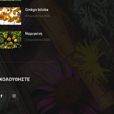
Ginkgo biloba
4 Αυγούστου 2026
Ναριγκίνη
2 Αυγούστου 2026
ΚΟΛΟΥΘΗΣΤΕ