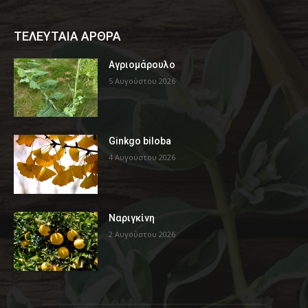
ΤΕΛΕΥΤΑΙΑ ΑΡΘΡΑ
Αγριομάρουλο
5 Αυγούστου 2026
Ginkgo biloba
4 Αυγούστου 2026
Ναριγκίνη
2 Αυγούστου 2026