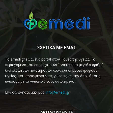
ΣΧΕΤΙΚΑ ΜΕ ΕΜΑΣ
Το emedi.gr είναι ένα portal στον Τομέα της υγείας. Το
περιεχόμενο του emedi.gr συντάσσεται από μεγάλο αριθμό
διακεκριμένων επιστημόνων αλλά και δημοσιογράφους
υγείας, που προσφέρουν τις γνώσεις και την άποψή τους
ανάλογα με το γνωστικό τους αντικείμενο.
Επικοινωνήστε μαζί μας:
info@emedi.gr
ΑΚΟΛΟΥΘΗΣΤΕ