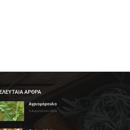
ΕΛΕΥΤΑΙΑ ΑΡΘΡΑ
Αγριομάρουλο
5 Αυγούστου 2026