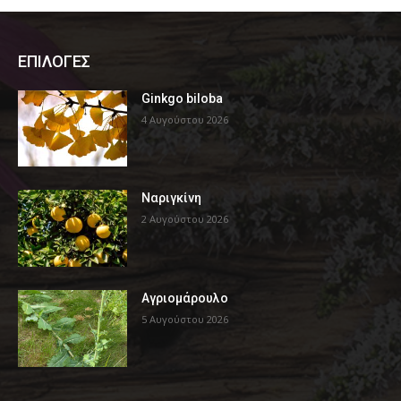
ΕΠΙΛΟΓΕΣ
Ginkgo biloba
4 Αυγούστου 2026
Ναριγκίνη
2 Αυγούστου 2026
Αγριομάρουλο
5 Αυγούστου 2026