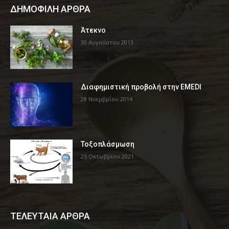
ΔΗΜΟΦΙΛΗ ΑΡΘΡΑ
Άτεκνο
30 Αυγούστου 2013
Διαφημιστική προβολή στην EMEDI
28 Νοεμβρίου 2014
Τοξοπλάσμωση
25 Οκτωβρίου 2021
ΤΕΛΕΥΤΑΙΑ ΑΡΘΡΑ