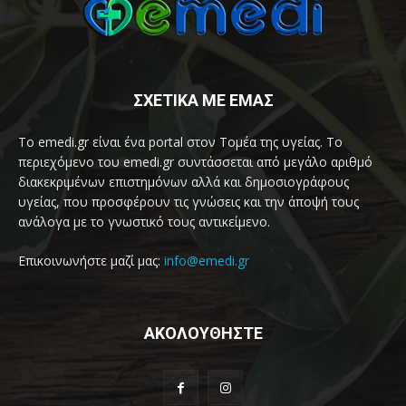
ΣΧΕΤΙΚΑ ΜΕ ΕΜΑΣ
Το emedi.gr είναι ένα portal στον Τομέα της υγείας. Το
περιεχόμενο του emedi.gr συντάσσεται από μεγάλο αριθμό
διακεκριμένων επιστημόνων αλλά και δημοσιογράφους
υγείας, που προσφέρουν τις γνώσεις και την άποψή τους
ανάλογα με το γνωστικό τους αντικείμενο.
Επικοινωνήστε μαζί μας:
info@emedi.gr
ΑΚΟΛΟΥΘΗΣΤΕ