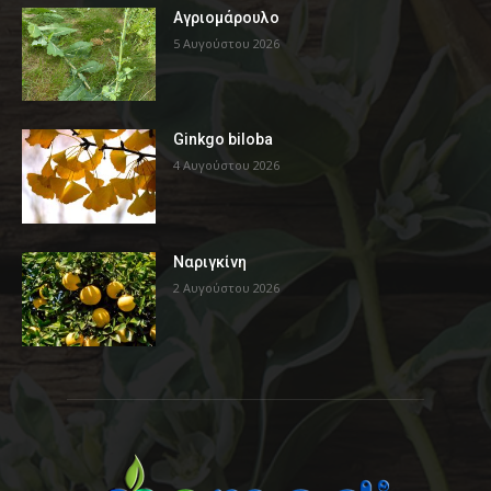
Αγριομάρουλο
5 Αυγούστου 2026
Ginkgo biloba
4 Αυγούστου 2026
Ναριγκίνη
2 Αυγούστου 2026