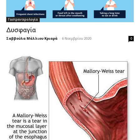
Γαστρεντερολογία
Δυσφαγία
Σαββούλα Μάλλιου Κριαρά
-
6 Νοεμβρίου 2020
0