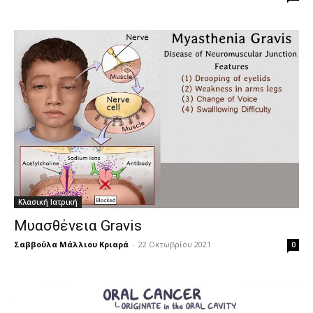
Κλασική Ιατρική
Μυασθένεια Gravis
Σαββούλα Μάλλιου Κριαρά
-
22 Οκτωβρίου 2021
0