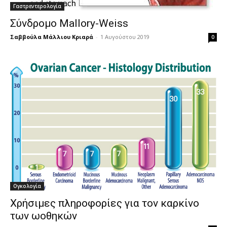
Γαστρεντερολογία
Σύνδρομο Mallory-Weiss
Σαββούλα Μάλλιου Κριαρά
-
1 Αυγούστου 2019
0
Ογκολογία
Χρήσιμες πληροφορίες για τον καρκίνο
των ωοθηκών