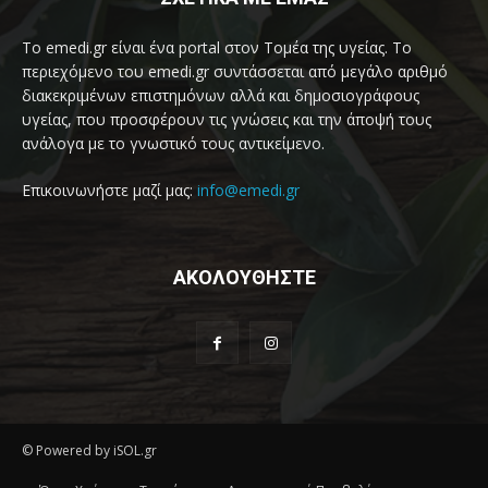
Το emedi.gr είναι ένα portal στον Τομέα της υγείας. Το
περιεχόμενο του emedi.gr συντάσσεται από μεγάλο αριθμό
διακεκριμένων επιστημόνων αλλά και δημοσιογράφους
υγείας, που προσφέρουν τις γνώσεις και την άποψή τους
ανάλογα με το γνωστικό τους αντικείμενο.
Επικοινωνήστε μαζί μας:
info@emedi.gr
ΑΚΟΛΟΥΘΗΣΤΕ
© Powered by iSOL.gr