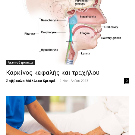
Ακτινοθεραπεία
Καρκίνος κεφαλής και τραχήλου
Σαββούλα Μάλλιου Κριαρά
-
9 Νοεμβρίου 2013
0