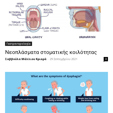
Γαστρεντερολογία
Νεοπλάσματα στοματικής κοιλότητας
Σαββούλα Μάλλιου Κριαρά
-
29 Σεπτεμβρίου 2021
0