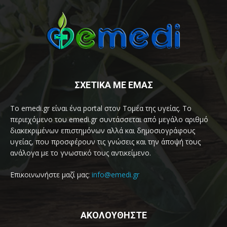
ΣΧΕΤΙΚΑ ΜΕ ΕΜΑΣ
Το emedi.gr είναι ένα portal στον Τομέα της υγείας. Το
περιεχόμενο του emedi.gr συντάσσεται από μεγάλο αριθμό
διακεκριμένων επιστημόνων αλλά και δημοσιογράφους
υγείας, που προσφέρουν τις γνώσεις και την άποψή τους
ανάλογα με το γνωστικό τους αντικείμενο.
Επικοινωνήστε μαζί μας:
info@emedi.gr
ΑΚΟΛΟΥΘΗΣΤΕ