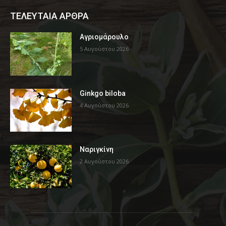
ΤΕΛΕΥΤΑΙΑ ΑΡΘΡΑ
Αγριομάρουλο
5 Αυγούστου 2026
Ginkgo biloba
4 Αυγούστου 2026
Ναριγκίνη
2 Αυγούστου 2026