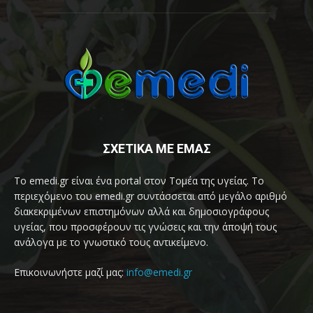
ΣΧΕΤΙΚΑ ΜΕ ΕΜΑΣ
Το emedi.gr είναι ένα portal στον Τομέα της υγείας. Το
περιεχόμενο του emedi.gr συντάσσεται από μεγάλο αριθμό
διακεκριμένων επιστημόνων αλλά και δημοσιογράφους
υγείας, που προσφέρουν τις γνώσεις και την άποψή τους
ανάλογα με το γνωστικό τους αντικείμενο.
Επικοινωνήστε μαζί μας:
info@emedi.gr