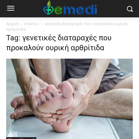
Αρχική
Ετικέτες
γενετικές διαταραχές που προκαλούν ουρική
αρθρίτιδα
Tag: γενετικές διαταραχές που
προκαλούν ουρική αρθρίτιδα