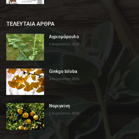
ΤΕΛΕΥΤΑΙΑ ΑΡΘΡΑ
Αγριομάρουλο
5 Αυγούστου 2026
Ginkgo biloba
4 Αυγούστου 2026
Ναριγκίνη
2 Αυγούστου 2026