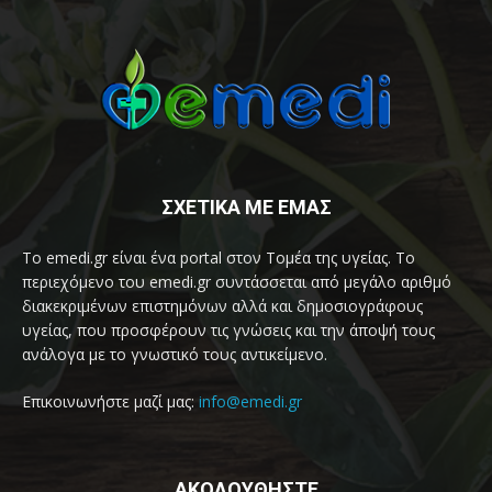
ΣΧΕΤΙΚΑ ΜΕ ΕΜΑΣ
Το emedi.gr είναι ένα portal στον Τομέα της υγείας. Το
περιεχόμενο του emedi.gr συντάσσεται από μεγάλο αριθμό
διακεκριμένων επιστημόνων αλλά και δημοσιογράφους
υγείας, που προσφέρουν τις γνώσεις και την άποψή τους
ανάλογα με το γνωστικό τους αντικείμενο.
Επικοινωνήστε μαζί μας:
info@emedi.gr
ΑΚΟΛΟΥΘΗΣΤΕ