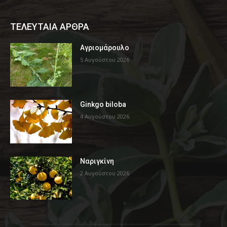
ΤΕΛΕΥΤΑΙΑ ΑΡΘΡΑ
Αγριομάρουλο
5 Αυγούστου 2026
Ginkgo biloba
4 Αυγούστου 2026
Ναριγκίνη
2 Αυγούστου 2026