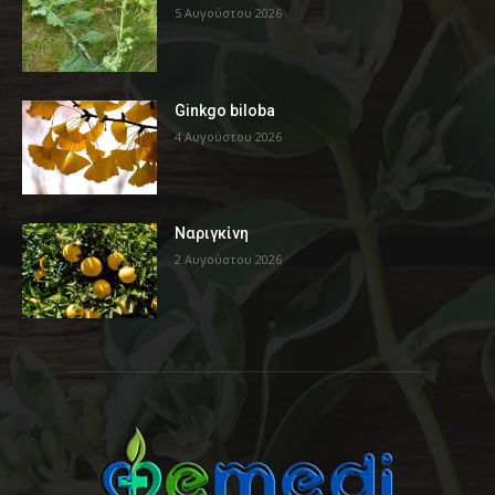
5 Αυγούστου 2026
Ginkgo biloba
4 Αυγούστου 2026
Ναριγκίνη
2 Αυγούστου 2026