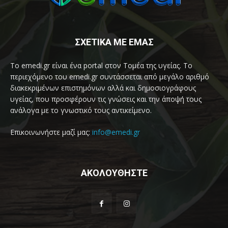
ΣΧΕΤΙΚΑ ΜΕ ΕΜΑΣ
Το emedi.gr είναι ένα portal στον Τομέα της υγείας. Το
περιεχόμενο του emedi.gr συντάσσεται από μεγάλο αριθμό
διακεκριμένων επιστημόνων αλλά και δημοσιογράφους
υγείας, που προσφέρουν τις γνώσεις και την άποψή τους
ανάλογα με το γνωστικό τους αντικείμενο.
Επικοινωνήστε μαζί μας:
info@emedi.gr
ΑΚΟΛΟΥΘΗΣΤΕ