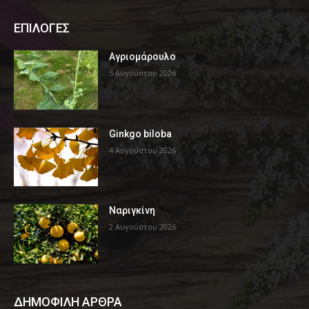
ΕΠΙΛΟΓΕΣ
Αγριομάρουλο
5 Αυγούστου 2026
Ginkgo biloba
4 Αυγούστου 2026
Ναριγκίνη
2 Αυγούστου 2026
ΔΗΜΟΦΙΛΗ ΑΡΘΡΑ