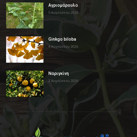
Αγριομάρουλο
5 Αυγούστου 2026
Ginkgo biloba
4 Αυγούστου 2026
Ναριγκίνη
2 Αυγούστου 2026