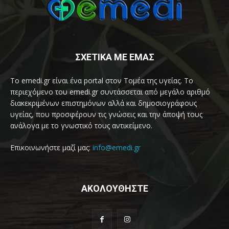
ΣΧΕΤΙΚΑ ΜΕ ΕΜΑΣ
Το emedi.gr είναι ένα portal στον Τομέα της υγείας. Το
περιεχόμενο του emedi.gr συντάσσεται από μεγάλο αριθμό
διακεκριμένων επιστημόνων αλλά και δημοσιογράφους
υγείας, που προσφέρουν τις γνώσεις και την άποψή τους
ανάλογα με το γνωστικό τους αντικείμενο.
Επικοινωνήστε μαζί μας:
info@emedi.gr
ΑΚΟΛΟΥΘΗΣΤΕ