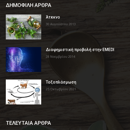
ΔΗΜΟΦΙΛΗ ΑΡΘΡΑ
Άτεκνο
30 Αυγούστου 2013
Διαφημιστική προβολή στην EMEDI
28 Νοεμβρίου 2014
Τοξοπλάσμωση
25 Οκτωβρίου 2021
ΤΕΛΕΥΤΑΙΑ ΑΡΘΡΑ