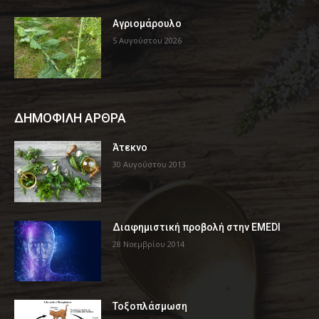
Αγριομάρουλο
5 Αυγούστου 2026
ΔΗΜΟΦΙΛΗ ΑΡΘΡΑ
Άτεκνο
30 Αυγούστου 2013
Διαφημιστική προβολή στην EMEDI
28 Νοεμβρίου 2014
Τοξοπλάσμωση