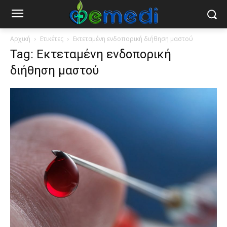
Αρχική
Ετικέτες
Εκτεταμένη ενδοπορική διήθηση μαστού
Tag: Εκτεταμένη ενδοπορική
διήθηση μαστού