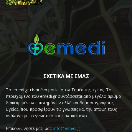
ΣΧΕΤΙΚΑ ΜΕ ΕΜΑΣ
Το emedi.gr είναι ένα portal στον Τομέα της υγείας. Το
περιεχόμενο του emedi.gr συντάσσεται από μεγάλο αριθμό
διακεκριμένων επιστημόνων αλλά και δημοσιογράφους
υγείας, που προσφέρουν τις γνώσεις και την άποψή τους
ανάλογα με το γνωστικό τους αντικείμενο.
Επικοινωνήστε μαζί μας:
info@emedi.gr