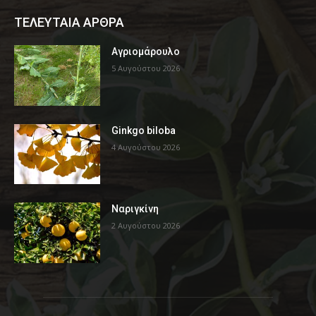
ΤΕΛΕΥΤΑΙΑ ΑΡΘΡΑ
Αγριομάρουλο
5 Αυγούστου 2026
Ginkgo biloba
4 Αυγούστου 2026
Ναριγκίνη
2 Αυγούστου 2026