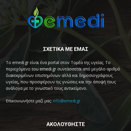
ΣΧΕΤΙΚΑ ΜΕ ΕΜΑΣ
Το emedi.gr είναι ένα portal στον Τομέα της υγείας. Το
περιεχόμενο του emedi.gr συντάσσεται από μεγάλο αριθμό
διακεκριμένων επιστημόνων αλλά και δημοσιογράφους
υγείας, που προσφέρουν τις γνώσεις και την άποψή τους
ανάλογα με το γνωστικό τους αντικείμενο.
Επικοινωνήστε μαζί μας:
info@emedi.gr
ΑΚΟΛΟΥΘΗΣΤΕ