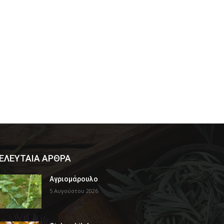
ΕΛΕΥΤΑΙΑ ΑΡΘΡΑ
Αγριομάρουλο
5 Αυγούστου 2026