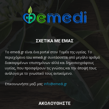
ΣΧΕΤΙΚΑ ΜΕ ΕΜΑΣ
Το emedi.gr είναι ένα portal στον Τομέα της υγείας. Το
περιεχόμενο του emedi.gr συντάσσεται από μεγάλο αριθμό
διακεκριμένων επιστημόνων αλλά και δημοσιογράφους
υγείας, που προσφέρουν τις γνώσεις και την άποψή τους
ανάλογα με το γνωστικό τους αντικείμενο.
Επικοινωνήστε μαζί μας:
info@emedi.gr
ΑΚΟΛΟΥΘΗΣΤΕ