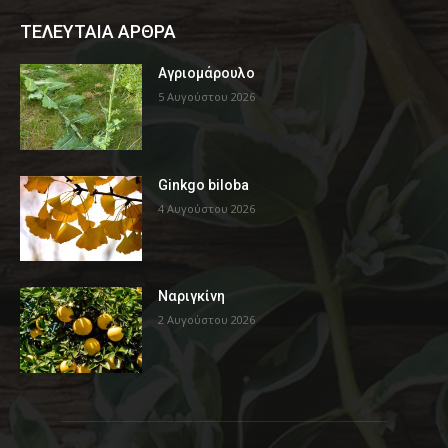
ΤΕΛΕΥΤΑΙΑ ΑΡΘΡΑ
Αγριομάρουλο
5 Αυγούστου 2026
Ginkgo biloba
4 Αυγούστου 2026
Ναριγκίνη
2 Αυγούστου 2026