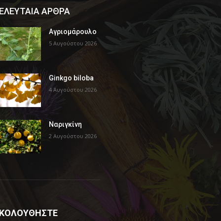
ΕΛΕΥΤΑΙΑ ΑΡΘΡΑ
Αγριομάρουλο
5 Αυγούστου 2026
Ginkgo biloba
4 Αυγούστου 2026
Ναριγκίνη
2 Αυγούστου 2026
ΚΟΛΟΥΘΗΣΤΕ