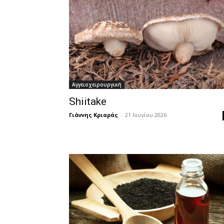
Αγγειοχειρουργική
Shiitake
Γιάννης Κριαράς
-
21 Ιουνίου 2026