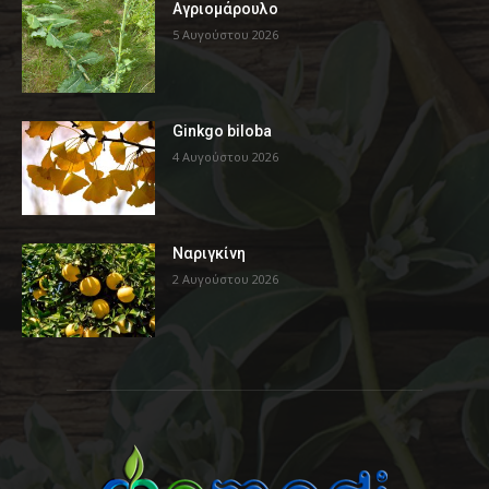
Αγριομάρουλο
5 Αυγούστου 2026
Ginkgo biloba
4 Αυγούστου 2026
Ναριγκίνη
2 Αυγούστου 2026