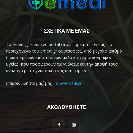
ΣΧΕΤΙΚΑ ΜΕ ΕΜΑΣ
Το emedi.gr είναι ένα portal στον Τομέα της υγείας. Το
περιεχόμενο του emedi.gr συντάσσεται από μεγάλο αριθμό
διακεκριμένων επιστημόνων αλλά και δημοσιογράφους
υγείας, που προσφέρουν τις γνώσεις και την άποψή τους
ανάλογα με το γνωστικό τους αντικείμενο.
Επικοινωνήστε μαζί μας:
info@emedi.gr
ΑΚΟΛΟΥΘΗΣΤΕ