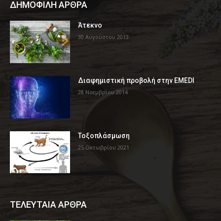
ΔΗΜΟΦΙΛΗ ΑΡΘΡΑ
Άτεκνο
30 Αυγούστου 2013
Διαφημιστική προβολή στην EMEDI
28 Νοεμβρίου 2014
Τοξοπλάσμωση
25 Οκτωβρίου 2021
ΤΕΛΕΥΤΑΙΑ ΑΡΘΡΑ