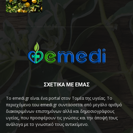
ΣΧΕΤΙΚΑ ΜΕ ΕΜΑΣ
Το emedi.gr είναι ένα portal στον Τομέα της υγείας. Το
περιεχόμενο του emedi.gr συντάσσεται από μεγάλο αριθμό
διακεκριμένων επιστημόνων αλλά και δημοσιογράφους
υγείας, που προσφέρουν τις γνώσεις και την άποψή τους
ανάλογα με το γνωστικό τους αντικείμενο.