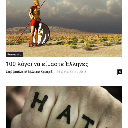
Κοινωνία
100 λόγοι να είμαστε Έλληνες
Σαββούλα Μάλλιου Κριαρά
-
25 Οκτωβρίου 2013
0