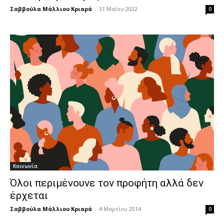
Σαββούλα Μάλλιου Κριαρά
-
31 Μαΐου 2022
0
Κοινωνία
Όλοι περιμένουνε τον προφήτη αλλά δεν
έρχεται
Σαββούλα Μάλλιου Κριαρά
-
4 Μαρτίου 2014
0